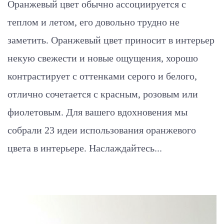
Оранжевый цвет обычно ассоциируется с
теплом и летом, его довольно трудно не
заметить. Оранжевый цвет приносит в интерьер
некую свежести и новые ощущения, хорошо
контрастирует с оттенками серого и белого,
отлично сочетается с красным, розовым или
фиолетовым. Для вашего вдохновения мы
собрали 23 идеи использования оранжевого
цвета в интерьере. Наслаждайтесь...