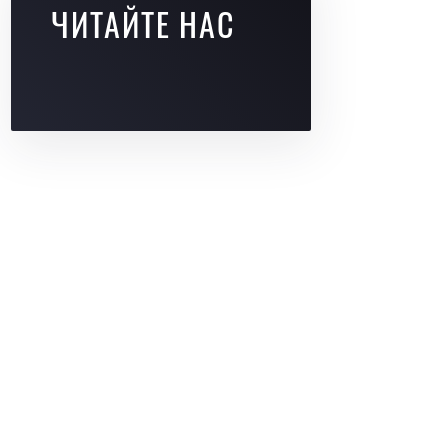
ЧИТАЙТЕ НАС