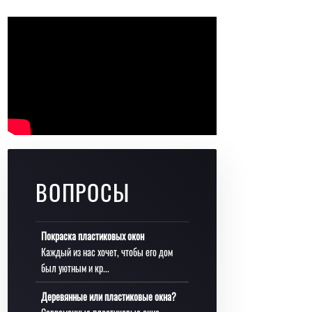
ВОПРОСЫ
Покраска пластиковых окон
Каждый из нас хочет, чтобы его дом
был уютным и кр...
Деревянные или пластиковые окна?