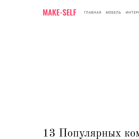
ГЛАВНАЯ
МЕБЕЛЬ
ИНТЕР
13 Популярных ко