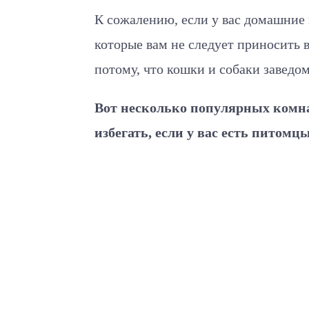
К сожалению, если у вас домашние
которые вам не следует приносить в
потому, что кошки и собаки заведо
Вот несколько популярных комна
избегать, если у вас есть питомцы