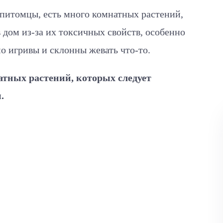
 питомцы, есть много комнатных растений,
 дом из-за их токсичных свойств, особенно
мо игривы и склонны жевать что-то.
тных растений, которых следует
.