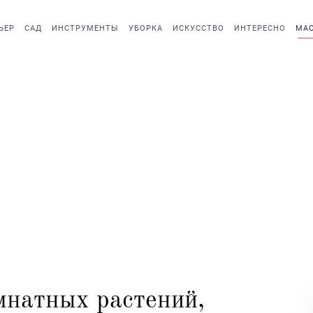
ЬЕР
САД
ИНСТРУМЕНТЫ
УБОРКА
ИСКУССТВО
ИНТЕРЕСНО
МАС
мнатных растений,