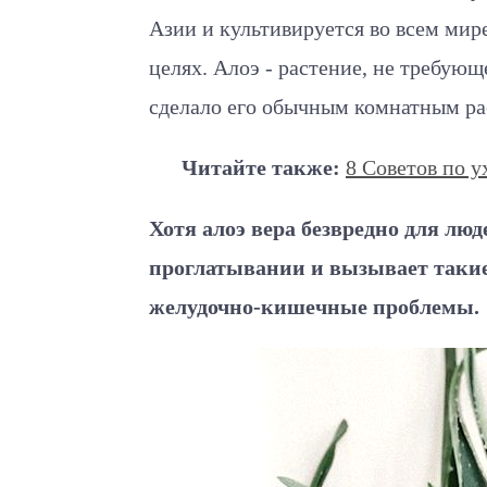
Азии и культивируется во всем мир
целях. Алоэ - растение, не требующ
сделало его обычным комнатным ра
Читайте также:
8 Советов по 
Хотя алоэ вера безвредно для люд
проглатывании и вызывает такие
желудочно-кишечные проблемы.