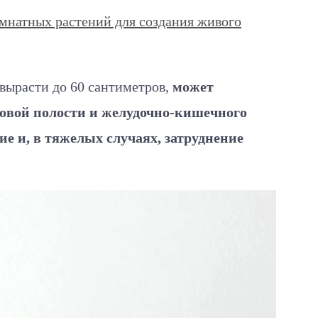
мнатных растений для создания живого
вырасти до 60 сантиметров,
может
товой полости и желудочно-кишечного
ие и, в тяжелых случаях, затруднение