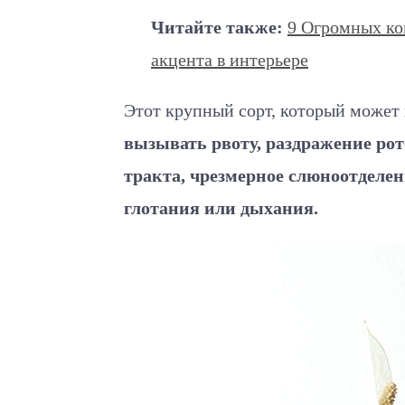
Читайте также:
9 Огромных ко
акцента в интерьере
Этот крупный сорт, который может 
вызывать рвоту, раздражение ро
тракта, чрезмерное слюноотделен
глотания или дыхания.