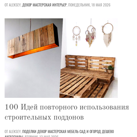
ОТ ALEKSEY,
ДЕКОР
МАСТЕРСКАЯ
ИНТЕРЬЕР
,
ПОНЕДЕЛЬНИК, 18 МАЯ 2026
100 Идей повторного использования
строительных поддонов
ОТ ALEKSEY,
ПОДЕЛКИ
ДЕКОР
МАСТЕРСКАЯ
МЕБЕЛЬ
САД И ОГОРОД
ДЕШЕВО
АКСЕССУАРЫ
,
ВТОРНИК, 12 МАЯ 2026