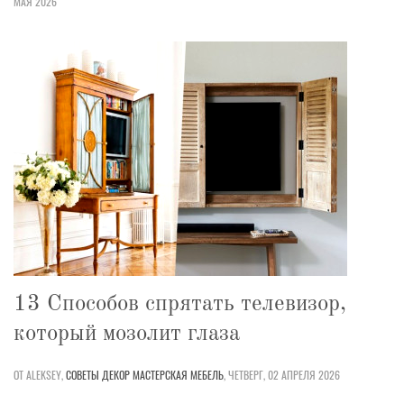
МАЯ 2026
13 Способов спрятать телевизор,
который мозолит глаза
ОТ ALEKSEY,
СОВЕТЫ
ДЕКОР
МАСТЕРСКАЯ
МЕБЕЛЬ
,
ЧЕТВЕРГ, 02 АПРЕЛЯ 2026