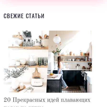
СВЕЖИЕ СТАТЬИ
20 Прекрасных идей плавающих