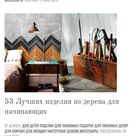
53 Лучших изделия из дерева для
начинающих
ОТ ALEKSEY,
ДЛЯ ДЕТЕЙ
ПОДЕЛКИ
ДЛЯ ЗНАКОМЫХ
ПОДАРКИ
ДЛЯ ЛЮБИМЫХ
ДЕКОР
ДЛЯ МУЖЧИН
ДЛЯ ЖЕНЩИН
МАСТЕРСКАЯ
ДЕШЕВО
АКСЕССУАРЫ
,
ПОНЕДЕЛЬНИК, 04