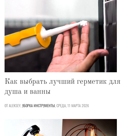
Как выбрать лучший герметик для
душа и ванны
ОТ ALEKSEY,
УБОРКА
ИНСТРУМЕНТЫ
,
СРЕДА, 11 МАРТА 2026