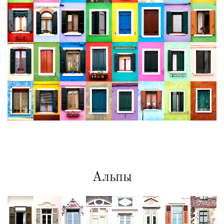
Альпы