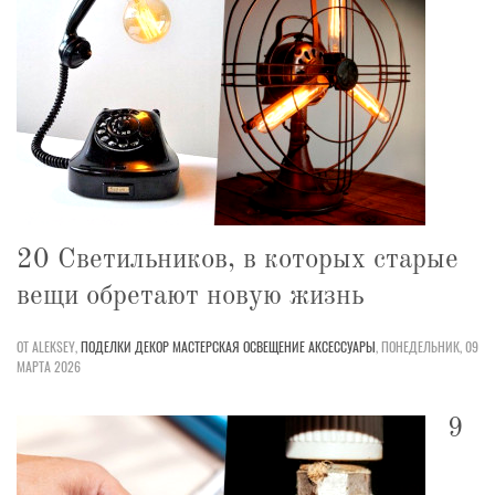
20 Светильников, в которых старые
вещи обретают новую жизнь
ОТ ALEKSEY,
ПОДЕЛКИ
ДЕКОР
МАСТЕРСКАЯ
ОСВЕЩЕНИЕ
АКСЕССУАРЫ
,
ПОНЕДЕЛЬНИК, 09
МАРТА 2026
9