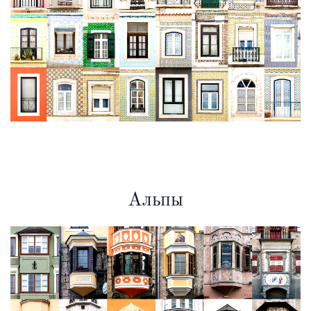
Альпы