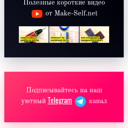
Полезные короткие видео
от Make-Self.net
Подписывайтесь на наш
Telegram
уютный
канал