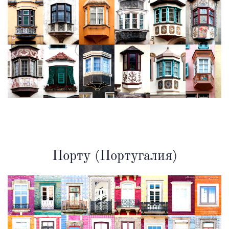
Порту (Португалия)