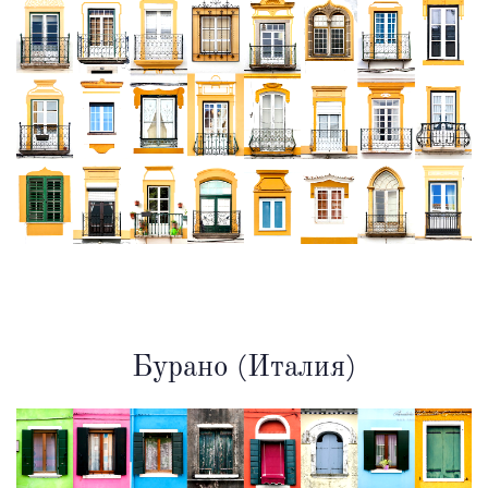
Бурано (Италия)