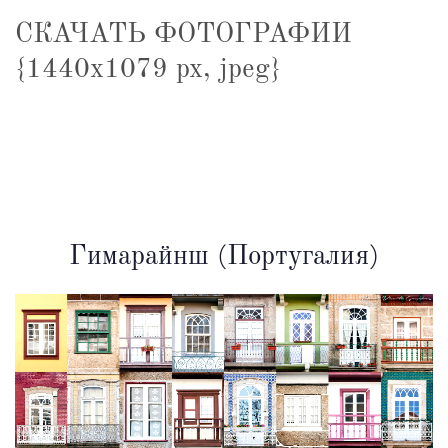
СКАЧАТЬ ФОТОГРАФИИ
{1440x1079 px, jpeg}
Гимарайнш (Португалия)