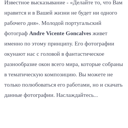
Известное высказывание - «Делайте то, что Вам
нравится и в Вашей жизни не будет ни одного
рабочего дня». Молодой португальский
фотограф
Andre Vicente Goncalves
живет
именно по этому принципу. Его фотографии
окунают нас с головой в фантастическое
разнообразие окон всего мира, которые собраны
в тематическую композицию. Вы можете не
только полюбоваться его работами, но и скачать
данные фотографии. Наслаждайтесь...