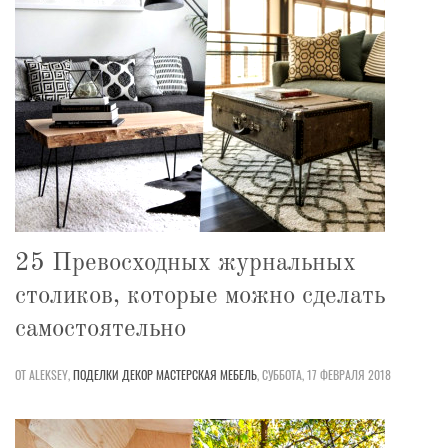
25 Превосходных журнальных
столиков, которые можно сделать
самостоятельно
ОТ ALEKSEY,
ПОДЕЛКИ
ДЕКОР
МАСТЕРСКАЯ
МЕБЕЛЬ
,
СУББОТА, 17 ФЕВРАЛЯ 2018