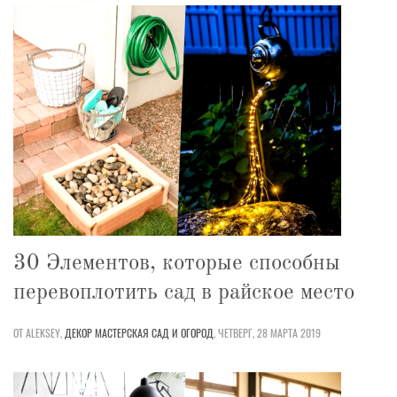
30 Элементов, которые способны
перевоплотить сад в райское место
ОТ ALEKSEY,
ДЕКОР
МАСТЕРСКАЯ
САД И ОГОРОД
,
ЧЕТВЕРГ, 28 МАРТА 2019