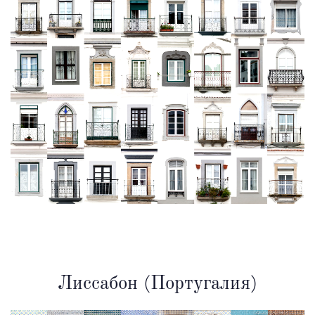
Лиссабон (Португалия)