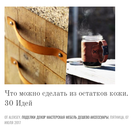
Что можно сделать из остатков кожи.
30 Идей
ОТ ALEKSEY,
ПОДЕЛКИ
ДЕКОР
МАСТЕРСКАЯ
МЕБЕЛЬ
ДЕШЕВО
АКСЕССУАРЫ
,
ПЯТНИЦА, 07
ИЮЛЯ 2017