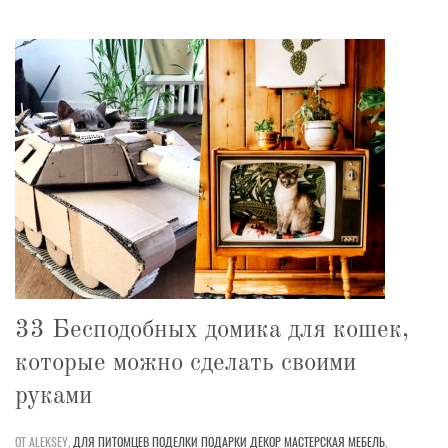
33 Бесподобных домика для кошек,
которые можно сделать своими
руками
ОТ ALEKSEY,
ДЛЯ ПИТОМЦЕВ
ПОДЕЛКИ
ПОДАРКИ
ДЕКОР
МАСТЕРСКАЯ
МЕБЕЛЬ
,