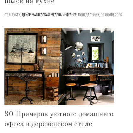
полок на кухне
ОТ ALEKSEY,
ДЕКОР
МАСТЕРСКАЯ
МЕБЕЛЬ
ИНТЕРЬЕР
,
ПОНЕДЕЛЬНИК, 06 ИЮЛЯ 2026
30 Примеров уютного домашнего
офиса в деревенском стиле