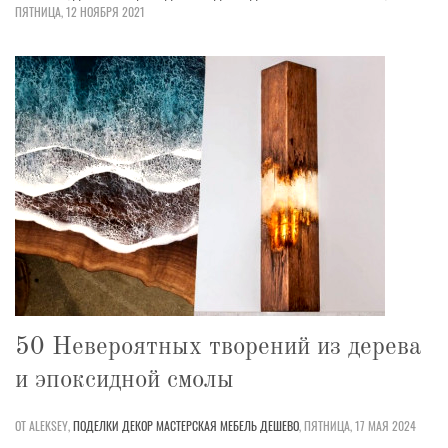
ПЯТНИЦА, 12 НОЯБРЯ 2021
50 Невероятных творений из дерева
и эпоксидной смолы
ОТ ALEKSEY,
ПОДЕЛКИ
ДЕКОР
МАСТЕРСКАЯ
МЕБЕЛЬ
ДЕШЕВО
,
ПЯТНИЦА, 17 МАЯ 2024