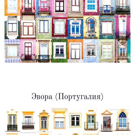
Эвора (Португалия)