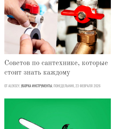
Советов по сантехнике, которые
стоит знать каждому
ОТ ALEKSEY,
УБОРКА
ИНСТРУМЕНТЫ
,
ПОНЕДЕЛЬНИК, 23 ФЕВРАЛЯ 2026