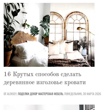
16 Крутых способов сделать
деревянное изголовье кровати
ОТ ALEKSEY,
ПОДЕЛКИ
ДЕКОР
МАСТЕРСКАЯ
МЕБЕЛЬ
,
ПОНЕДЕЛЬНИК, 30 МАРТА 2026