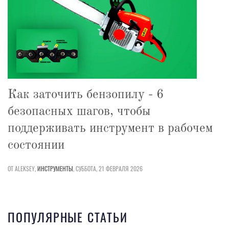
Как заточить бензопилу - 6
безопасных шагов, чтобы
поддерживать инструмент в рабочем
состоянии
ОТ ALEKSEY,
ИНСТРУМЕНТЫ
,
СУББОТА, 21 ФЕВРАЛЯ 2026
ПОПУЛЯРНЫЕ СТАТЬИ