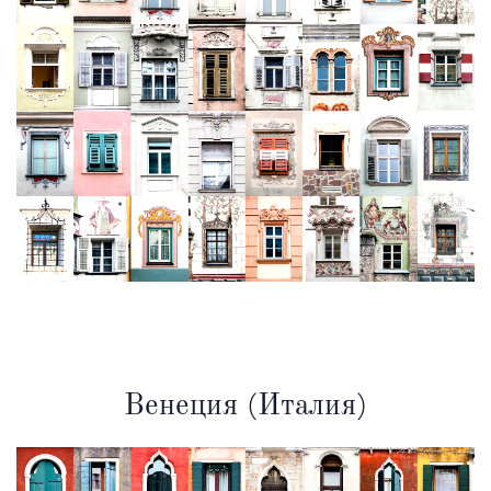
Венеция (Италия)