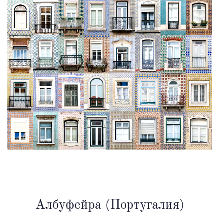
Албуфейра (Португалия)