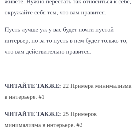
живете. Нужно перестать так относиться к себе,
окружайте себя тем, что вам нравится.
Пусть лучше уж у вас будет почти пустой
интерьер, но за то пусть в нем будет только то,
что вам действительно нравится.
ЧИТАЙТЕ ТАКЖЕ:
22 Примера минимализма
в интерьере. #1
ЧИТАЙТЕ ТАКЖЕ:
25 Примеров
минимализма в интерьере. #2