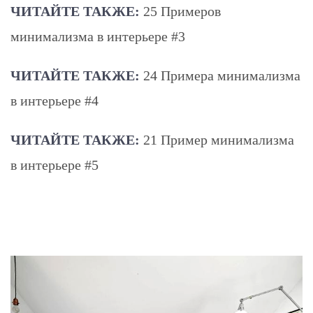
ЧИТАЙТЕ ТАКЖЕ:
25 Примеров
минимализма в интерьере #3
ЧИТАЙТЕ ТАКЖЕ:
24 Примера минимализма
в интерьере #4
ЧИТАЙТЕ ТАКЖЕ:
21 Пример минимализма
в интерьере #5