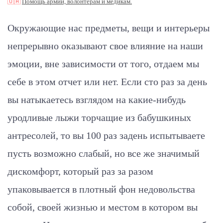
🇺🇦
Помощь армии, волонтерам и медикам.
Окружающие нас предметы, вещи и интерьеры
непрерывно оказывают свое влияние на наши
эмоции, вне зависимости от того, отдаем мы
себе в этом отчет или нет. Если сто раз за день
вы натыкаетесь взглядом на какие-нибудь
уродливые лыжи торчащие из бабушкиных
антресолей, то вы 100 раз задень испытываете
пусть возможно слабый, но все же значимый
дискомфорт, который раз за разом
упаковывается в плотный фон недовольства
собой, своей жизнью и местом в котором вы