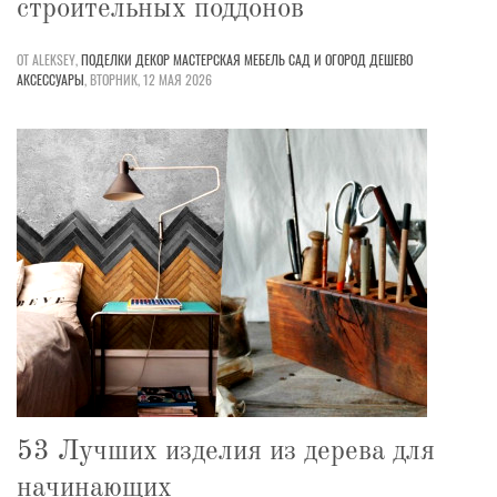
строительных поддонов
ОТ ALEKSEY,
ПОДЕЛКИ
ДЕКОР
МАСТЕРСКАЯ
МЕБЕЛЬ
САД И ОГОРОД
ДЕШЕВО
АКСЕССУАРЫ
,
ВТОРНИК, 12 МАЯ 2026
53 Лучших изделия из дерева для
начинающих