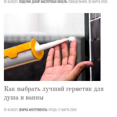
ОТ ALEKSEY,
ПОДЕЛКИ
ДЕКОР
МАСТЕРСКАЯ
МЕБЕЛЬ
,
ПОНЕДЕЛЬНИК, 30 МАРТА 2026
Как выбрать лучший герметик для
душа и ванны
ОТ ALEKSEY,
УБОРКА
ИНСТРУМЕНТЫ
,
СРЕДА, 11 МАРТА 2026