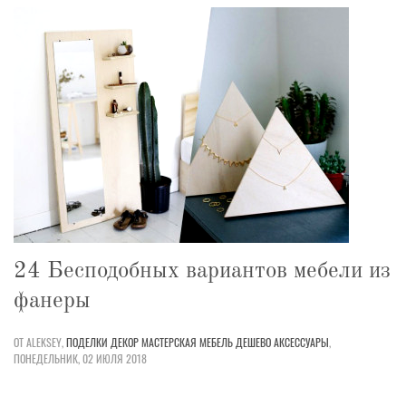
24 Бесподобных вариантов мебели из
фанеры
ОТ ALEKSEY,
ПОДЕЛКИ
ДЕКОР
МАСТЕРСКАЯ
МЕБЕЛЬ
ДЕШЕВО
АКСЕССУАРЫ
,
ПОНЕДЕЛЬНИК, 02 ИЮЛЯ 2018