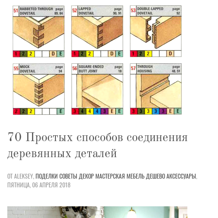
70 Простых способов соединения
деревянных деталей
ОТ ALEKSEY,
ПОДЕЛКИ
СОВЕТЫ
ДЕКОР
МАСТЕРСКАЯ
МЕБЕЛЬ
ДЕШЕВО
АКСЕССУАРЫ
,
ПЯТНИЦА, 06 АПРЕЛЯ 2018