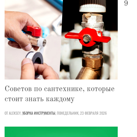
9
Советов по сантехнике, которые
стоит знать каждому
ОТ ALEKSEY,
УБОРКА
ИНСТРУМЕНТЫ
,
ПОНЕДЕЛЬНИК, 23 ФЕВРАЛЯ 2026