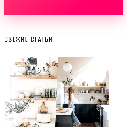
СВЕЖИЕ СТАТЬИ