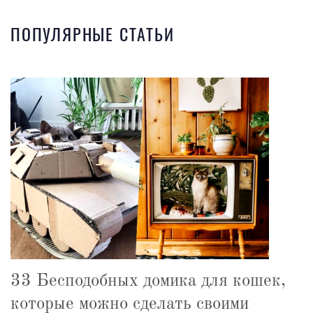
ПОПУЛЯРНЫЕ СТАТЬИ
33 Бесподобных домика для кошек,
которые можно сделать своими