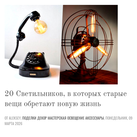
20 Светильников, в которых старые
вещи обретают новую жизнь
ОТ ALEKSEY,
ПОДЕЛКИ
ДЕКОР
МАСТЕРСКАЯ
ОСВЕЩЕНИЕ
АКСЕССУАРЫ
,
ПОНЕДЕЛЬНИК, 09
МАРТА 2026