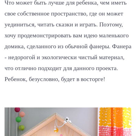
Что может быть лучше для ребенка, чем иметь
свое собственное пространство, где он может
уединиться, читать сказки и играть. Поэтому,
хочу продемонстрировать вам идею маленького
домика, сделанного из обычной фанеры. Фанера
- недорогой и экологически чистый материал,
что отлично подходит для данного проекта.
Ребенок, безусловно, будет в восторге!