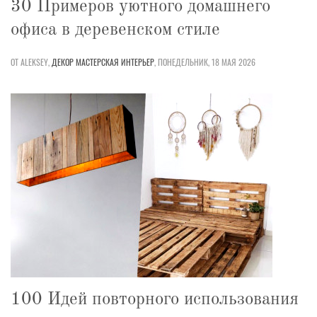
30 Примеров уютного домашнего
офиса в деревенском стиле
ОТ ALEKSEY,
ДЕКОР
МАСТЕРСКАЯ
ИНТЕРЬЕР
,
ПОНЕДЕЛЬНИК, 18 МАЯ 2026
100 Идей повторного использования