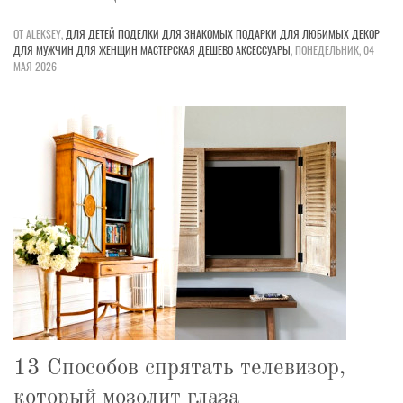
ОТ ALEKSEY,
ДЛЯ ДЕТЕЙ
ПОДЕЛКИ
ДЛЯ ЗНАКОМЫХ
ПОДАРКИ
ДЛЯ ЛЮБИМЫХ
ДЕКОР
ДЛЯ МУЖЧИН
ДЛЯ ЖЕНЩИН
МАСТЕРСКАЯ
ДЕШЕВО
АКСЕССУАРЫ
,
ПОНЕДЕЛЬНИК, 04
МАЯ 2026
13 Способов спрятать телевизор,
который мозолит глаза