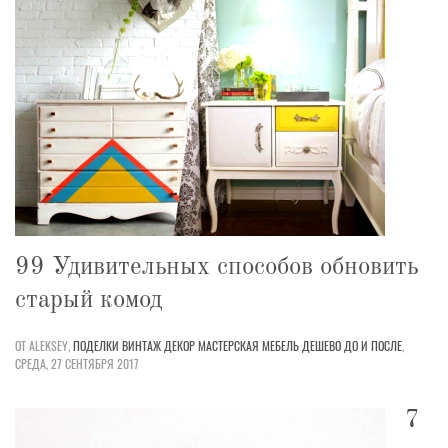
99 Удивительных способов обновить
старый комод
ОТ ALEKSEY,
ПОДЕЛКИ
ВИНТАЖ
ДЕКОР
МАСТЕРСКАЯ
МЕБЕЛЬ
ДЕШЕВО
ДО И ПОСЛЕ
,
СРЕДА, 27 СЕНТЯБРЯ 2017
7