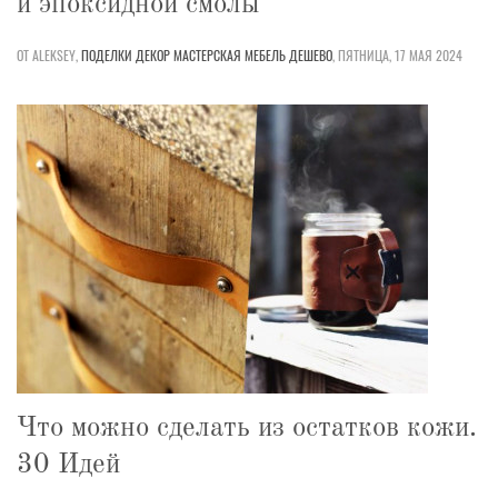
и эпоксидной смолы
ОТ ALEKSEY,
ПОДЕЛКИ
ДЕКОР
МАСТЕРСКАЯ
МЕБЕЛЬ
ДЕШЕВО
,
ПЯТНИЦА, 17 МАЯ 2024
Что можно сделать из остатков кожи.
30 Идей