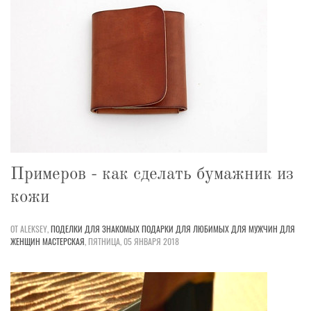
Примеров - как сделать бумажник из
кожи
ОТ ALEKSEY,
ПОДЕЛКИ
ДЛЯ ЗНАКОМЫХ
ПОДАРКИ
ДЛЯ ЛЮБИМЫХ
ДЛЯ МУЖЧИН
ДЛЯ
ЖЕНЩИН
МАСТЕРСКАЯ
,
ПЯТНИЦА, 05 ЯНВАРЯ 2018