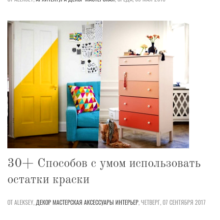
30+ Способов с умом использовать
остатки краски
ОТ ALEKSEY,
ДЕКОР
МАСТЕРСКАЯ
АКСЕССУАРЫ
ИНТЕРЬЕР
,
ЧЕТВЕРГ, 07 СЕНТЯБРЯ 2017