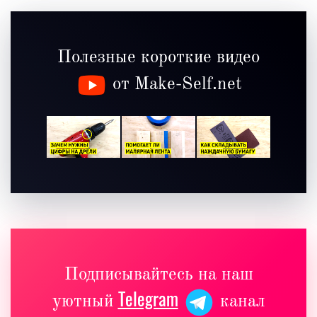
Полезные короткие видео
от Make-Self.net
Подписывайтесь на наш
Telegram
уютный
канал