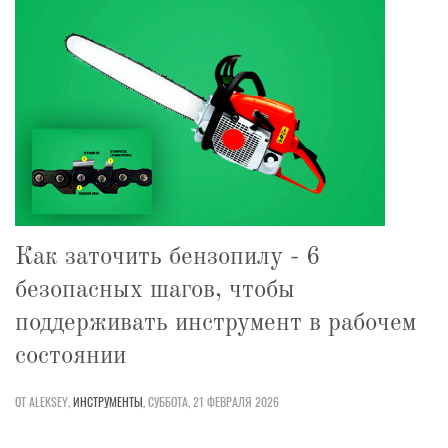
Как заточить бензопилу - 6
безопасных шагов, чтобы
поддерживать инструмент в рабочем
состоянии
ОТ ALEKSEY,
ИНСТРУМЕНТЫ
,
СУББОТА, 21 ФЕВРАЛЯ 2026