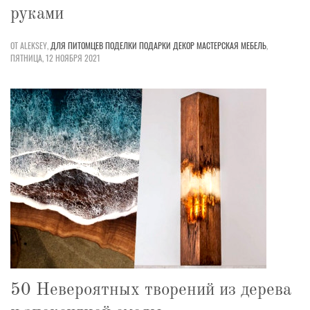
руками
ОТ ALEKSEY,
ДЛЯ ПИТОМЦЕВ
ПОДЕЛКИ
ПОДАРКИ
ДЕКОР
МАСТЕРСКАЯ
МЕБЕЛЬ
,
ПЯТНИЦА, 12 НОЯБРЯ 2021
50 Невероятных творений из дерева