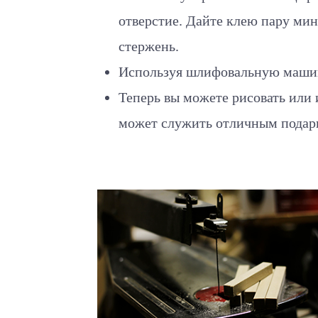
отверстие. Дайте клею пару мин
стержень.
Используя шлифовальную машин
Теперь вы можете рисовать или и
может служить отличным подар