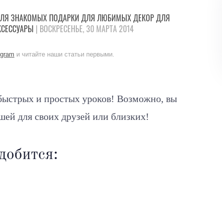
ЛЯ ЗНАКОМЫХ
ПОДАРКИ
ДЛЯ ЛЮБИМЫХ
ДЕКОР
ДЛЯ
КСЕССУАРЫ
| ВОСКРЕСЕНЬЕ, 30 МАРТА 2014
egram
и читайте наши статьи первыми.
 быстрых и простых уроков! Возможно, вы
ашей для своих друзей или близких!
добится: