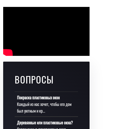
ВОПРОСЫ
Покраска пластиковых окон
Каждый из нас хочет, чтобы его дом
был уютным и кр...
Деревянные или пластиковые окна?