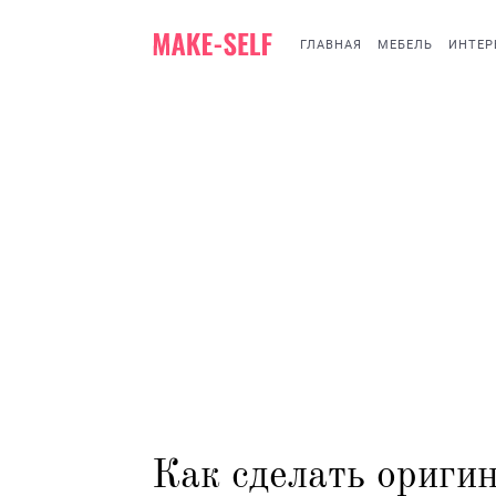
ГЛАВНАЯ
МЕБЕЛЬ
ИНТЕР
Как сделать ориги