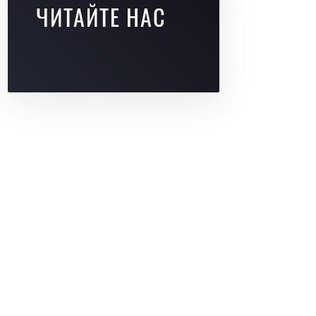
ЧИТАЙТЕ НАС