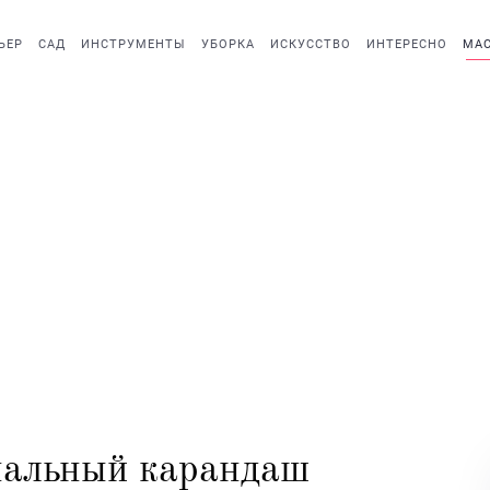
ЬЕР
САД
ИНСТРУМЕНТЫ
УБОРКА
ИСКУССТВО
ИНТЕРЕСНО
МАС
нальный карандаш