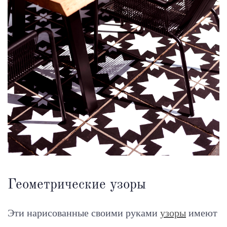
Геометрические узоры
Эти нарисованные своими руками
узоры
имеют