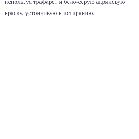
используя трафарет и бело-серую акриловую
краску, устойчивую к истиранию.