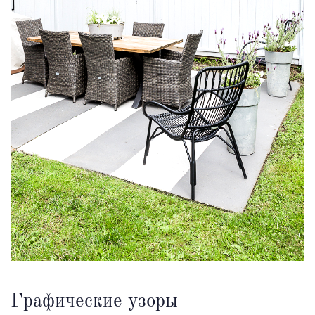
Графические узоры