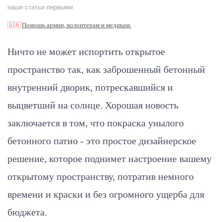
наши статьи первыми.
🇺🇦
Помощь армии, волонтерам и медикам.
Ничто не может испортить открытое
пространство так, как заброшенный бетонный
внутренний дворик, потрескавшийся и
выцветший на солнце. Хорошая новость
заключается в том, что покраска унылого
бетонного патио - это простое дизайнерское
решение, которое поднимет настроение вашему
открытому пространству, потратив немного
времени и краски и без огромного ущерба для
бюджета.