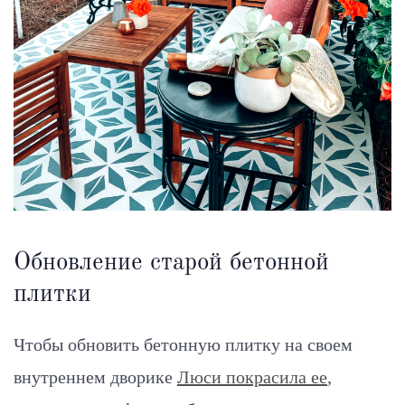
Обновление старой бетонной
плитки
Чтобы обновить бетонную плитку на своем
внутреннем дворике
Люси покрасила ее
,