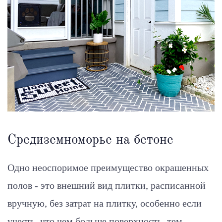
Средиземноморье на бетоне
Одно неоспоримое преимущество окрашенных
полов - это внешний вид плитки, расписанной
вручную, без затрат на плитку, особенно если
учесть, что чем больше поверхность, тем