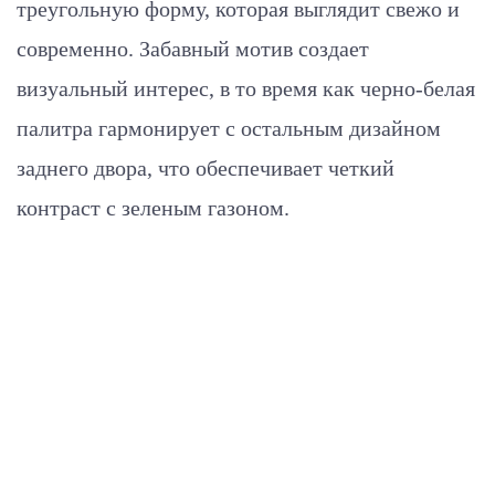
треугольную форму, которая выглядит свежо и
современно. Забавный мотив создает
визуальный интерес, в то время как черно-белая
палитра гармонирует с остальным дизайном
заднего двора, что обеспечивает четкий
контраст с зеленым газоном.