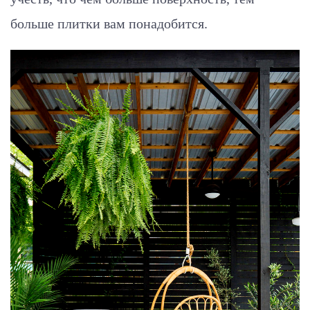
больше плитки вам понадобится.