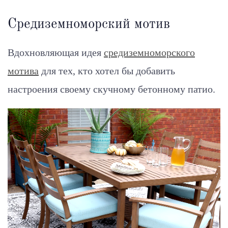
Средиземноморский мотив
Вдохновляющая идея
средиземноморского
мотива
для тех, кто хотел бы добавить
настроения своему скучному бетонному патио.