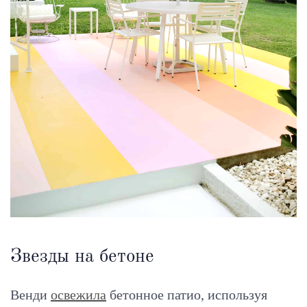
Звезды на бетоне
Венди
освежила
бетонное патио, используя