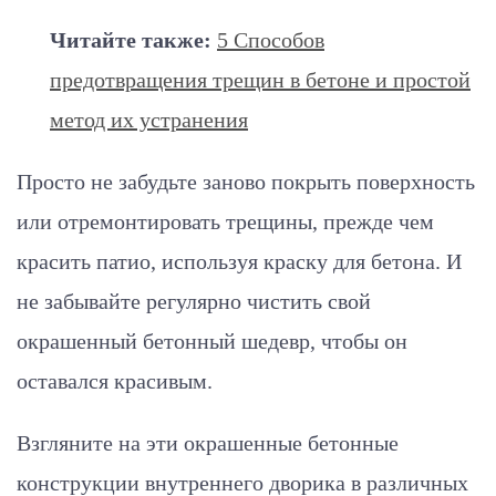
Читайте также:
5 Способов
предотвращения трещин в бетоне и простой
метод их устранения
Просто не забудьте заново покрыть поверхность
или отремонтировать трещины, прежде чем
красить патио, используя краску для бетона. И
не забывайте регулярно чистить свой
окрашенный бетонный шедевр, чтобы он
оставался красивым.
Взгляните на эти окрашенные бетонные
конструкции внутреннего дворика в различных