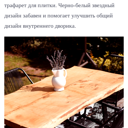
трафарет для плитки. Черно-белый звездный
дизайн забавен и помогает улучшить общий
дизайн внутреннего дворика.