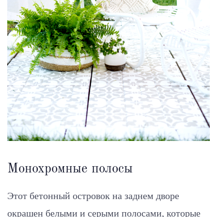
Монохромные полосы
Этот бетонный островок на заднем дворе
окрашен белыми и серыми полосами, которые