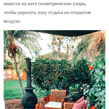
нанести на него геометрические узоры,
чтобы украсить зону отдыха на открытом
воздухе.