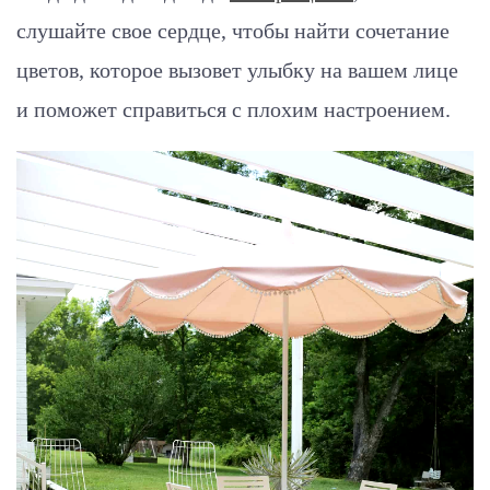
слушайте свое сердце, чтобы найти сочетание
цветов, которое вызовет улыбку на вашем лице
и поможет справиться с плохим настроением.