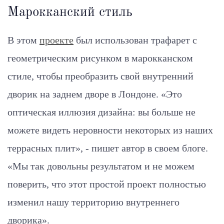
Марокканский стиль
В этом
проекте
был использован трафарет с
геометрическим рисунком в марокканском
стиле, чтобы преобразить свой внутренний
дворик на заднем дворе в Лондоне. «Это
оптическая иллюзия дизайна: вы больше не
можете видеть неровности некоторых из наших
террасных плит», - пишет автор в своем блоге.
«Мы так довольны результатом и не можем
поверить, что этот простой проект полностью
изменил нашу территорию внутреннего
дворика».