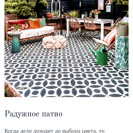
Радужное патио
Когда дело доходит до
выбора цвета
, то