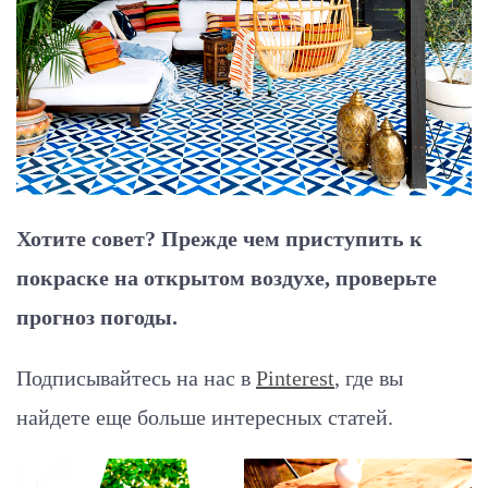
Хотите совет? Прежде чем приступить к
покраске на открытом воздухе, проверьте
прогноз погоды.
Подписывайтесь на нас в
Pinterest
, где вы
найдете еще больше интересных статей.