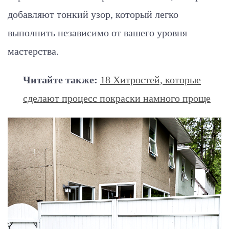
добавляют тонкий узор, который легко
выполнить независимо от вашего уровня
мастерства.
Читайте также:
18 Хитростей, которые
сделают процесс покраски намного проще