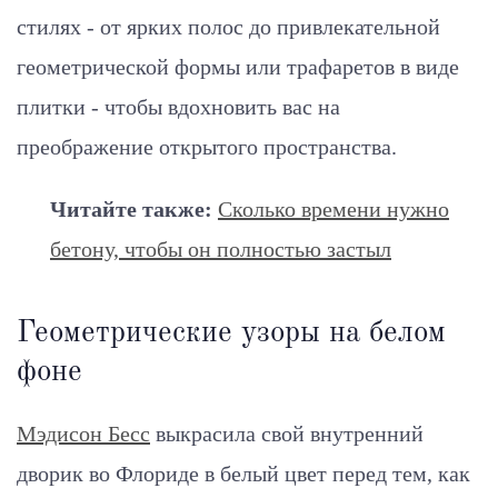
стилях - от ярких полос до привлекательной
геометрической формы или трафаретов в виде
плитки - чтобы вдохновить вас на
преображение открытого пространства.
Читайте также:
Сколько времени нужно
бетону, чтобы он полностью застыл
Геометрические узоры на белом
фоне
Мэдисон Бесс
выкрасила свой внутренний
дворик во Флориде в белый цвет перед тем, как