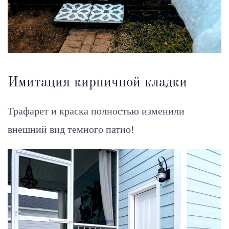
Имитация кирпичной кладки
Трафарет и краска полностью изменили
внешний вид темного патио!