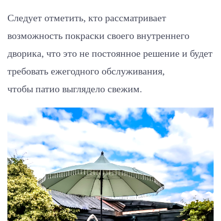
Следует отметить, кто рассматривает
возможность покраски своего внутреннего
дворика, что это не постоянное решение и будет
требовать ежегодного обслуживания,
чтобы патио выглядело свежим.