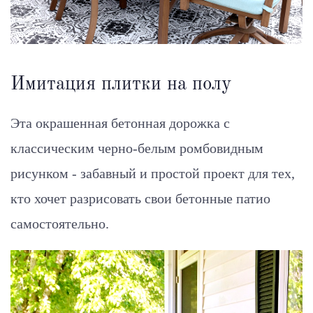
Имитация плитки на полу
Эта окрашенная бетонная дорожка с
классическим черно-белым ромбовидным
рисунком - забавный и простой проект для тех,
кто хочет разрисовать свои бетонные патио
самостоятельно.