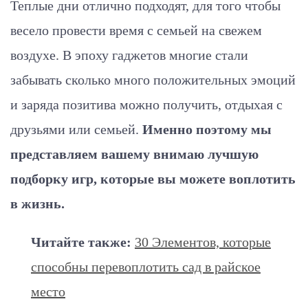
Теплые дни отлично подходят, для того чтобы
весело провести время с семьей на свежем
воздухе. В эпоху гаджетов многие стали
забывать сколько много положительных эмоций
и заряда позитива можно получить, отдыхая с
друзьями или семьей.
Именно поэтому мы
представляем вашему внимаю лучшую
подборку игр, которые вы можете воплотить
в жизнь.
Читайте также:
30 Элементов, которые
способны перевоплотить сад в райское
место