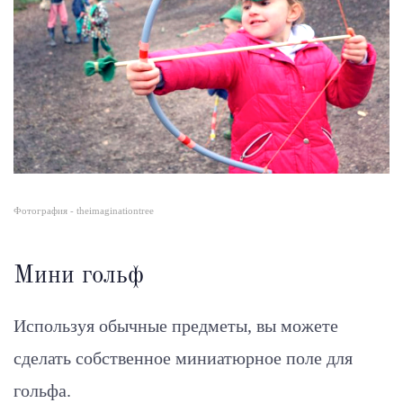
Фотография - theimaginationtree
Мини гольф
Используя обычные предметы, вы можете
сделать собственное миниатюрное поле для
гольфа.