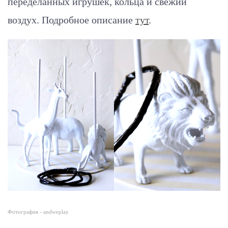
переделанных игрушек, кольца и свежий
воздух.
Подробное описание
тут
.
Фотография - andweplay