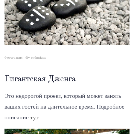
Фотография - diy-enthusiasts
Гигантская Дженга
Это недорогой проект, который может занять
ваших гостей на длительное время.
Подробное
описание
тут
.