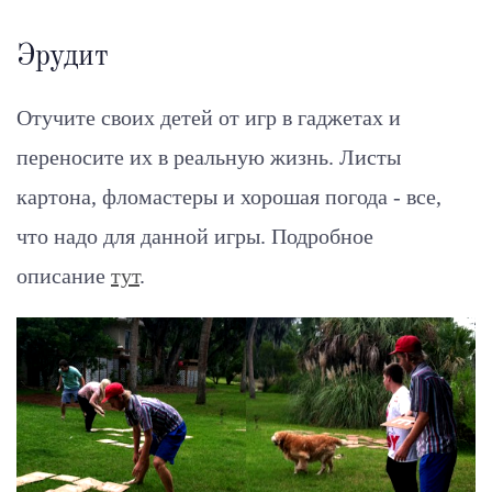
Эрудит
Отучите своих детей от игр в гаджетах и
переносите их в реальную жизнь. Листы
картона, фломастеры и хорошая погода - все,
что надо для данной игры. Подробное
описание
тут
.