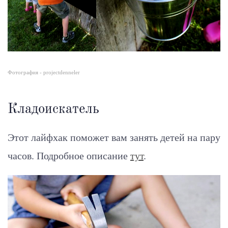
Фотография - projectdenneler
Кладоискатель
Этот лайфхак поможет вам занять детей на пару
часов.
Подробное описание
тут
.