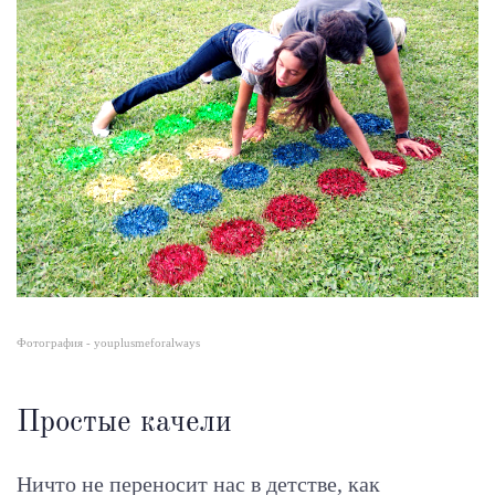
Фотография - youplusmeforalways
Простые качели
Ничто не переносит нас в детстве, как