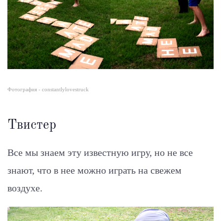
Фотография - constantlylovestruck
Твистер
Все мы знаем эту известную игру, но не все
знают, что в нее можно играть на свежем
воздухе.