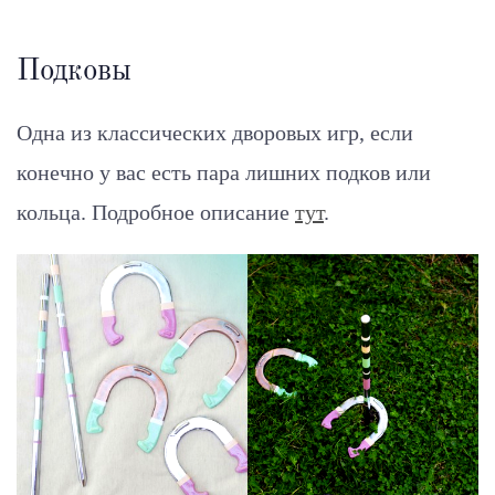
Подковы
Одна из классических дворовых игр, если
конечно у вас есть пара лишних подков или
кольца.
Подробное описание
тут
.