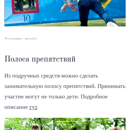
Фотография - spoonful
Полоса препятствий
Из подручных средств можно сделать
занимательную полосу препятствий. Принимать
участие могут не только дети.
Подробное
описание
тут
.