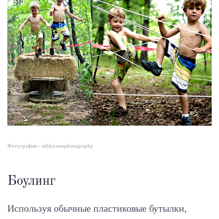
Фотография - ashleyannphotography
Боулинг
Используя обычные пластиковые бутылки,