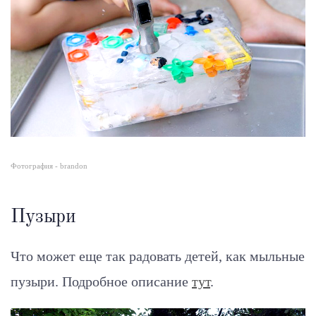
Фотография - brandon
Пузыри
Что может еще так радовать детей, как мыльные
пузыри.
Подробное описание
тут
.