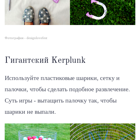
Фотография - designlovefest
Гигантский Kerplunk
Используйте пластиковые шарики, сетку и
палочки, чтобы сделать подобное развлечение.
Суть игры - вытащить палочку так, чтобы
шарики не выпали.