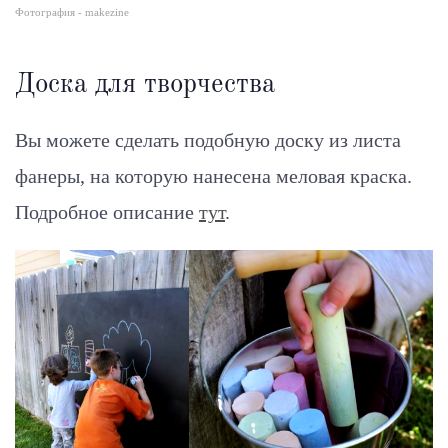
Фотография - makezine
Доска для творчества
Вы можете сделать подобную доску из листа
фанеры, на которую нанесена меловая краска.
Подробное описание
тут
.