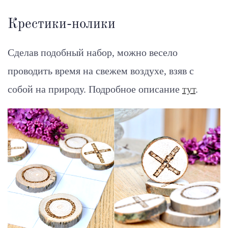
Крестики-нолики
Сделав подобный набор, можно весело
проводить время на свежем воздухе, взяв с
собой на природу.
Подробное описание
тут
.