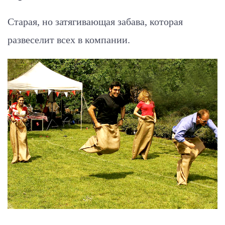
Старая, но затягивающая забава, которая
развеселит всех в компании.