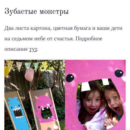
Зубастые монстры
Два листа картона, цветная бумага и ваши дети
на седьмом небе от счастья.
Подробное
описание
тут
.