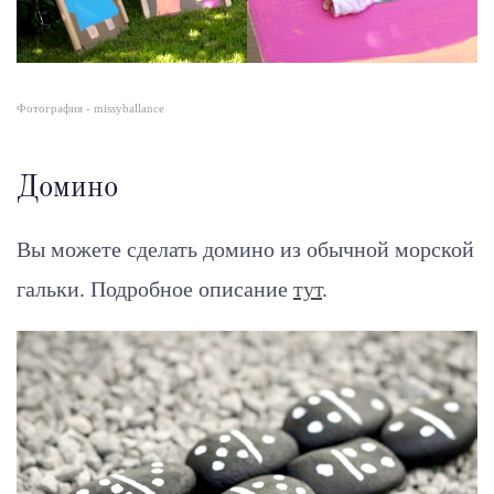
Фотография - missyballance
Домино
Вы можете сделать домино из обычной морской
гальки.
Подробное описание
тут
.