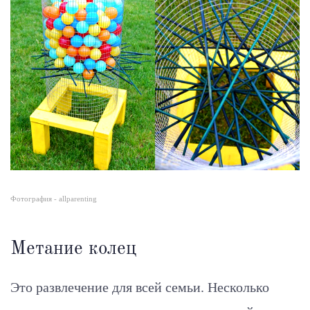
Фотография - allparenting
Метание колец
Это развлечение для всей семьи. Несколько