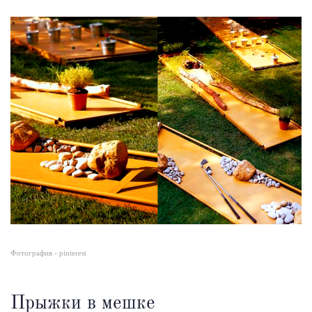
Фотография - pinterest
Прыжки в мешке