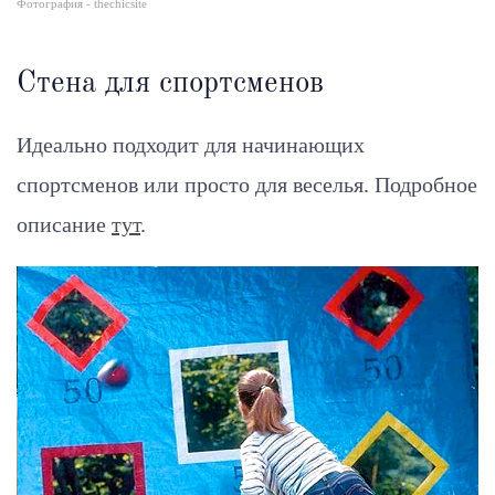
Фотография - thechicsite
Стена для спортсменов
Идеально подходит для начинающих
спортсменов или просто для веселья.
Подробное
описание
тут
.