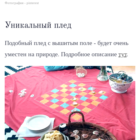
Фотография -
pinterest
Уникальный плед
Подобный плед с вышитым поле - будет очень
уместен на природе.
Подробное описание
тут
.