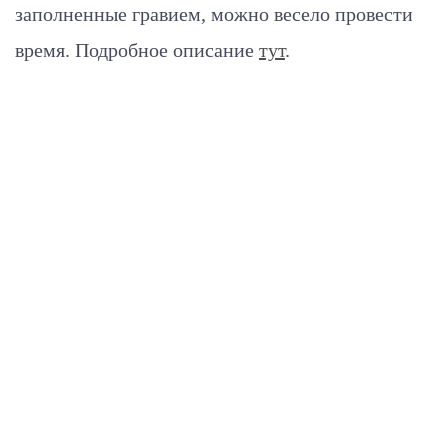
заполненные гравием, можно весело провести
время.
Подробное описание
тут
.