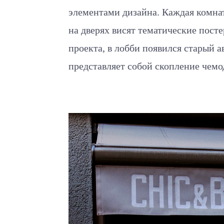
элементами дизайна. Каждая комна
на дверях висят тематические пост
проекта, в лобби появился старый а
представляет собой скопление чемо