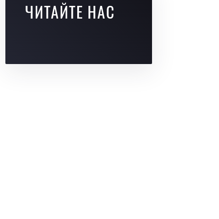
ЧИТАЙТЕ НАС