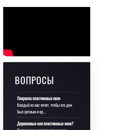
ВОПРОСЫ
Покраска пластиковых окон
Каждый из нас хочет, чтобы его дом
был уютным и кр...
Деревянные или пластиковые окна?