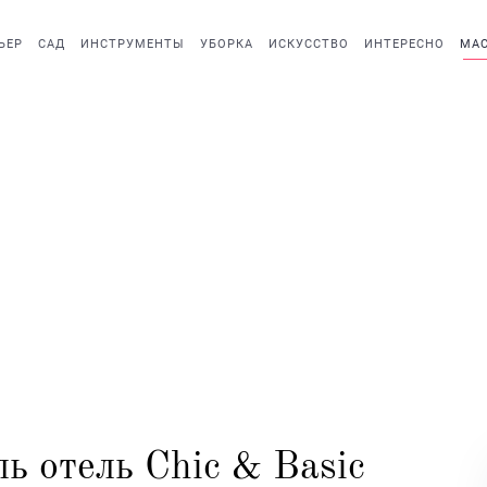
ЬЕР
САД
ИНСТРУМЕНТЫ
УБОРКА
ИСКУССТВО
ИНТЕРЕСНО
МАС
ь отель Chic & Basic