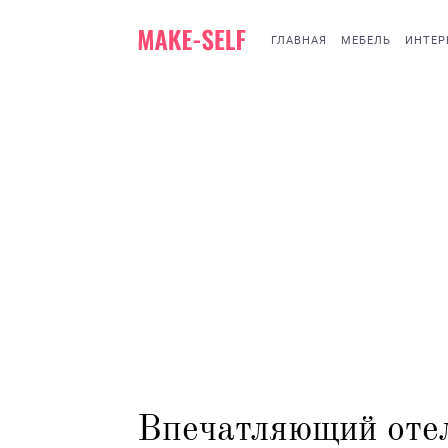
ГЛАВНАЯ
МЕБЕЛЬ
ИНТЕР
Впечатляющий отел