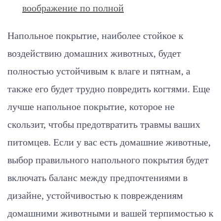
воображение по полной
Напольное покрытие, наиболее стойкое к
воздействию домашних животных, будет
полностью устойчивым к влаге и пятнам, а
также его будет трудно повредить когтями. Еще
лучше напольное покрытие, которое не
скользит, чтобы предотвратить травмы ваших
питомцев. Если у вас есть домашние животные,
выбор правильного напольного покрытия будет
включать баланс между предпочтениями в
дизайне, устойчивостью к повреждениям
домашними животными и вашей терпимостью к