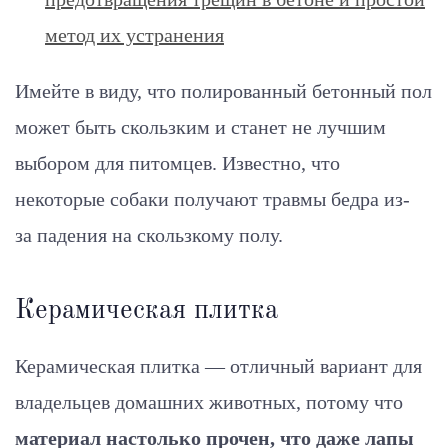
метод их устранения
Имейте в виду, что полированный бетонный пол
может быть скользким и станет не лучшим
выбором для питомцев. Известно, что
некоторые собаки получают травмы бедра из-
за падения на скользкому полу.
Керамическая плитка
Керамическая плитка — отличный вариант для
владельцев домашних животных, потому что
материал настолько прочен, что даже лапы