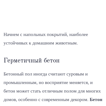
Начнем с напольных покрытий, наиболее
устойчивых к домашним животным.
Герметичный бетон
Бетонный пол иногда считают суровым и
промышленным, но восприятие меняется, и
бетон может стать отличным полом для многих
домов, особенно с современным декором.
Бетон