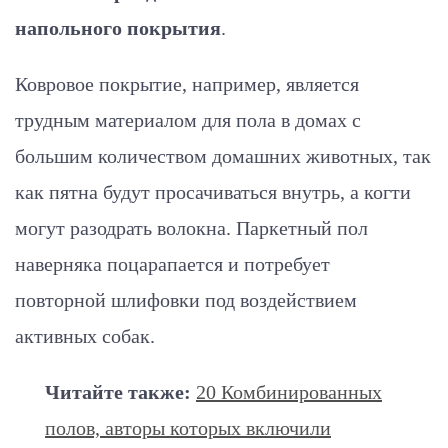
напольного покрытия
.
Ковровое покрытие, например, является
трудным материалом для пола в домах с
большим количеством домашних животных, так
как пятна будут просачиваться внутрь, а когти
могут разодрать волокна. Паркетный пол
наверняка поцарапается и потребует
повторной шлифовки под воздействием
активных собак.
Читайте также:
20 Комбинированных
полов, авторы которых включили