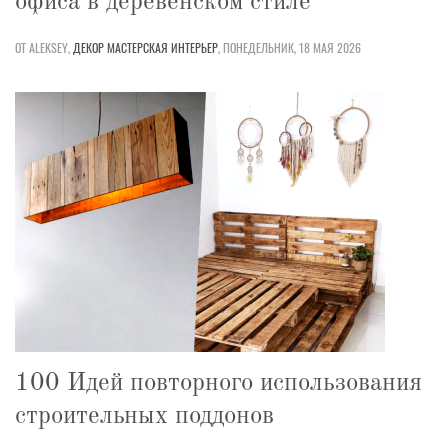
офиса в деревенском стиле
ОТ ALEKSEY,
ДЕКОР
МАСТЕРСКАЯ
ИНТЕРЬЕР
,
ПОНЕДЕЛЬНИК, 18 МАЯ 2026
100 Идей повторного использования
строительных поддонов