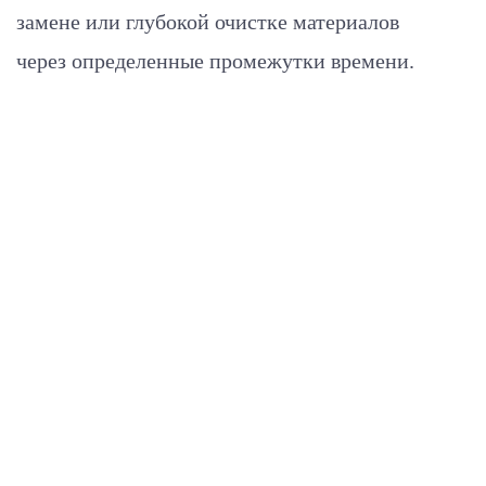
замене или глубокой очистке материалов
через определенные промежутки времени.