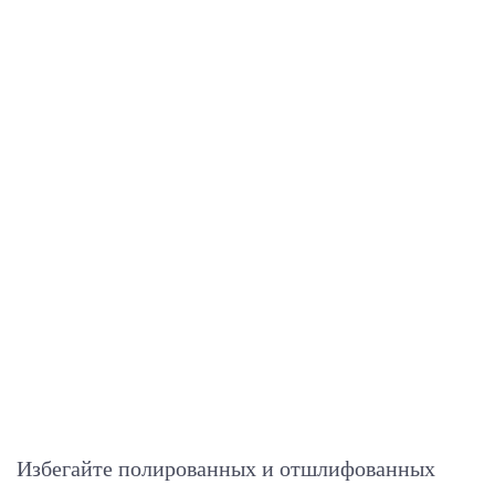
Избегайте полированных и отшлифованных