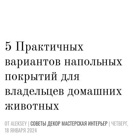
5 Практичных
вариантов напольных
покрытий для
владельцев домашних
животных
ОТ ALEKSEY |
СОВЕТЫ
ДЕКОР
МАСТЕРСКАЯ
ИНТЕРЬЕР
| ЧЕТВЕРГ,
18 ЯНВАРЯ 2024