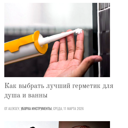
Как выбрать лучший герметик для
душа и ванны
ОТ ALEKSEY,
УБОРКА
ИНСТРУМЕНТЫ
,
СРЕДА, 11 МАРТА 2026