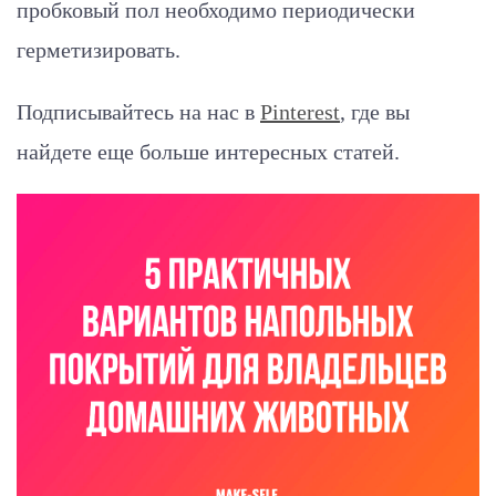
пробковый пол необходимо периодически
герметизировать.
Подписывайтесь на нас в
Pinterest
, где вы
найдете еще больше интересных статей.