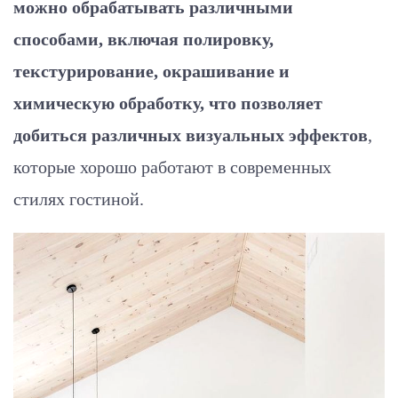
можно обрабатывать различными
способами, включая полировку,
текстурирование, окрашивание и
химическую обработку, что позволяет
добиться различных визуальных эффектов
,
которые хорошо работают в современных
стилях гостиной.