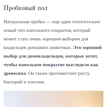
Пробковый пол
Натуральная пробка — еще один относительно
новый тип напольного покрытия, который
может стать очень хорошим выбором для
владельцев домашних животных.
Это хороший
выбор для домовладельцев, которые хотят,
чтобы напольное покрытие выглядело как
древесина
. Он также противостоит росту
бактерий и плесени.