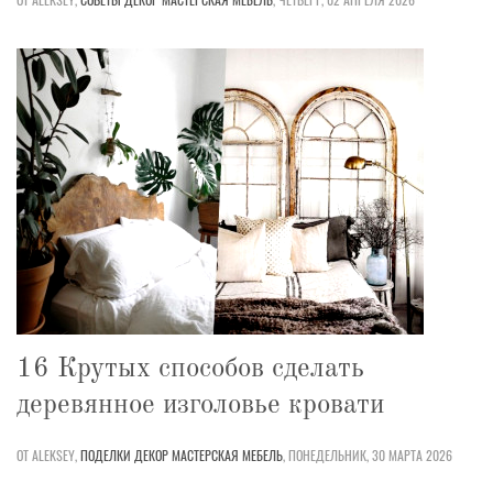
16 Крутых способов сделать
деревянное изголовье кровати
ОТ ALEKSEY,
ПОДЕЛКИ
ДЕКОР
МАСТЕРСКАЯ
МЕБЕЛЬ
,
ПОНЕДЕЛЬНИК, 30 МАРТА 2026