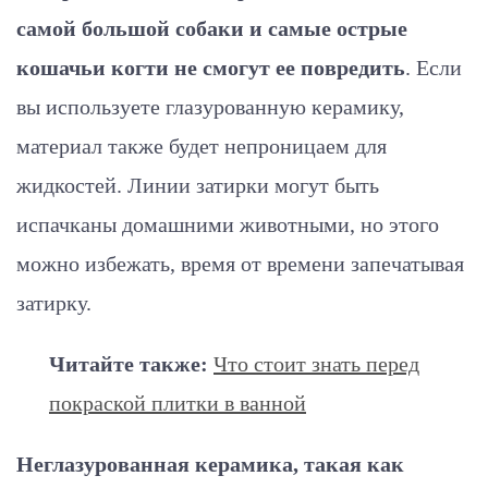
самой большой собаки и самые острые
кошачьи когти не смогут ее повредить
. Если
вы используете глазурованную керамику,
материал также будет непроницаем для
жидкостей. Линии затирки могут быть
испачканы домашними животными, но этого
можно избежать, время от времени запечатывая
затирку.
Читайте также:
Что стоит знать перед
покраской плитки в ванной
Неглазурованная керамика, такая как