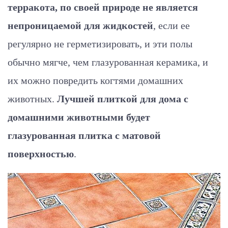
терракота, по своей природе не является
непроницаемой для жидкостей
, если ее
регулярно не герметизировать, и эти полы
обычно мягче, чем глазурованная керамика, и
их можно повредить когтями домашних
животных.
Лучшей плиткой для дома с
домашними животными будет
глазурованная плитка с матовой
поверхностью
.