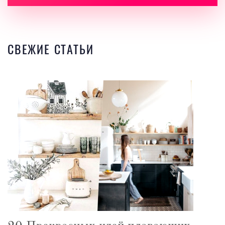
СВЕЖИЕ СТАТЬИ