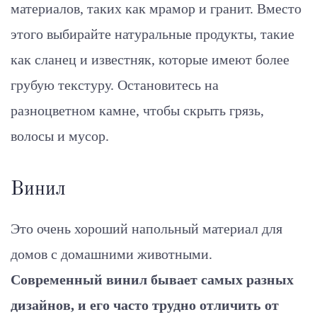
материалов, таких как мрамор и гранит. Вместо
этого выбирайте натуральные продукты, такие
как сланец и известняк, которые имеют более
грубую текстуру. Остановитесь на
разноцветном камне, чтобы скрыть грязь,
волосы и мусор.
Винил
Это очень хороший напольный материал для
домов с домашними животными.
Современный винил бывает самых разных
дизайнов, и его часто трудно отличить от