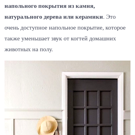
напольного покрытия из камня,
натурального дерева или керамики
. Это
очень доступное напольное покрытие, которое
также уменьшает звук от когтей домашних
животных на полу.