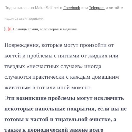
Подпишитесь на Make-Self.net в
Facebook
или
Telegram
и читайте
наши статьи первыми.
🇺🇦
Помощь армии, волонтерам и медикам.
Повреждения, которые могут произойти от
когтей и проблемы с пятнами от жидких или
твердых «несчастных случаев» иногда
случаются практически с каждым домашним
животным в тот или иной момент.
Э
ти возникшие проблемы могут исключить
некоторые напольные покрытия, если вы не
готовы к частой и тщательной очистке, а
также к периодической замене всего