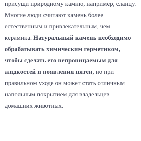
присущи природному камню, например, сланцу.
Многие люди считают камень более
естественным и привлекательным, чем
керамика.
Натуральный камень необходимо
обрабатывать химическим герметиком,
чтобы сделать его непроницаемым для
жидкостей и появления пятен
, но при
правильном уходе он может стать отличным
напольным покрытием для владельцев
домашних животных.