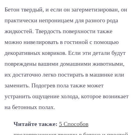
Бетон твердый, и если он загерметизирован, он
практически непроницаем для разного рода
жидкостей. Твердость поверхности также
можно нивелировать в гостиной с помощью
декоративных ковриков. Если эти детали будут
повреждены вашими домашними животными,
их достаточно легко постирать в машинке или
заменить. Подогрев пола также может
устранить ощущение холода, которое возникает
на бетонных полах.
Читайте также:
5 Способов
предотвращения трещин в бетоне и простой