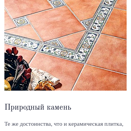
Природный камень
Те же достоинства, что и керамическая плитка,