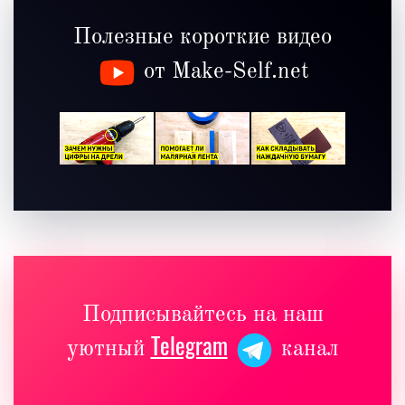
Полезные короткие видео
от Make-Self.net
Подписывайтесь на наш
Telegram
уютный
канал