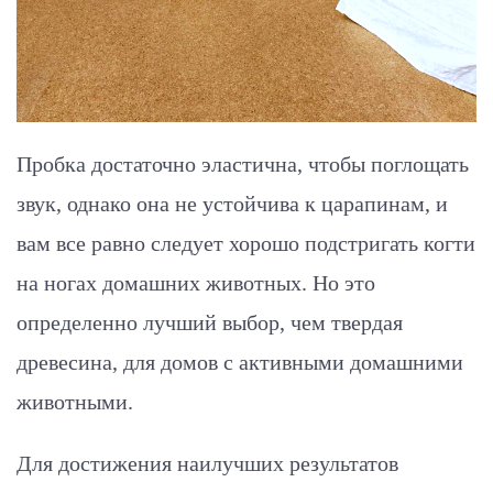
Пробка достаточно эластична, чтобы поглощать
звук, однако она не устойчива к царапинам, и
вам все равно следует хорошо подстригать когти
на ногах домашних животных. Но это
определенно лучший выбор, чем твердая
древесина, для домов с активными домашними
животными.
Для достижения наилучших результатов