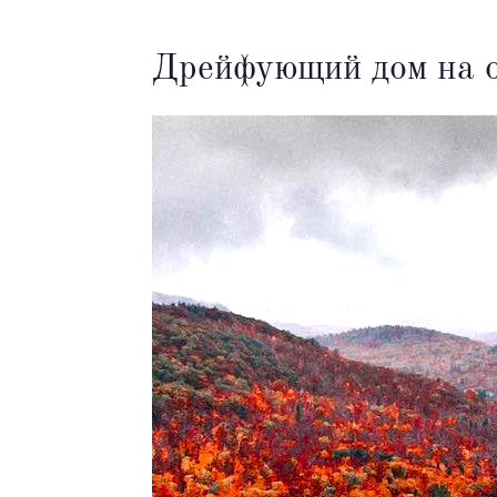
Дрейфующий дом на 