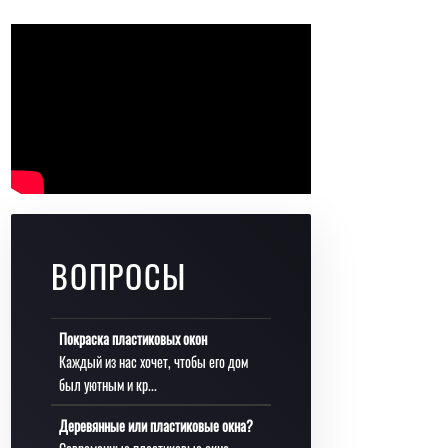
ВОПРОСЫ
Покраска пластиковых окон
Каждый из нас хочет, чтобы его дом
был уютным и кр...
Деревянные или пластиковые окна?