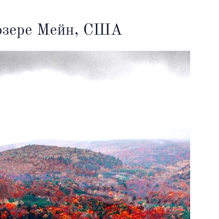
озере Мейн, США