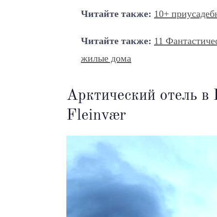
Читайте также:
10+ приусадеб
Читайте также:
11 Фантастиче
жилые дома
Арктический отель в 
Fleinvær