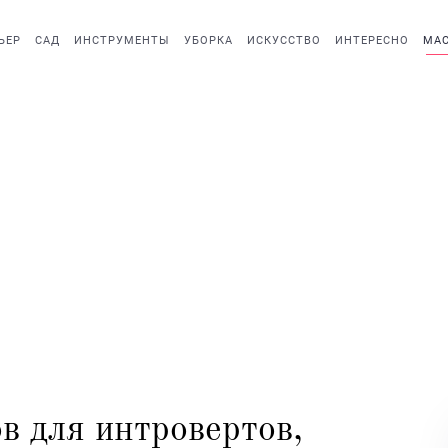
ЬЕР
САД
ИНСТРУМЕНТЫ
УБОРКА
ИСКУССТВО
ИНТЕРЕСНО
МАС
в для интровертов,