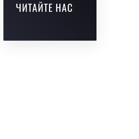
ЧИТАЙТЕ НАС