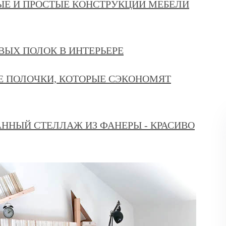
Е И ПРОСТЫЕ КОНСТРУКЦИИ МЕБЕЛИ
ВЫХ ПОЛОК В ИНТЕРЬЕРЕ
Е ПОЛОЧКИ, КОТОРЫЕ СЭКОНОМЯТ
ННЫЙ СТЕЛЛАЖ ИЗ ФАНЕРЫ - КРАСИВО