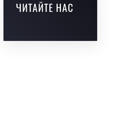
ЧИТАЙТЕ НАС