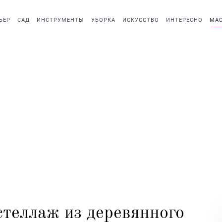
ЬЕР
САД
ИНСТРУМЕНТЫ
УБОРКА
ИСКУССТВО
ИНТЕРЕСНО
МАС
теллаж из деревянного