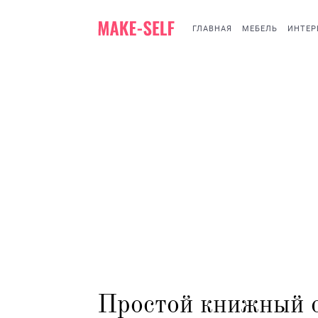
ГЛАВНАЯ
МЕБЕЛЬ
ИНТЕР
Простой книжный с