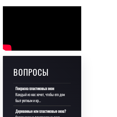
ВОПРОСЫ
Покраска пластиковых окон
Каждый из нас хочет, чтобы его дом
был уютным и кр...
Деревянные или пластиковые окна?