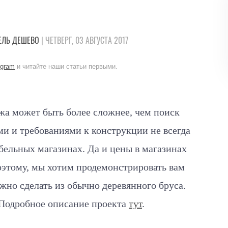
ЕЛЬ
ДЕШЕВО
| ЧЕТВЕРГ, 03 АВГУСТА 2017
egram
и читайте наши статьи первыми.
жа может быть более сложнее, чем поиск
 и требованиями к конструкции не всегда
ебельных магазинах. Да и цены в магазинах
этому, мы хотим продемонстрировать вам
но сделать из обычно деревянного бруса.
 Подробное описание проекта
тут
.