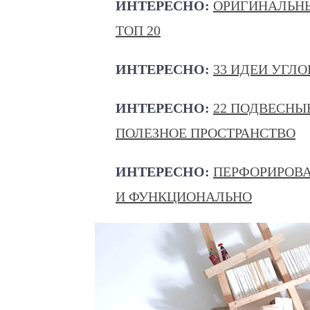
ИНТЕРЕСНО:
ОРИГИНАЛЬНЫ
ТОП 20
ИНТЕРЕСНО:
33 ИДЕИ УГЛО
ИНТЕРЕСНО:
22 ПОДВЕСНЫ
ПОЛЕЗНОЕ ПРОСТРАНСТВО
ИНТЕРЕСНО:
ПЕРФОРИРОВА
И ФУНКЦИОНАЛЬНО