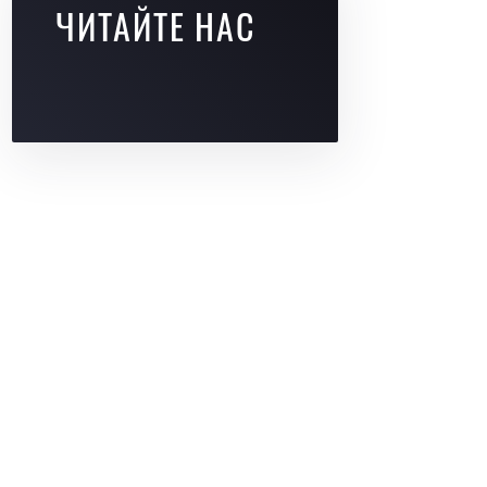
ЧИТАЙТЕ НАС