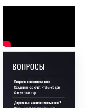
ВОПРОСЫ
Покраска пластиковых окон
Каждый из нас хочет, чтобы его дом
был уютным и кр...
Деревянные или пластиковые окна?