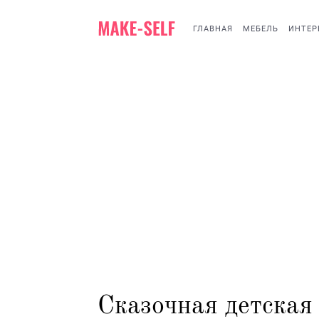
ГЛАВНАЯ
МЕБЕЛЬ
ИНТЕР
Сказочная детская