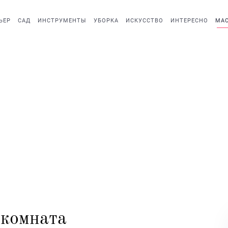
ЬЕР
САД
ИНСТРУМЕНТЫ
УБОРКА
ИСКУССТВО
ИНТЕРЕСНО
МАС
 комната