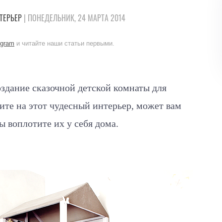
ТЕРЬЕР
| ПОНЕДЕЛЬНИК, 24 МАРТА 2014
egram
и читайте наши статьи первыми.
создание сказочной детской комнаты для
ните на этот чудесный интерьер, может вам
ы воплотите их у себя дома.