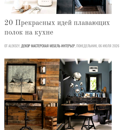
20 Прекрасных идей плавающих
полок на кухне
ОТ ALEKSEY,
ДЕКОР
МАСТЕРСКАЯ
МЕБЕЛЬ
ИНТЕРЬЕР
,
ПОНЕДЕЛЬНИК, 06 ИЮЛЯ 2026