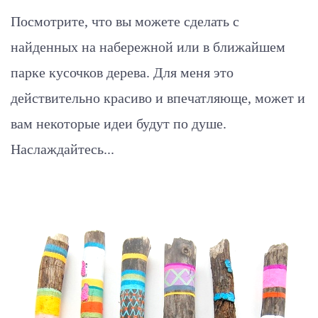
Посмотрите, что вы можете сделать с
найденных на набережной или в ближайшем
парке кусочков дерева. Для меня это
действительно красиво и впечатляюще, может и
вам некоторые идеи будут по душе.
Наслаждайтесь...