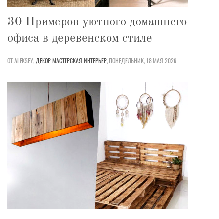
30 Примеров уютного домашнего
офиса в деревенском стиле
ОТ ALEKSEY,
ДЕКОР
МАСТЕРСКАЯ
ИНТЕРЬЕР
,
ПОНЕДЕЛЬНИК, 18 МАЯ 2026