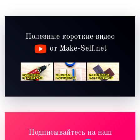
Полезные короткие видео
от Make-Self.net
Подписывайтесь на наш