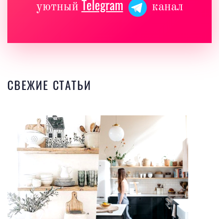
Telegram
уютный
канал
СВЕЖИЕ СТАТЬИ