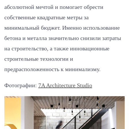
абсолютной мечтой и помогает обрести
собственные квадратные метры за
минимальный бюджет. Именно использование
бетона и металла значительно снизили затраты
на строительство, а также инновационные
строительные технологии и
предрасположенность к минимализму.
Фотографии:
7A Architecture Studio