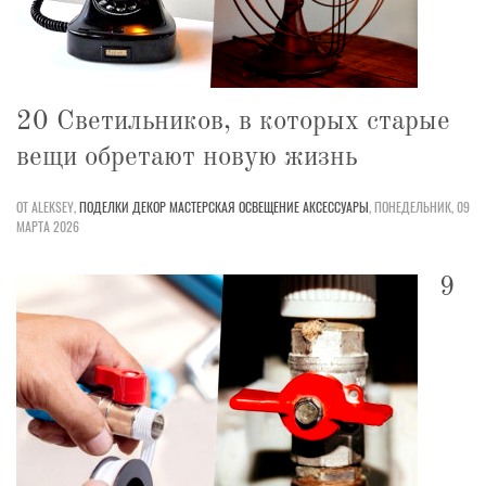
20 Светильников, в которых старые
вещи обретают новую жизнь
ОТ ALEKSEY,
ПОДЕЛКИ
ДЕКОР
МАСТЕРСКАЯ
ОСВЕЩЕНИЕ
АКСЕССУАРЫ
,
ПОНЕДЕЛЬНИК, 09
МАРТА 2026
9