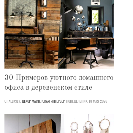
30 Примеров уютного домашнего
офиса в деревенском стиле
ОТ ALEKSEY,
ДЕКОР
МАСТЕРСКАЯ
ИНТЕРЬЕР
,
ПОНЕДЕЛЬНИК, 18 МАЯ 2026