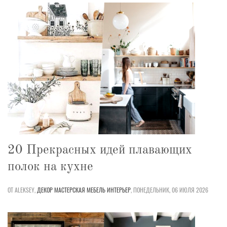
20 Прекрасных идей плавающих
полок на кухне
ОТ ALEKSEY,
ДЕКОР
МАСТЕРСКАЯ
МЕБЕЛЬ
ИНТЕРЬЕР
,
ПОНЕДЕЛЬНИК, 06 ИЮЛЯ 2026