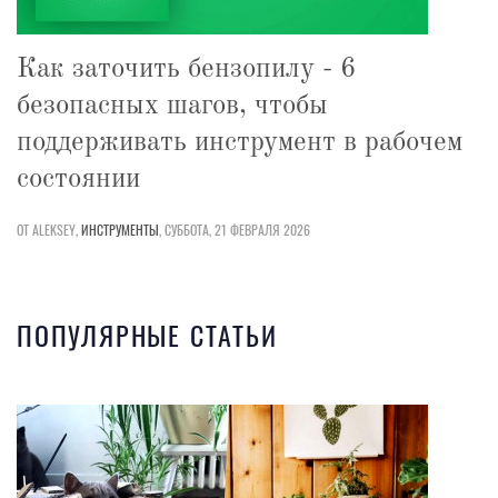
Как заточить бензопилу - 6
безопасных шагов, чтобы
поддерживать инструмент в рабочем
состоянии
ОТ ALEKSEY,
ИНСТРУМЕНТЫ
,
СУББОТА, 21 ФЕВРАЛЯ 2026
ПОПУЛЯРНЫЕ СТАТЬИ