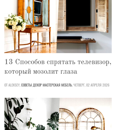
13 Способов спрятать телевизор,
который мозолит глаза
ОТ ALEKSEY,
СОВЕТЫ
ДЕКОР
МАСТЕРСКАЯ
МЕБЕЛЬ
,
ЧЕТВЕРГ, 02 АПРЕЛЯ 2026