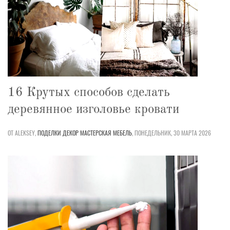
16 Крутых способов сделать
деревянное изголовье кровати
ОТ ALEKSEY,
ПОДЕЛКИ
ДЕКОР
МАСТЕРСКАЯ
МЕБЕЛЬ
,
ПОНЕДЕЛЬНИК, 30 МАРТА 2026