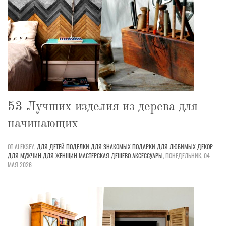
53 Лучших изделия из дерева для
начинающих
ОТ ALEKSEY,
ДЛЯ ДЕТЕЙ
ПОДЕЛКИ
ДЛЯ ЗНАКОМЫХ
ПОДАРКИ
ДЛЯ ЛЮБИМЫХ
ДЕКОР
ДЛЯ МУЖЧИН
ДЛЯ ЖЕНЩИН
МАСТЕРСКАЯ
ДЕШЕВО
АКСЕССУАРЫ
,
ПОНЕДЕЛЬНИК, 04
МАЯ 2026