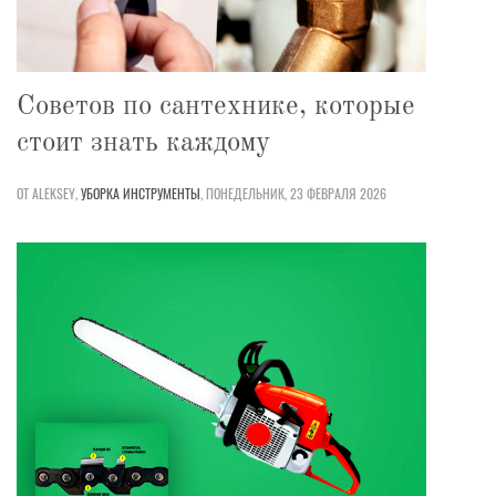
Советов по сантехнике, которые
стоит знать каждому
ОТ ALEKSEY,
УБОРКА
ИНСТРУМЕНТЫ
,
ПОНЕДЕЛЬНИК, 23 ФЕВРАЛЯ 2026