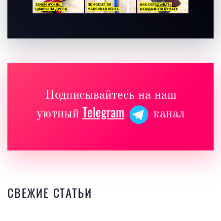
Подписывайтесь на наш
Telegram
уютный
канал
СВЕЖИЕ СТАТЬИ