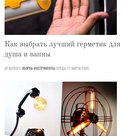
Как выбрать лучший герметик для
душа и ванны
ОТ ALEKSEY,
УБОРКА
ИНСТРУМЕНТЫ
,
СРЕДА, 11 МАРТА 2026