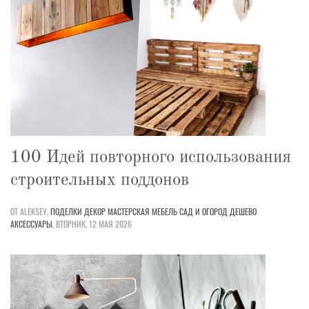
100 Идей повторного использования
строительных поддонов
ОТ ALEKSEY,
ПОДЕЛКИ
ДЕКОР
МАСТЕРСКАЯ
МЕБЕЛЬ
САД И ОГОРОД
ДЕШЕВО
АКСЕССУАРЫ
,
ВТОРНИК, 12 МАЯ 2026