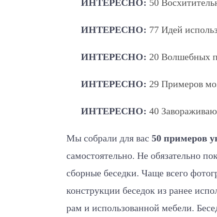
ИНТЕРЕСНО:
50 Восхититель
ИНТЕРЕСНО:
77 Идей исполь
ИНТЕРЕСНО:
20 Волшебных п
ИНТЕРЕСНО:
29 Примеров мо
ИНТЕРЕСНО:
40 Завораживаю
Мы собрали для вас
50 примеров у
самостоятельно. Не обязательно по
сборные беседки. Чаще всего фото
конструкции беседок из ранее испо
рам и использованной мебели. Бесе