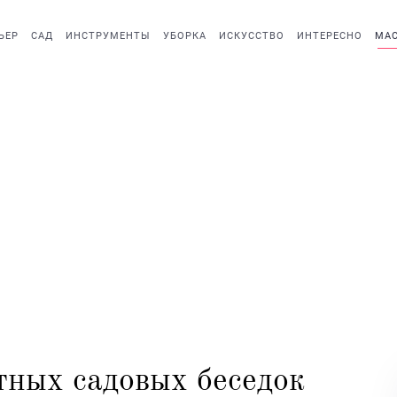
ЬЕР
САД
ИНСТРУМЕНТЫ
УБОРКА
ИСКУССТВО
ИНТЕРЕСНО
МАС
ных садовых беседок