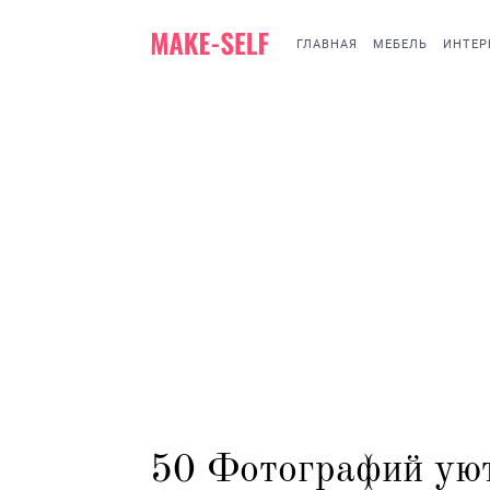
ГЛАВНАЯ
МЕБЕЛЬ
ИНТЕР
50 Фотографий уют