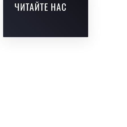
ЧИТАЙТЕ НАС