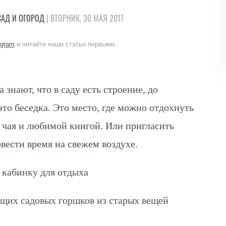
САД И ОГОРОД
| ВТОРНИК, 30 МАЯ 2017
egram
и читайте наши статьи первыми.
знают, что в саду есть строение, до
 это беседка. Это место, где можно отдохнуть
 чая и любимой книгой. Или пригласить
овести время на свежем воздухе.
кабинку для отдыха
щих садовых горшков из старых вещей