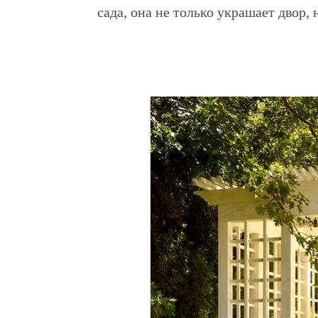
сада, она не только украшает двор,