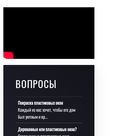
ВОПРОСЫ
Покраска пластиковых окон
Каждый из нас хочет, чтобы его дом
был уютным и кр...
Деревянные или пластиковые окна?