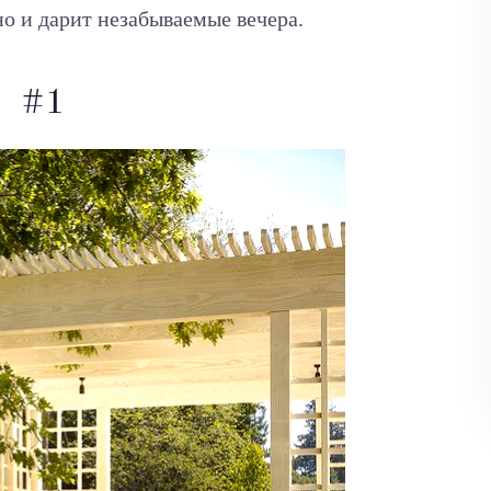
 но и дарит незабываемые вечера.
#1