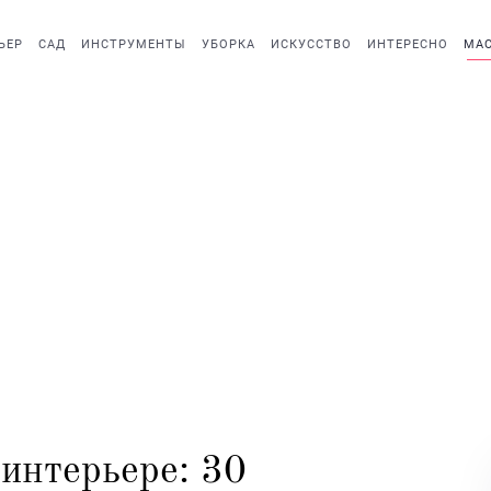
ЬЕР
САД
ИНСТРУМЕНТЫ
УБОРКА
ИСКУССТВО
ИНТЕРЕСНО
МАС
 интерьере: 30