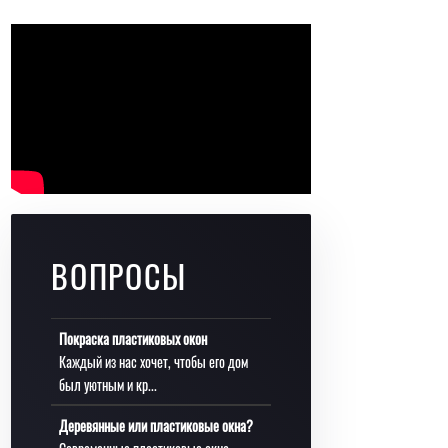
ВОПРОСЫ
Покраска пластиковых окон
Каждый из нас хочет, чтобы его дом
был уютным и кр...
Деревянные или пластиковые окна?