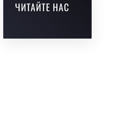
ЧИТАЙТЕ НАС