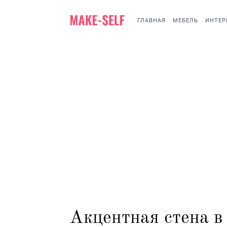
ГЛАВНАЯ
МЕБЕЛЬ
ИНТЕР
Акцентная стена в