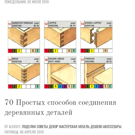
ПОНЕДЕЛЬНИК, 02 ИЮЛЯ 2018
70 Простых способов соединения
деревянных деталей
ОТ ALEKSEY,
ПОДЕЛКИ
СОВЕТЫ
ДЕКОР
МАСТЕРСКАЯ
МЕБЕЛЬ
ДЕШЕВО
АКСЕССУАРЫ
,
ПЯТНИЦА, 06 АПРЕЛЯ 2018