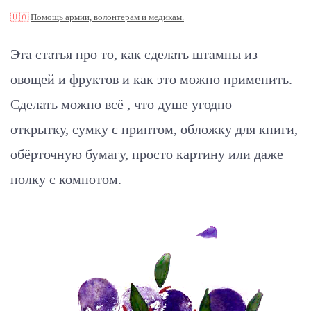
🇺🇦
Помощь армии, волонтерам и медикам.
Эта статья про то, как сделать штампы из
овощей и фруктов и как это можно применить.
Сделать можно всё , что душе угодно —
открытку, сумку с принтом, обложку для книги,
обёрточную бумагу, просто картину или даже
полку с компотом.