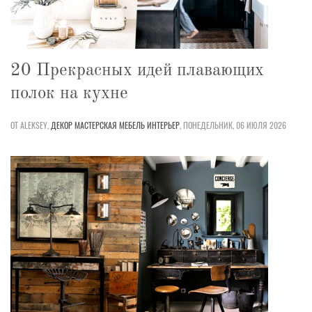
20 Прекрасных идей плавающих
полок на кухне
ОТ ALEKSEY,
ДЕКОР
МАСТЕРСКАЯ
МЕБЕЛЬ
ИНТЕРЬЕР
,
ПОНЕДЕЛЬНИК, 06 ИЮЛЯ 2026