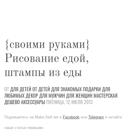
{своими руками}
Рисование едой,
штампы из еды
ОТ
ДЛЯ ДЕТЕЙ
ОТ ДЕТЕЙ
ДЛЯ ЗНАКОМЫХ
ПОДАРКИ
ДЛЯ
ЛЮБИМЫХ
ДЕКОР
ДЛЯ МУЖЧИН
ДЛЯ ЖЕНЩИН
МАСТЕРСКАЯ
ДЕШЕВО
АКСЕССУАРЫ
ПЯТНИЦА, 12 ИЮЛЯ 2013
Подпишитесь на Make-Self.net в
Facebook
или
Telegram
и читайте
наши статьи первыми.