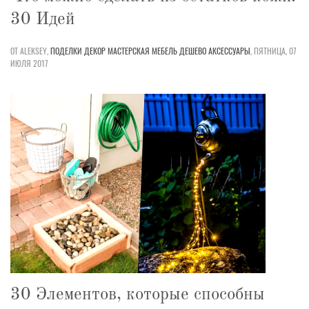
30 Идей
ОТ ALEKSEY,
ПОДЕЛКИ
ДЕКОР
МАСТЕРСКАЯ
МЕБЕЛЬ
ДЕШЕВО
АКСЕССУАРЫ
,
ПЯТНИЦА, 07
ИЮЛЯ 2017
30 Элементов, которые способны