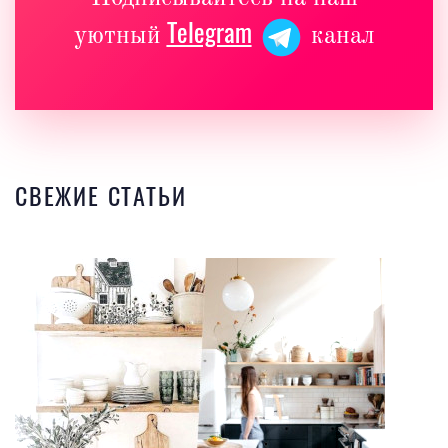
Telegram
уютный
канал
СВЕЖИЕ СТАТЬИ