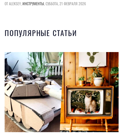
ОТ ALEKSEY,
ИНСТРУМЕНТЫ
,
СУББОТА, 21 ФЕВРАЛЯ 2026
ПОПУЛЯРНЫЕ СТАТЬИ