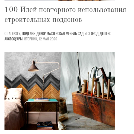
100 Идей повторного использования
строительных поддонов
ОТ ALEKSEY,
ПОДЕЛКИ
ДЕКОР
МАСТЕРСКАЯ
МЕБЕЛЬ
САД И ОГОРОД
ДЕШЕВО
АКСЕССУАРЫ
,
ВТОРНИК, 12 МАЯ 2026