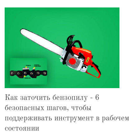
Как заточить бензопилу - 6
безопасных шагов, чтобы
поддерживать инструмент в рабочем
состоянии