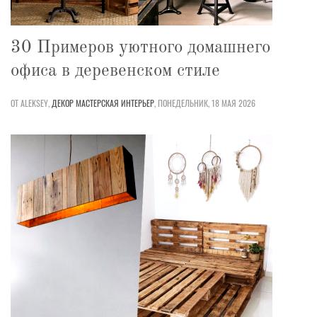
30 Примеров уютного домашнего
офиса в деревенском стиле
ОТ ALEKSEY,
ДЕКОР
МАСТЕРСКАЯ
ИНТЕРЬЕР
,
ПОНЕДЕЛЬНИК, 18 МАЯ 2026