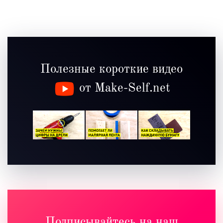
Полезные короткие видео
от Make-Self.net
Подписывайтесь на наш