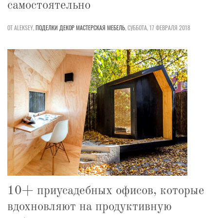
самостоятельно
ОТ ALEKSEY,
ПОДЕЛКИ
ДЕКОР
МАСТЕРСКАЯ
МЕБЕЛЬ
,
СУББОТА, 17 ФЕВРАЛЯ 2018
10+ приусадебных офисов, которые
вдохновляют на продуктивную