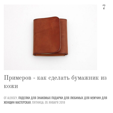
7
Примеров - как сделать бумажник из
кожи
ОТ ALEKSEY,
ПОДЕЛКИ
ДЛЯ ЗНАКОМЫХ
ПОДАРКИ
ДЛЯ ЛЮБИМЫХ
ДЛЯ МУЖЧИН
ДЛЯ
ЖЕНЩИН
МАСТЕРСКАЯ
,
ПЯТНИЦА, 05 ЯНВАРЯ 2018