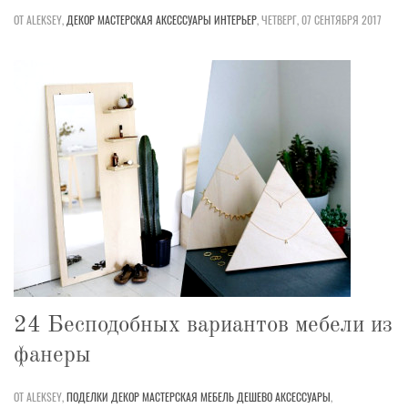
ОТ ALEKSEY,
ДЕКОР
МАСТЕРСКАЯ
АКСЕССУАРЫ
ИНТЕРЬЕР
,
ЧЕТВЕРГ, 07 СЕНТЯБРЯ 2017
24 Бесподобных вариантов мебели из
фанеры
ОТ ALEKSEY,
ПОДЕЛКИ
ДЕКОР
МАСТЕРСКАЯ
МЕБЕЛЬ
ДЕШЕВО
АКСЕССУАРЫ
,