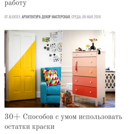
работу
ОТ ALEKSEY,
АРХИТЕКТУРА
ДЕКОР
МАСТЕРСКАЯ
,
СРЕДА, 09 МАЯ 2018
30+ Способов с умом использовать
остатки краски