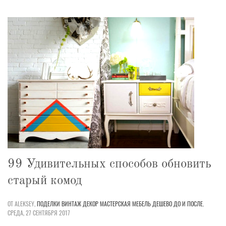
99 Удивительных способов обновить
старый комод
ОТ ALEKSEY,
ПОДЕЛКИ
ВИНТАЖ
ДЕКОР
МАСТЕРСКАЯ
МЕБЕЛЬ
ДЕШЕВО
ДО И ПОСЛЕ
,
СРЕДА, 27 СЕНТЯБРЯ 2017