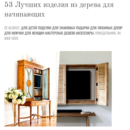
53 Лучших изделия из дерева для
начинающих
ОТ ALEKSEY,
ДЛЯ ДЕТЕЙ
ПОДЕЛКИ
ДЛЯ ЗНАКОМЫХ
ПОДАРКИ
ДЛЯ ЛЮБИМЫХ
ДЕКОР
ДЛЯ МУЖЧИН
ДЛЯ ЖЕНЩИН
МАСТЕРСКАЯ
ДЕШЕВО
АКСЕССУАРЫ
,
ПОНЕДЕЛЬНИК, 04
МАЯ 2026