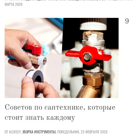
МАРТА 2026
9
Советов по сантехнике, которые
стоит знать каждому
ОТ ALEKSEY,
УБОРКА
ИНСТРУМЕНТЫ
,
ПОНЕДЕЛЬНИК, 23 ФЕВРАЛЯ 2026