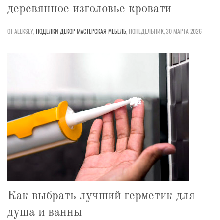
деревянное изголовье кровати
ОТ ALEKSEY,
ПОДЕЛКИ
ДЕКОР
МАСТЕРСКАЯ
МЕБЕЛЬ
,
ПОНЕДЕЛЬНИК, 30 МАРТА 2026
Как выбрать лучший герметик для
душа и ванны