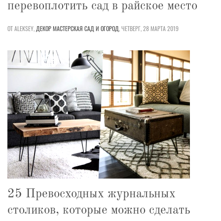
перевоплотить сад в райское место
ОТ ALEKSEY,
ДЕКОР
МАСТЕРСКАЯ
САД И ОГОРОД
,
ЧЕТВЕРГ, 28 МАРТА 2019
25 Превосходных журнальных
столиков, которые можно сделать