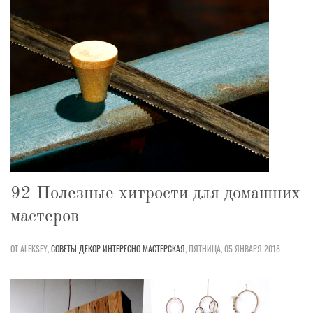
92 Полезные хитрости для домашних
мастеров
ОТ ALEKSEY,
СОВЕТЫ
ДЕКОР
ИНТЕРЕСНО
МАСТЕРСКАЯ
,
ПЯТНИЦА, 05 ЯНВАРЯ 2018