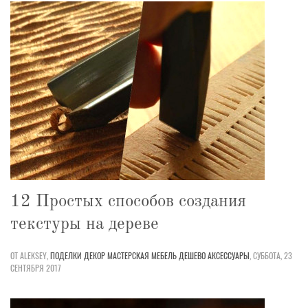
12 Простых способов создания
текстуры на дереве
ОТ ALEKSEY,
ПОДЕЛКИ
ДЕКОР
МАСТЕРСКАЯ
МЕБЕЛЬ
ДЕШЕВО
АКСЕССУАРЫ
,
СУББОТА, 23
СЕНТЯБРЯ 2017