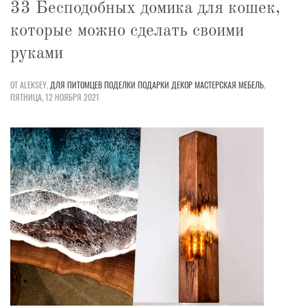
33 Бесподобных домика для кошек,
которые можно сделать своими
руками
ОТ ALEKSEY,
ДЛЯ ПИТОМЦЕВ
ПОДЕЛКИ
ПОДАРКИ
ДЕКОР
МАСТЕРСКАЯ
МЕБЕЛЬ
,
ПЯТНИЦА, 12 НОЯБРЯ 2021