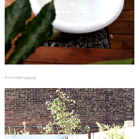
Фотография
pinterest