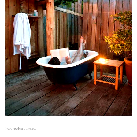
Фотография
pinterest