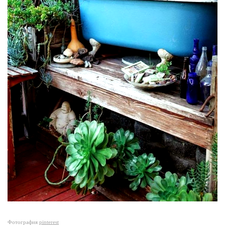
Фотография
pinterest