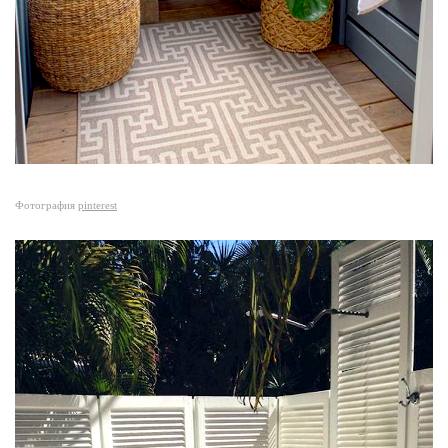
Фотография
pinterest