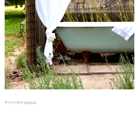
Фотография
pinterest