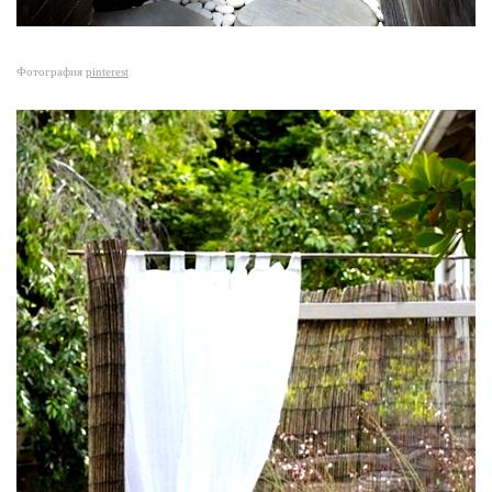
Фотография
pinterest