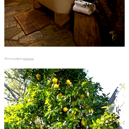
Фотография
pinterest