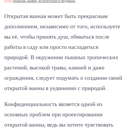
🇺🇦
Помощь армии, волонтерам и медикам.
Открытая ванная может быть прекрасным
дополнением, независимо от того, используете
вы её, чтобы принять душ, обмыться после
работы в саду или просто насладиться
природой. В окружении пышных тропических
растений, высокой травы, камней и даже
ограждения, следует подумать о создании своей
открытой ванны в уединении с природой.
Конфиденциальность является одной из
основных проблем при проектировании
открытой ванны, ведь вы хотите чувствовать