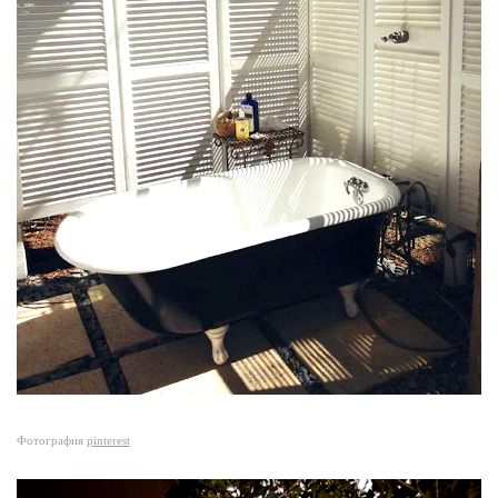
Фотография
pinterest