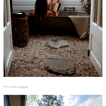
Фотография
pinterest