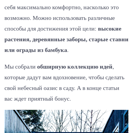
себя максимально комфортно, насколько это
возможно. Можно использовать различные
способы для достижения этой цели:
высокие
растения, деревянные заборы, старые ставни
или ограды из бамбука
.
Мы собрали
обширную коллекцию идей
,
которые дадут вам вдохновение, чтобы сделать
свой небесный оазис в саду. А в конце статьи
вас ждет приятный бонус.