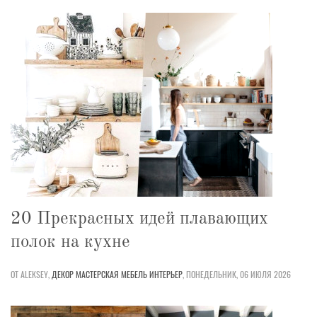
20 Прекрасных идей плавающих
полок на кухне
ОТ ALEKSEY,
ДЕКОР
МАСТЕРСКАЯ
МЕБЕЛЬ
ИНТЕРЬЕР
,
ПОНЕДЕЛЬНИК, 06 ИЮЛЯ 2026