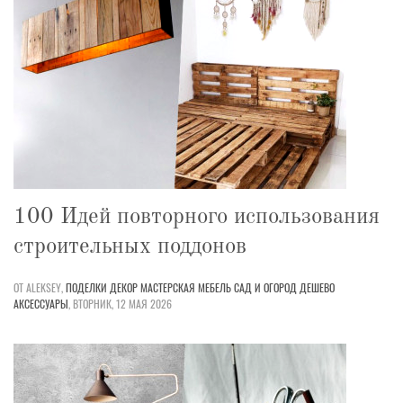
100 Идей повторного использования
строительных поддонов
ОТ ALEKSEY,
ПОДЕЛКИ
ДЕКОР
МАСТЕРСКАЯ
МЕБЕЛЬ
САД И ОГОРОД
ДЕШЕВО
АКСЕССУАРЫ
,
ВТОРНИК, 12 МАЯ 2026