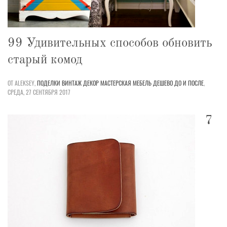
99 Удивительных способов обновить
старый комод
ОТ ALEKSEY,
ПОДЕЛКИ
ВИНТАЖ
ДЕКОР
МАСТЕРСКАЯ
МЕБЕЛЬ
ДЕШЕВО
ДО И ПОСЛЕ
,
СРЕДА, 27 СЕНТЯБРЯ 2017
7