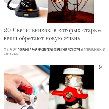
20 Светильников, в которых старые
вещи обретают новую жизнь
ОТ ALEKSEY,
ПОДЕЛКИ
ДЕКОР
МАСТЕРСКАЯ
ОСВЕЩЕНИЕ
АКСЕССУАРЫ
,
ПОНЕДЕЛЬНИК, 09
МАРТА 2026
9