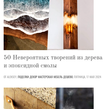
50 Невероятных творений из дерева
и эпоксидной смолы
ОТ ALEKSEY,
ПОДЕЛКИ
ДЕКОР
МАСТЕРСКАЯ
МЕБЕЛЬ
ДЕШЕВО
,
ПЯТНИЦА, 17 МАЯ 2024