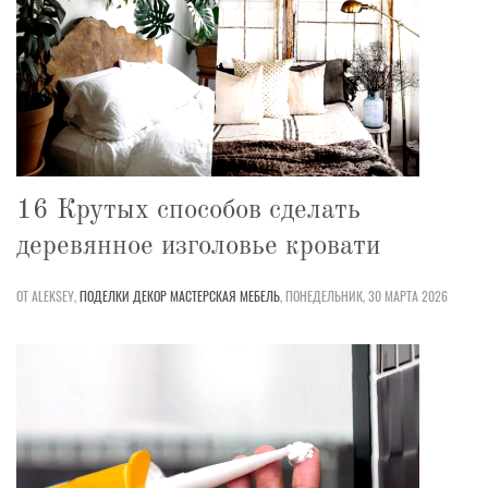
16 Крутых способов сделать
деревянное изголовье кровати
ОТ ALEKSEY,
ПОДЕЛКИ
ДЕКОР
МАСТЕРСКАЯ
МЕБЕЛЬ
,
ПОНЕДЕЛЬНИК, 30 МАРТА 2026