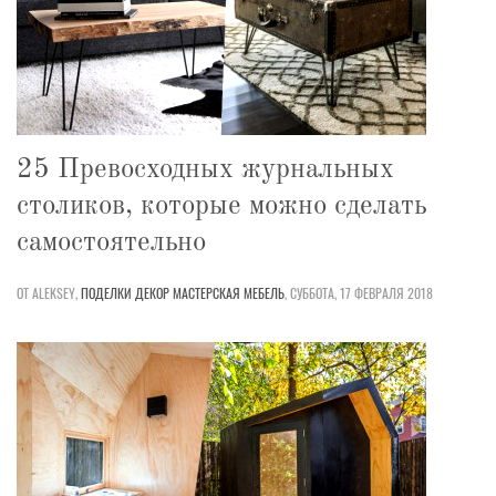
25 Превосходных журнальных
столиков, которые можно сделать
самостоятельно
ОТ ALEKSEY,
ПОДЕЛКИ
ДЕКОР
МАСТЕРСКАЯ
МЕБЕЛЬ
,
СУББОТА, 17 ФЕВРАЛЯ 2018