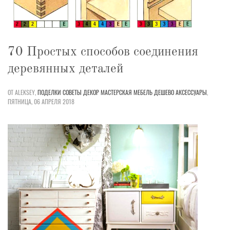
70 Простых способов соединения
деревянных деталей
ОТ ALEKSEY,
ПОДЕЛКИ
СОВЕТЫ
ДЕКОР
МАСТЕРСКАЯ
МЕБЕЛЬ
ДЕШЕВО
АКСЕССУАРЫ
,
ПЯТНИЦА, 06 АПРЕЛЯ 2018