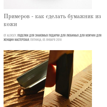
Примеров - как сделать бумажник из
кожи
ОТ ALEKSEY,
ПОДЕЛКИ
ДЛЯ ЗНАКОМЫХ
ПОДАРКИ
ДЛЯ ЛЮБИМЫХ
ДЛЯ МУЖЧИН
ДЛЯ
ЖЕНЩИН
МАСТЕРСКАЯ
,
ПЯТНИЦА, 05 ЯНВАРЯ 2018