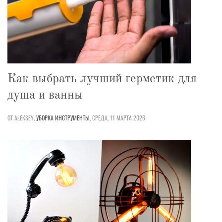
Как выбрать лучший герметик для
душа и ванны
ОТ ALEKSEY,
УБОРКА
ИНСТРУМЕНТЫ
,
СРЕДА, 11 МАРТА 2026