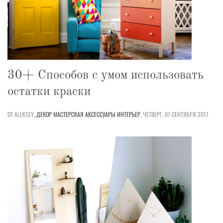
30+ Способов с умом использовать
остатки краски
ОТ ALEKSEY,
ДЕКОР
МАСТЕРСКАЯ
АКСЕССУАРЫ
ИНТЕРЬЕР
,
ЧЕТВЕРГ, 07 СЕНТЯБРЯ 2017