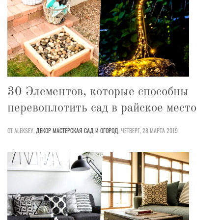
30 Элементов, которые способны
перевоплотить сад в райское место
ОТ ALEKSEY,
ДЕКОР
МАСТЕРСКАЯ
САД И ОГОРОД
,
ЧЕТВЕРГ, 28 МАРТА 2019