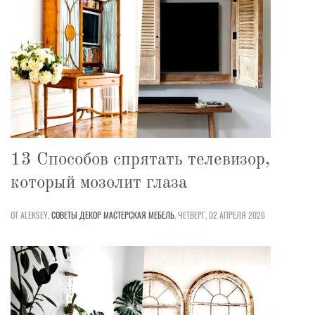
13 Способов спрятать телевизор,
который мозолит глаза
ОТ ALEKSEY,
СОВЕТЫ
ДЕКОР
МАСТЕРСКАЯ
МЕБЕЛЬ
,
ЧЕТВЕРГ, 02 АПРЕЛЯ 2026