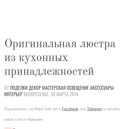
Оригинальная люстра
из кухонных
принадлежностей
ОТ
ПОДЕЛКИ
ДЕКОР
МАСТЕРСКАЯ
ОСВЕЩЕНИЕ
АКСЕССУАРЫ
ИНТЕРЬЕР
ВОСКРЕСЕНЬЕ, 30 МАРТА 2014
Подпишитесь на Make-Self.net в
Facebook
или
Telegram
и читайте
наши статьи первыми.