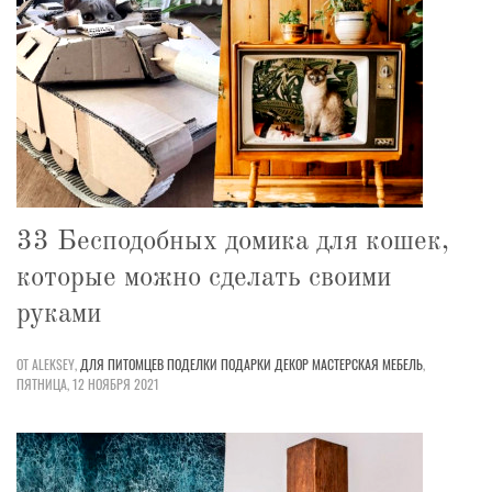
33 Бесподобных домика для кошек,
которые можно сделать своими
руками
ОТ ALEKSEY,
ДЛЯ ПИТОМЦЕВ
ПОДЕЛКИ
ПОДАРКИ
ДЕКОР
МАСТЕРСКАЯ
МЕБЕЛЬ
,
ПЯТНИЦА, 12 НОЯБРЯ 2021