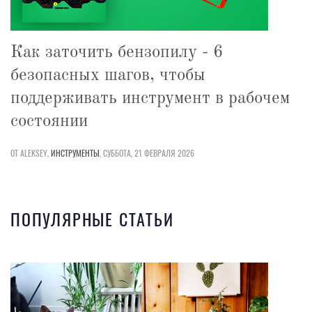
Как заточить бензопилу - 6
безопасных шагов, чтобы
поддерживать инструмент в рабочем
состоянии
ОТ ALEKSEY,
ИНСТРУМЕНТЫ
,
СУББОТА, 21 ФЕВРАЛЯ 2026
ПОПУЛЯРНЫЕ СТАТЬИ