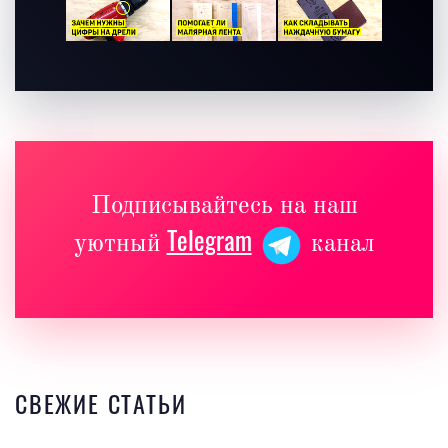
Подписывайтесь на наш
Telegram
уютный
канал
СВЕЖИЕ СТАТЬИ