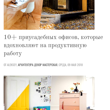
10+ приусадебных офисов, которые
вдохновляют на продуктивную
работу
ОТ ALEKSEY,
АРХИТЕКТУРА
ДЕКОР
МАСТЕРСКАЯ
,
СРЕДА, 09 МАЯ 2018