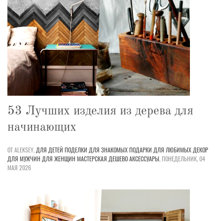
53 Лучших изделия из дерева для
начинающих
ОТ ALEKSEY,
ДЛЯ ДЕТЕЙ
ПОДЕЛКИ
ДЛЯ ЗНАКОМЫХ
ПОДАРКИ
ДЛЯ ЛЮБИМЫХ
ДЕКОР
ДЛЯ МУЖЧИН
ДЛЯ ЖЕНЩИН
МАСТЕРСКАЯ
ДЕШЕВО
АКСЕССУАРЫ
,
ПОНЕДЕЛЬНИК, 04
МАЯ 2026