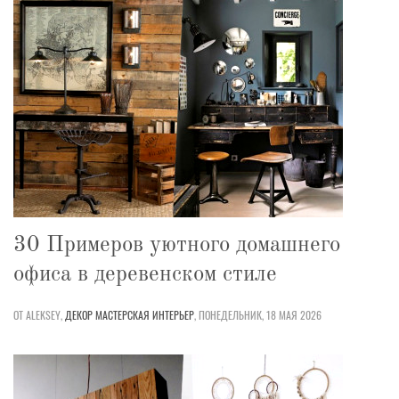
30 Примеров уютного домашнего
офиса в деревенском стиле
ОТ ALEKSEY,
ДЕКОР
МАСТЕРСКАЯ
ИНТЕРЬЕР
,
ПОНЕДЕЛЬНИК, 18 МАЯ 2026