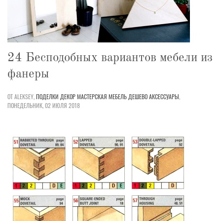
24 Бесподобных вариантов мебели из
фанеры
ОТ ALEKSEY,
ПОДЕЛКИ
ДЕКОР
МАСТЕРСКАЯ
МЕБЕЛЬ
ДЕШЕВО
АКСЕССУАРЫ
,
ПОНЕДЕЛЬНИК, 02 ИЮЛЯ 2018