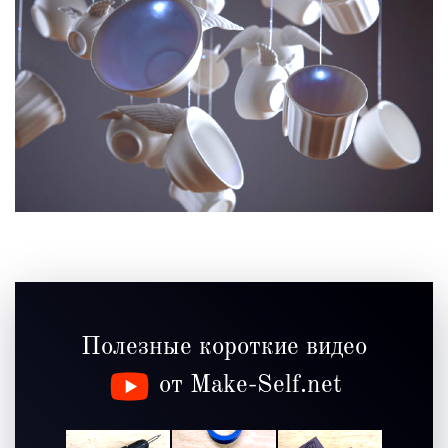
Полезные короткие видео
от Make-Self.net