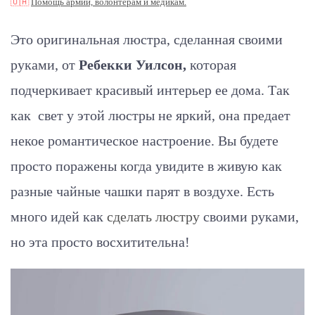
🇺🇦
Помощь армии, волонтерам и медикам.
Это оригинальная люстра, сделанная своими
руками, от
Ребекки Уилсон,
которая
подчеркивает красивый интерьер ее дома. Так
как свет у этой люстры не яркий, она предает
некое романтическое настроение. Вы будете
просто поражены когда увидите в живую как
разные чайные чашки парят в воздухе. Есть
много идей как
сделать люстру
своими руками,
но эта просто восхитительна!