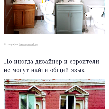
Фотография
bowerpowerblog
Но иногда дизайнер и строители
не могут найти общий язык