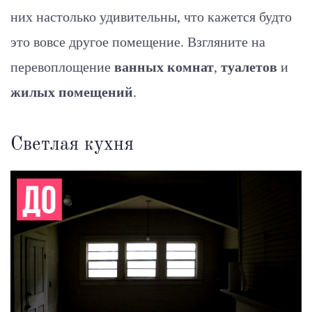
них настолько удивительны, что кажется будто
это вовсе другое помещение. Взгляните на
перевоплощение
ванных комнат
,
туалетов
и
жилых помещений
.
Светлая кухня