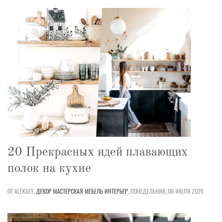
20 Прекрасных идей плавающих
полок на кухне
ОТ ALEKSEY,
ДЕКОР
МАСТЕРСКАЯ
МЕБЕЛЬ
ИНТЕРЬЕР
,
ПОНЕДЕЛЬНИК, 06 ИЮЛЯ 2026