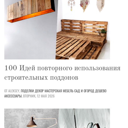
100 Идей повторного использования
строительных поддонов
ОТ ALEKSEY,
ПОДЕЛКИ
ДЕКОР
МАСТЕРСКАЯ
МЕБЕЛЬ
САД И ОГОРОД
ДЕШЕВО
АКСЕССУАРЫ
,
ВТОРНИК, 12 МАЯ 2026