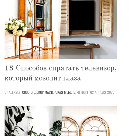
13 Способов спрятать телевизор,
который мозолит глаза
ОТ ALEKSEY,
СОВЕТЫ
ДЕКОР
МАСТЕРСКАЯ
МЕБЕЛЬ
,
ЧЕТВЕРГ, 02 АПРЕЛЯ 2026