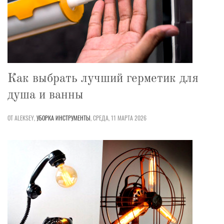
Как выбрать лучший герметик для
душа и ванны
ОТ ALEKSEY,
УБОРКА
ИНСТРУМЕНТЫ
,
СРЕДА, 11 МАРТА 2026