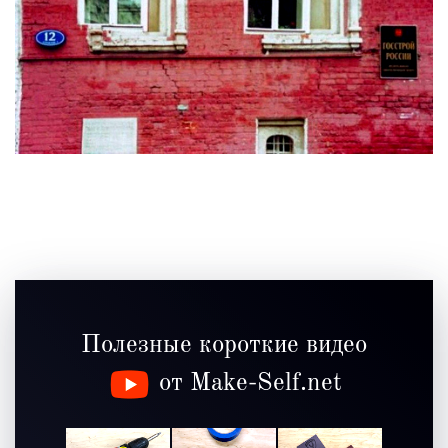
Полезные короткие видео
от Make-Self.net