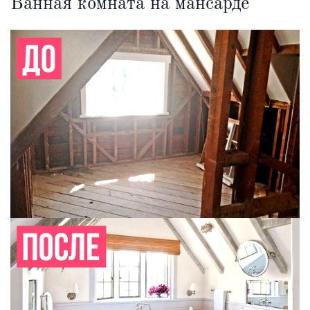
Ванная комната на мансарде