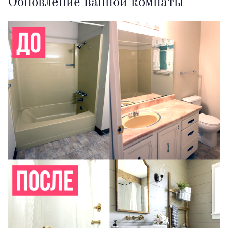
Обновление ванной комнаты