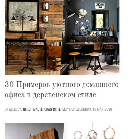
30 Примеров уютного домашнего
офиса в деревенском стиле
ОТ ALEKSEY,
ДЕКОР
МАСТЕРСКАЯ
ИНТЕРЬЕР
,
ПОНЕДЕЛЬНИК, 18 МАЯ 2026