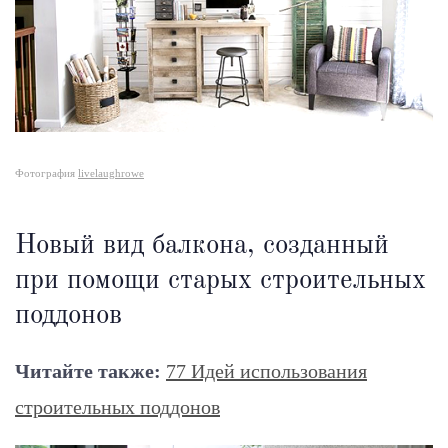
Фотография
livelaughrowe
Новый вид балкона, созданный
при помощи старых строительных
поддонов
Читайте также:
77 Идей использования
строительных поддонов