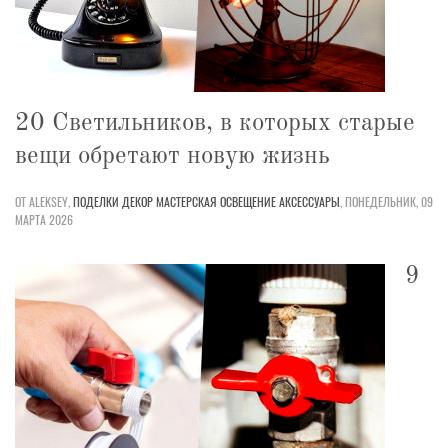
20 Светильников, в которых старые
вещи обретают новую жизнь
ОТ ALEKSEY,
ПОДЕЛКИ
ДЕКОР
МАСТЕРСКАЯ
ОСВЕЩЕНИЕ
АКСЕССУАРЫ
,
ПОНЕДЕЛЬНИК, 09
МАРТА 2026
9