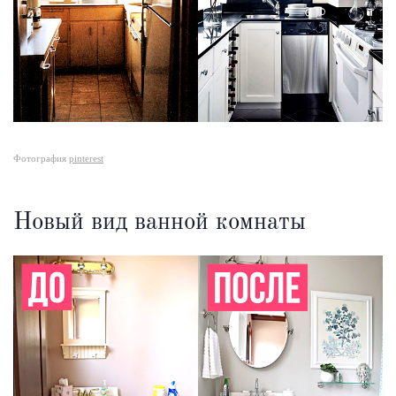
Фотография
pinterest
Новый вид ванной комнаты