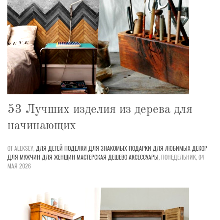
53 Лучших изделия из дерева для
начинающих
ОТ ALEKSEY,
ДЛЯ ДЕТЕЙ
ПОДЕЛКИ
ДЛЯ ЗНАКОМЫХ
ПОДАРКИ
ДЛЯ ЛЮБИМЫХ
ДЕКОР
ДЛЯ МУЖЧИН
ДЛЯ ЖЕНЩИН
МАСТЕРСКАЯ
ДЕШЕВО
АКСЕССУАРЫ
,
ПОНЕДЕЛЬНИК, 04
МАЯ 2026