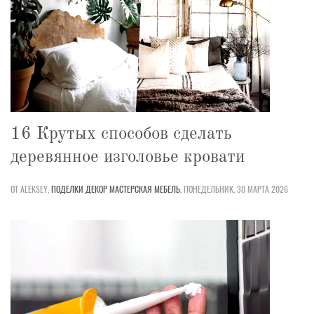
16 Крутых способов сделать
деревянное изголовье кровати
ОТ ALEKSEY,
ПОДЕЛКИ
ДЕКОР
МАСТЕРСКАЯ
МЕБЕЛЬ
,
ПОНЕДЕЛЬНИК, 30 МАРТА 2026