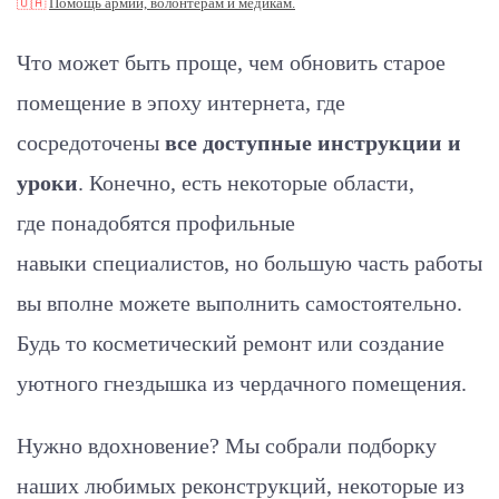
🇺🇦
Помощь армии, волонтерам и медикам.
Что может быть проще, чем обновить старое
помещение в эпоху интернета, где
сосредоточены
все доступные инструкции и
уроки
. Конечно, есть некоторые области,
где понадобятся профильные
навыки специалистов, но большую часть работы
вы вполне можете выполнить самостоятельно.
Будь то косметический ремонт или создание
уютного гнездышка из чердачного помещения.
Нужно вдохновение? Мы собрали подборку
наших любимых реконструкций, некоторые из