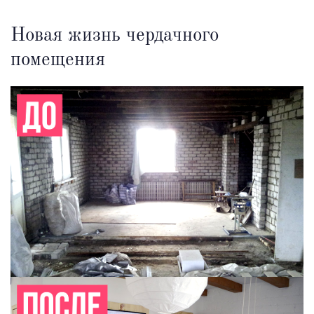
Новая жизнь чердачного
помещения