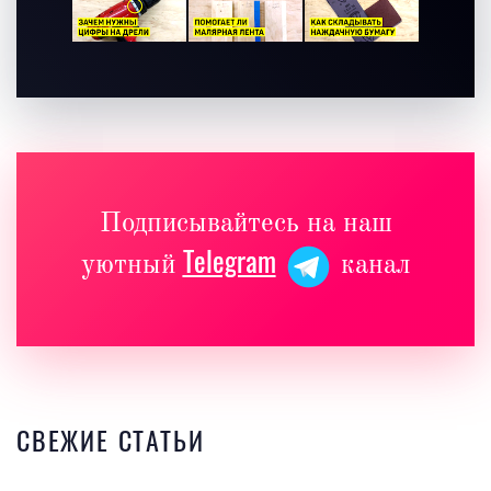
Подписывайтесь на наш
Telegram
уютный
канал
СВЕЖИЕ СТАТЬИ