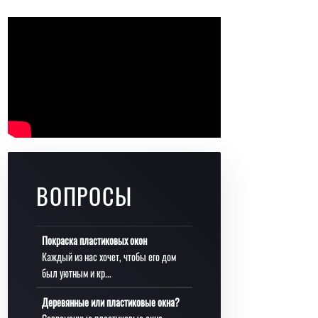
ВОПРОСЫ
Покраска пластиковых окон
Каждый из нас хочет, чтобы его дом
был уютным и кр...
Деревянные или пластиковые окна?