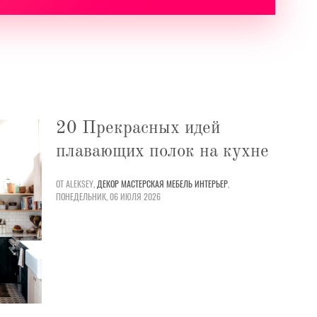
20 Прекрасных идей
плавающих полок на кухне
ОТ ALEKSEY,
ДЕКОР
МАСТЕРСКАЯ
МЕБЕЛЬ
ИНТЕРЬЕР
,
ПОНЕДЕЛЬНИК, 06 ИЮЛЯ 2026