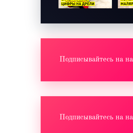
Подписывайтесь на 
Подписывайтесь на 