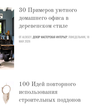
30 Примеров уютного
домашнего офиса в
деревенском стиле
ОТ ALEKSEY,
ДЕКОР
МАСТЕРСКАЯ
ИНТЕРЬЕР
,
ПОНЕДЕЛЬНИК, 18
МАЯ 2026
100 Идей повторного
использования
строительных поддонов