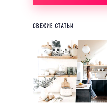
СВЕЖИЕ СТАТЬИ