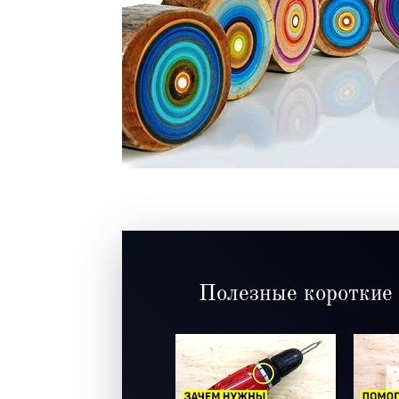
Полезные короткие