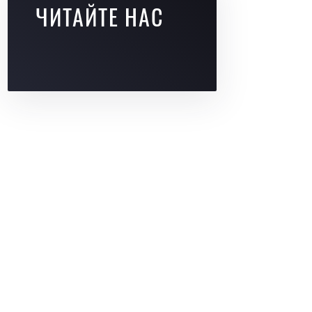
ЧИТАЙТЕ НАС