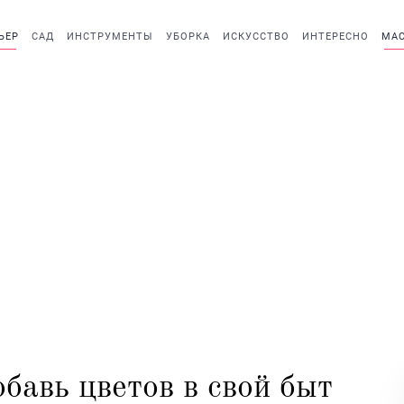
ЬЕР
САД
ИНСТРУМЕНТЫ
УБОРКА
ИСКУССТВО
ИНТЕРЕСНО
МАС
бавь цветов в свой быт