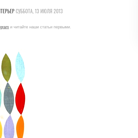
ТЕРЬЕР
СУББОТА, 13 ИЮЛЯ 2013
egram
и читайте наши статьи первыми.