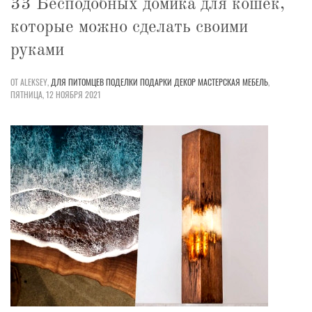
33 Бесподобных домика для кошек,
которые можно сделать своими
руками
ОТ ALEKSEY,
ДЛЯ ПИТОМЦЕВ
ПОДЕЛКИ
ПОДАРКИ
ДЕКОР
МАСТЕРСКАЯ
МЕБЕЛЬ
,
ПЯТНИЦА, 12 НОЯБРЯ 2021