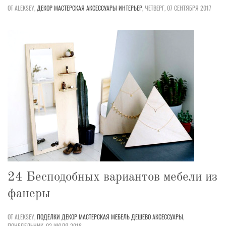
ОТ ALEKSEY,
ДЕКОР
МАСТЕРСКАЯ
АКСЕССУАРЫ
ИНТЕРЬЕР
,
ЧЕТВЕРГ, 07 СЕНТЯБРЯ 2017
24 Бесподобных вариантов мебели из
фанеры
ОТ ALEKSEY,
ПОДЕЛКИ
ДЕКОР
МАСТЕРСКАЯ
МЕБЕЛЬ
ДЕШЕВО
АКСЕССУАРЫ
,
ПОНЕДЕЛЬНИК, 02 ИЮЛЯ 2018