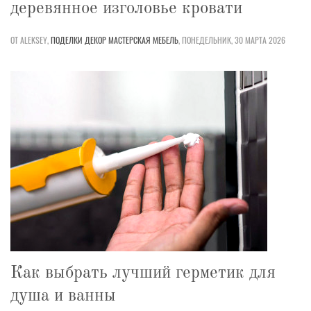
деревянное изголовье кровати
ОТ ALEKSEY,
ПОДЕЛКИ
ДЕКОР
МАСТЕРСКАЯ
МЕБЕЛЬ
,
ПОНЕДЕЛЬНИК, 30 МАРТА 2026
Как выбрать лучший герметик для
душа и ванны