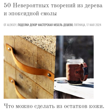
50 Невероятных творений из дерева
и эпоксидной смолы
ОТ ALEKSEY,
ПОДЕЛКИ
ДЕКОР
МАСТЕРСКАЯ
МЕБЕЛЬ
ДЕШЕВО
,
ПЯТНИЦА, 17 МАЯ 2024
Что можно сделать из остатков кожи.