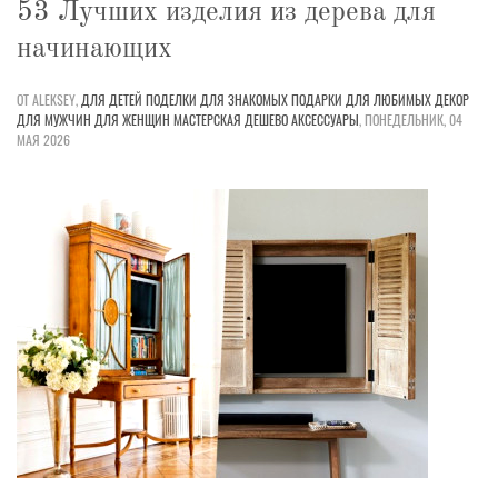
53 Лучших изделия из дерева для
начинающих
ОТ ALEKSEY,
ДЛЯ ДЕТЕЙ
ПОДЕЛКИ
ДЛЯ ЗНАКОМЫХ
ПОДАРКИ
ДЛЯ ЛЮБИМЫХ
ДЕКОР
ДЛЯ МУЖЧИН
ДЛЯ ЖЕНЩИН
МАСТЕРСКАЯ
ДЕШЕВО
АКСЕССУАРЫ
,
ПОНЕДЕЛЬНИК, 04
МАЯ 2026