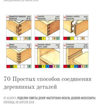
70 Простых способов соединения
деревянных деталей
ОТ ALEKSEY,
ПОДЕЛКИ
СОВЕТЫ
ДЕКОР
МАСТЕРСКАЯ
МЕБЕЛЬ
ДЕШЕВО
АКСЕССУАРЫ
,
ПЯТНИЦА, 06 АПРЕЛЯ 2018