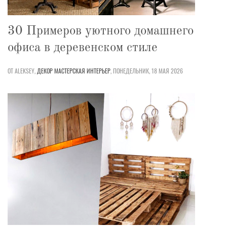
30 Примеров уютного домашнего
офиса в деревенском стиле
ОТ ALEKSEY,
ДЕКОР
МАСТЕРСКАЯ
ИНТЕРЬЕР
,
ПОНЕДЕЛЬНИК, 18 МАЯ 2026