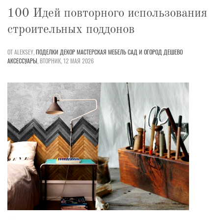
100 Идей повторного использования
строительных поддонов
ОТ ALEKSEY,
ПОДЕЛКИ
ДЕКОР
МАСТЕРСКАЯ
МЕБЕЛЬ
САД И ОГОРОД
ДЕШЕВО
АКСЕССУАРЫ
,
ВТОРНИК, 12 МАЯ 2026