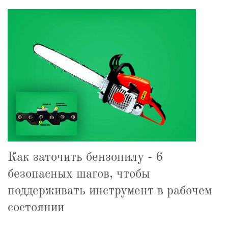
Как заточить бензопилу - 6
безопасных шагов, чтобы
поддерживать инструмент в рабочем
состоянии