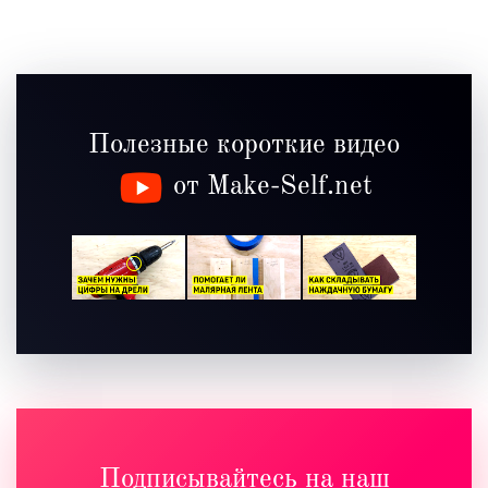
Полезные короткие видео
от Make-Self.net
Подписывайтесь на наш