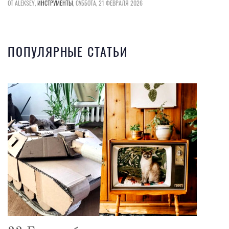
ОТ ALEKSEY,
ИНСТРУМЕНТЫ
,
СУББОТА, 21 ФЕВРАЛЯ 2026
ПОПУЛЯРНЫЕ СТАТЬИ