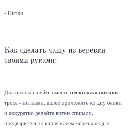
- Нитки
Как сделать чашу из веревки
своими руками:
Дял начала сшейте вместе
несколько витков
троса - нитками, далее приложите ко дну банки
и аккуратно делайте витки спирали,
предварительно капая клеем через каждые