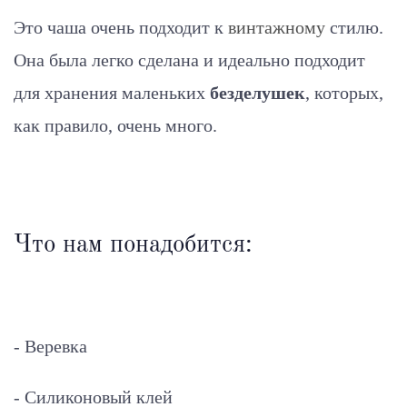
Это чаша очень подходит к
винтажному
стилю.
Она была легко сделана и идеально подходит
для хранения маленьких
безделушек
, которых,
как правило, очень много.
Что нам понадобится:
- Веревка
- Силиконовый клей