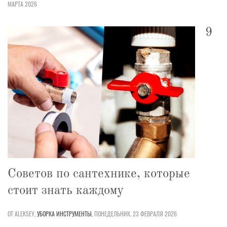
МАРТА 2026
9
Советов по сантехнике, которые
стоит знать каждому
ОТ ALEKSEY,
УБОРКА
ИНСТРУМЕНТЫ
,
ПОНЕДЕЛЬНИК, 23 ФЕВРАЛЯ 2026