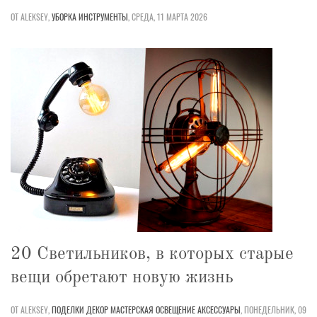
ОТ ALEKSEY,
УБОРКА
ИНСТРУМЕНТЫ
,
СРЕДА, 11 МАРТА 2026
20 Светильников, в которых старые
вещи обретают новую жизнь
ОТ ALEKSEY,
ПОДЕЛКИ
ДЕКОР
МАСТЕРСКАЯ
ОСВЕЩЕНИЕ
АКСЕССУАРЫ
,
ПОНЕДЕЛЬНИК, 09