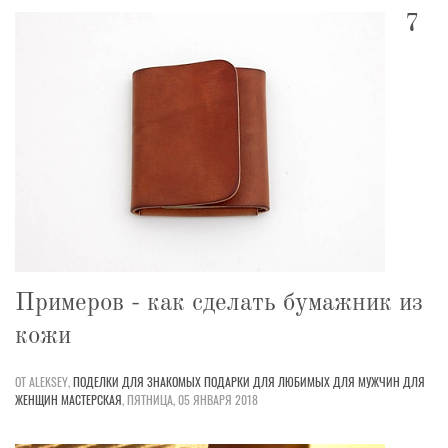
7
Примеров - как сделать бумажник из
кожи
ОТ ALEKSEY,
ПОДЕЛКИ
ДЛЯ ЗНАКОМЫХ
ПОДАРКИ
ДЛЯ ЛЮБИМЫХ
ДЛЯ МУЖЧИН
ДЛЯ
ЖЕНЩИН
МАСТЕРСКАЯ
,
ПЯТНИЦА, 05 ЯНВАРЯ 2018