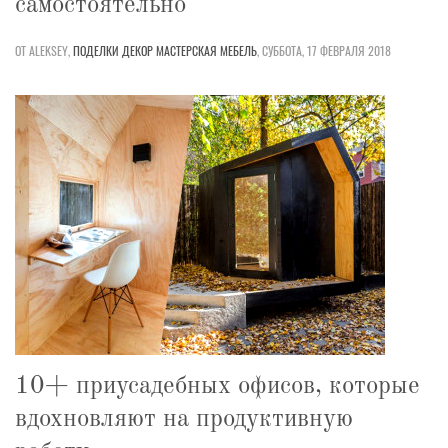
самостоятельно
ОТ ALEKSEY,
ПОДЕЛКИ
ДЕКОР
МАСТЕРСКАЯ
МЕБЕЛЬ
,
СУББОТА, 17 ФЕВРАЛЯ 2018
10+ приусадебных офисов, которые
вдохновляют на продуктивную