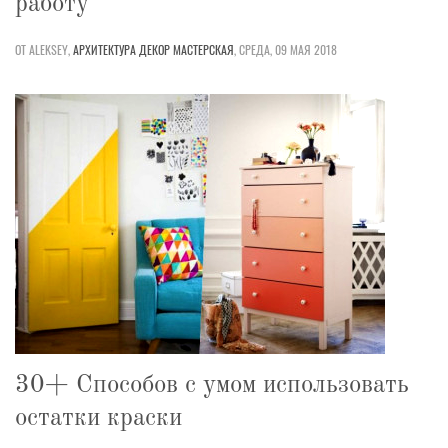
работу
ОТ ALEKSEY,
АРХИТЕКТУРА
ДЕКОР
МАСТЕРСКАЯ
,
СРЕДА, 09 МАЯ 2018
30+ Способов с умом использовать
остатки краски