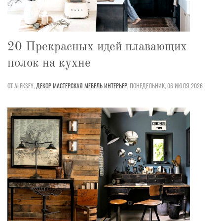
20 Прекрасных идей плавающих
полок на кухне
ОТ ALEKSEY,
ДЕКОР
МАСТЕРСКАЯ
МЕБЕЛЬ
ИНТЕРЬЕР
,
ПОНЕДЕЛЬНИК, 06 ИЮЛЯ 2026