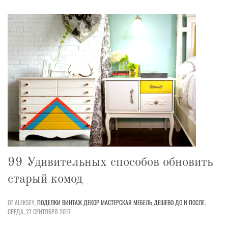
99 Удивительных способов обновить
старый комод
ОТ ALEKSEY,
ПОДЕЛКИ
ВИНТАЖ
ДЕКОР
МАСТЕРСКАЯ
МЕБЕЛЬ
ДЕШЕВО
ДО И ПОСЛЕ
,
СРЕДА, 27 СЕНТЯБРЯ 2017