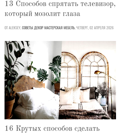
13 Способов спрятать телевизор,
который мозолит глаза
ОТ ALEKSEY,
СОВЕТЫ
ДЕКОР
МАСТЕРСКАЯ
МЕБЕЛЬ
,
ЧЕТВЕРГ, 02 АПРЕЛЯ 2026
16 Крутых способов сделать