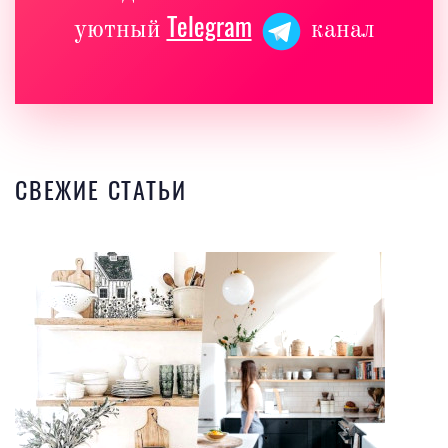
Telegram
уютный
канал
СВЕЖИЕ СТАТЬИ