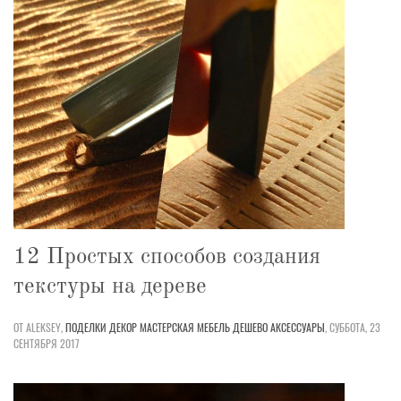
12 Простых способов создания
текстуры на дереве
ОТ ALEKSEY,
ПОДЕЛКИ
ДЕКОР
МАСТЕРСКАЯ
МЕБЕЛЬ
ДЕШЕВО
АКСЕССУАРЫ
,
СУББОТА, 23
СЕНТЯБРЯ 2017