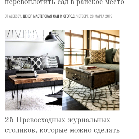
перевоплотить сад в райское место
ОТ ALEKSEY,
ДЕКОР
МАСТЕРСКАЯ
САД И ОГОРОД
,
ЧЕТВЕРГ, 28 МАРТА 2019
25 Превосходных журнальных
столиков, которые можно сделать