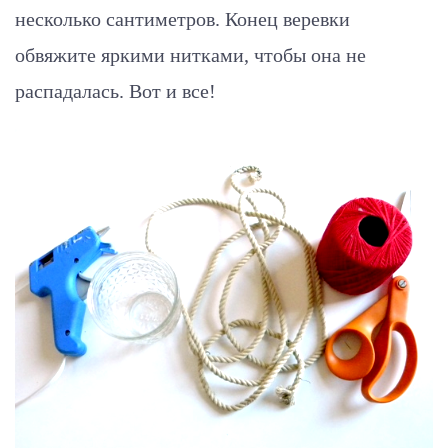
несколько сантиметров. Конец веревки
обвяжите яркими нитками, чтобы она не
распадалась. Вот и все!