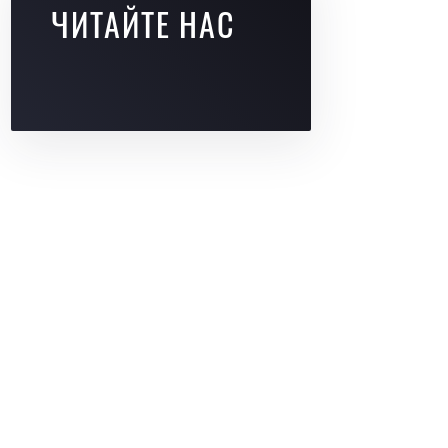
ЧИТАЙТЕ НАС