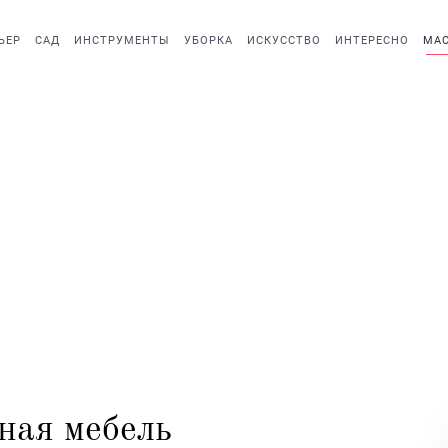
ЬЕР
САД
ИНСТРУМЕНТЫ
УБОРКА
ИСКУССТВО
ИНТЕРЕСНО
МАС
ная мебель