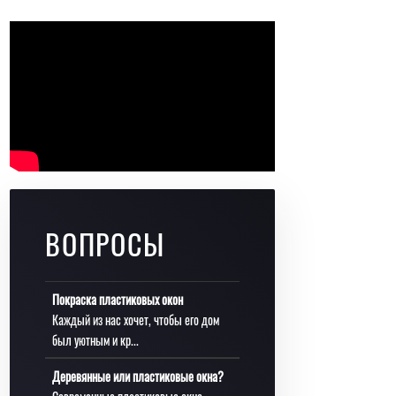
ВОПРОСЫ
Покраска пластиковых окон
Каждый из нас хочет, чтобы его дом
был уютным и кр...
Деревянные или пластиковые окна?