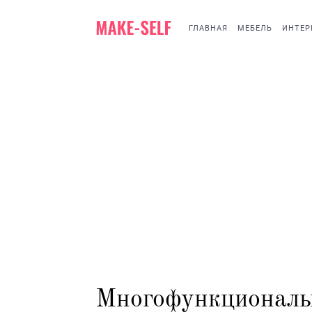
ГЛАВНАЯ
МЕБЕЛЬ
ИНТЕР
Многофункциональ