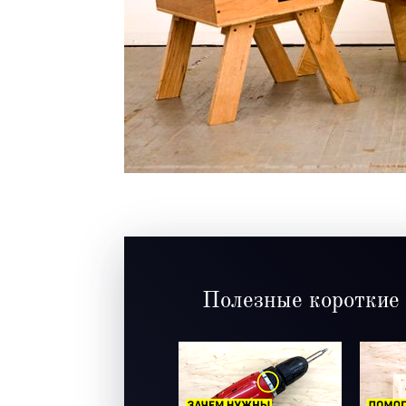
Полезные короткие