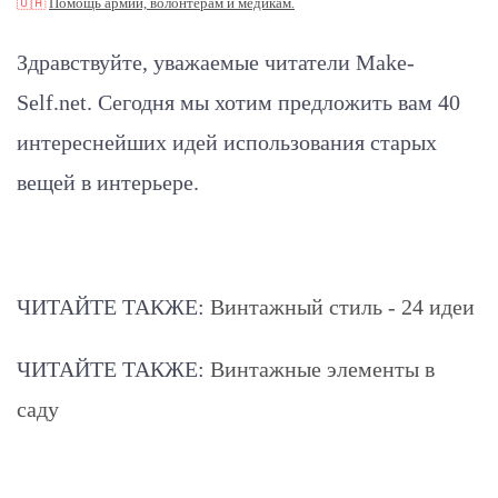
🇺🇦
Помощь армии, волонтерам и медикам.
Здравствуйте, уважаемые читатели Make-
Self.net. Сегодня мы хотим предложить вам 40
интереснейших идей использования старых
вещей в интерьере.
ЧИТАЙТЕ ТАКЖЕ:
Винтажный стиль - 24 идеи
ЧИТАЙТЕ ТАКЖЕ:
Винтажные элементы в
саду