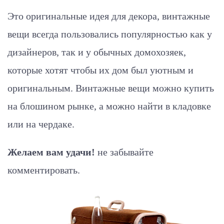
Это оригинальные идея для декора, винтажные
вещи всегда пользовались популярностью как у
дизайнеров, так и у обычных домохозяек,
которые хотят чтобы их дом был уютным и
оригинальным. Винтажные вещи можно купить
на блошином рынке, а можно найти в кладовке
или на чердаке.
Желаем вам удачи!
не забывайте
комментировать.