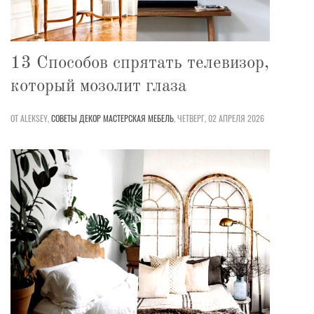
13 Способов спрятать телевизор,
который мозолит глаза
ОТ ALEKSEY,
СОВЕТЫ
ДЕКОР
МАСТЕРСКАЯ
МЕБЕЛЬ
,
ЧЕТВЕРГ, 02 АПРЕЛЯ 2026