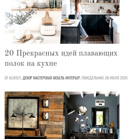
20 Прекрасных идей плавающих
полок на кухне
ОТ ALEKSEY,
ДЕКОР
МАСТЕРСКАЯ
МЕБЕЛЬ
ИНТЕРЬЕР
,
ПОНЕДЕЛЬНИК, 06 ИЮЛЯ 2026