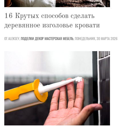
16 Крутых способов сделать
деревянное изголовье кровати
ОТ ALEKSEY,
ПОДЕЛКИ
ДЕКОР
МАСТЕРСКАЯ
МЕБЕЛЬ
,
ПОНЕДЕЛЬНИК, 30 МАРТА 2026