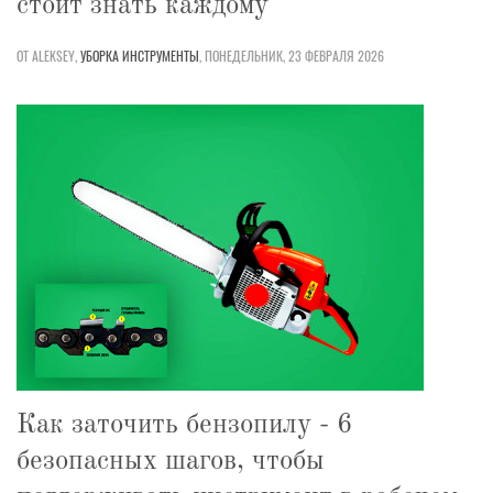
стоит знать каждому
ОТ ALEKSEY,
УБОРКА
ИНСТРУМЕНТЫ
,
ПОНЕДЕЛЬНИК, 23 ФЕВРАЛЯ 2026
Как заточить бензопилу - 6
безопасных шагов, чтобы