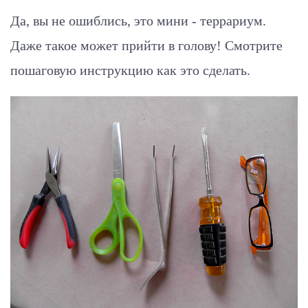
Да, вы не ошиблись, это мини - террариум.
Даже такое может прийти в голову! Смотрите
пошаговую инструкцию как это сделать.