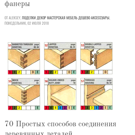
фанеры
ОТ ALEKSEY,
ПОДЕЛКИ
ДЕКОР
МАСТЕРСКАЯ
МЕБЕЛЬ
ДЕШЕВО
АКСЕССУАРЫ
,
ПОНЕДЕЛЬНИК, 02 ИЮЛЯ 2018
70 Простых способов соединения
деревянных деталей