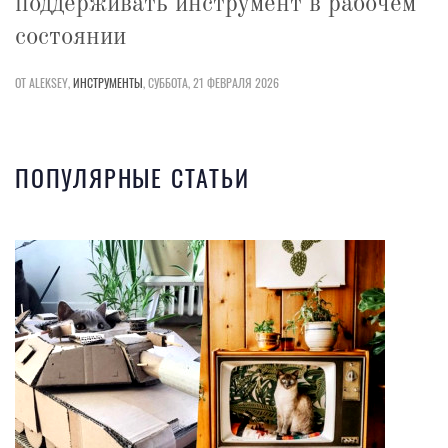
поддерживать инструмент в рабочем
состоянии
ОТ ALEKSEY,
ИНСТРУМЕНТЫ
,
СУББОТА, 21 ФЕВРАЛЯ 2026
ПОПУЛЯРНЫЕ СТАТЬИ