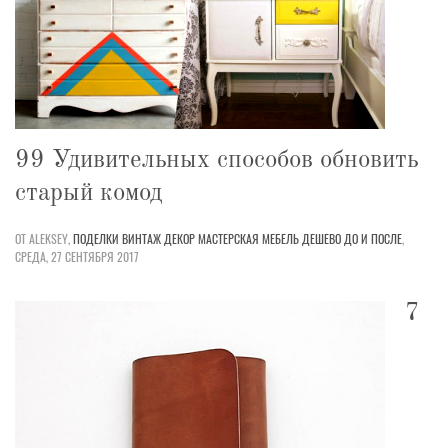
99 Удивительных способов обновить
старый комод
ОТ ALEKSEY,
ПОДЕЛКИ
ВИНТАЖ
ДЕКОР
МАСТЕРСКАЯ
МЕБЕЛЬ
ДЕШЕВО
ДО И ПОСЛЕ
,
СРЕДА, 27 СЕНТЯБРЯ 2017
7