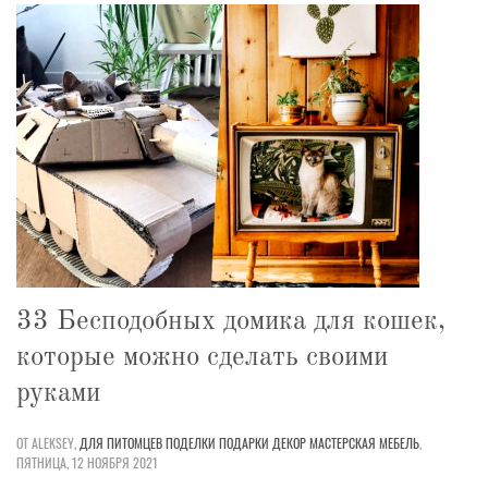
33 Бесподобных домика для кошек,
которые можно сделать своими
руками
ОТ ALEKSEY,
ДЛЯ ПИТОМЦЕВ
ПОДЕЛКИ
ПОДАРКИ
ДЕКОР
МАСТЕРСКАЯ
МЕБЕЛЬ
,
ПЯТНИЦА, 12 НОЯБРЯ 2021