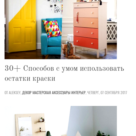
30+ Способов с умом использовать
остатки краски
ОТ ALEKSEY,
ДЕКОР
МАСТЕРСКАЯ
АКСЕССУАРЫ
ИНТЕРЬЕР
,
ЧЕТВЕРГ, 07 СЕНТЯБРЯ 2017