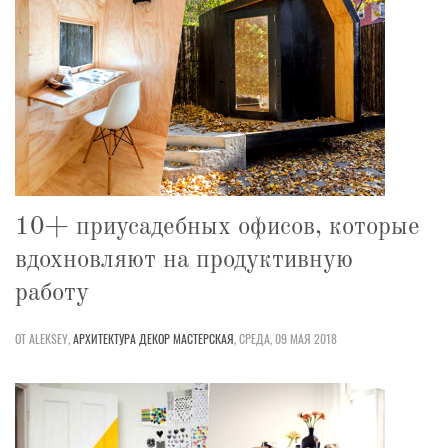
10+ приусадебных офисов, которые
вдохновляют на продуктивную
работу
ОТ ALEKSEY,
АРХИТЕКТУРА
ДЕКОР
МАСТЕРСКАЯ
,
СРЕДА, 09 МАЯ 2018