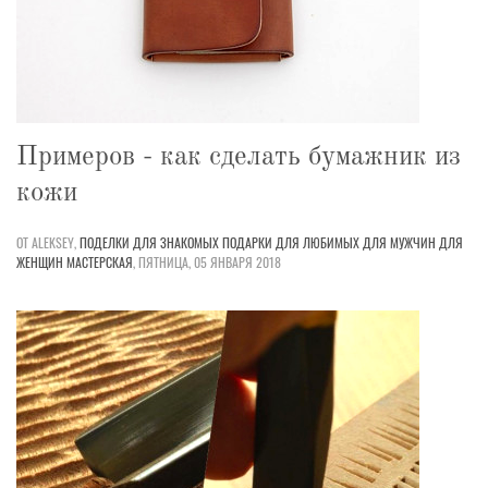
Примеров - как сделать бумажник из
кожи
ОТ ALEKSEY,
ПОДЕЛКИ
ДЛЯ ЗНАКОМЫХ
ПОДАРКИ
ДЛЯ ЛЮБИМЫХ
ДЛЯ МУЖЧИН
ДЛЯ
ЖЕНЩИН
МАСТЕРСКАЯ
,
ПЯТНИЦА, 05 ЯНВАРЯ 2018