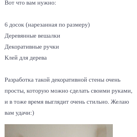
Вот что вам нужно:
6 досок (нарезанная по размеру)
Деревянные вешалки
Декоративные ручки
Клей для дерева
Разработка такой декоративной стены очень
просты, которую можно сделать своими руками,
и в тоже время выглядит очень стильно. Желаю
вам удачи:)