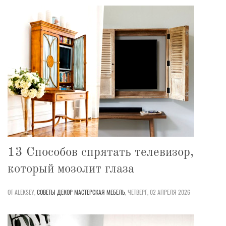
13 Способов спрятать телевизор,
который мозолит глаза
ОТ ALEKSEY,
СОВЕТЫ
ДЕКОР
МАСТЕРСКАЯ
МЕБЕЛЬ
,
ЧЕТВЕРГ, 02 АПРЕЛЯ 2026