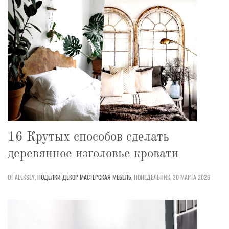
16 Крутых способов сделать
деревянное изголовье кровати
ОТ ALEKSEY,
ПОДЕЛКИ
ДЕКОР
МАСТЕРСКАЯ
МЕБЕЛЬ
,
ПОНЕДЕЛЬНИК, 30 МАРТА 2026