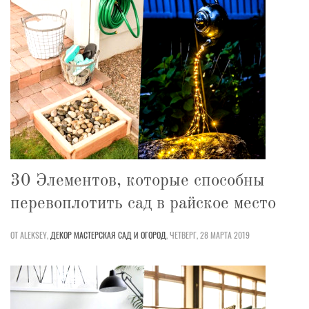
30 Элементов, которые способны
перевоплотить сад в райское место
ОТ ALEKSEY,
ДЕКОР
МАСТЕРСКАЯ
САД И ОГОРОД
,
ЧЕТВЕРГ, 28 МАРТА 2019