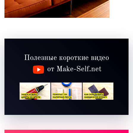
Полезные короткие видео
от Make-Self.net