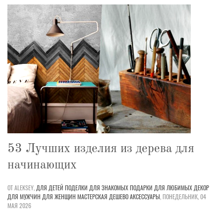
53 Лучших изделия из дерева для
начинающих
ОТ ALEKSEY,
ДЛЯ ДЕТЕЙ
ПОДЕЛКИ
ДЛЯ ЗНАКОМЫХ
ПОДАРКИ
ДЛЯ ЛЮБИМЫХ
ДЕКОР
ДЛЯ МУЖЧИН
ДЛЯ ЖЕНЩИН
МАСТЕРСКАЯ
ДЕШЕВО
АКСЕССУАРЫ
,
ПОНЕДЕЛЬНИК, 04
МАЯ 2026