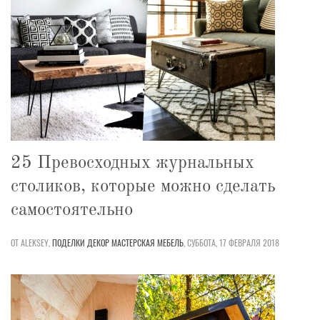
25 Превосходных журнальных
столиков, которые можно сделать
самостоятельно
ОТ ALEKSEY,
ПОДЕЛКИ
ДЕКОР
МАСТЕРСКАЯ
МЕБЕЛЬ
,
СУББОТА, 17 ФЕВРАЛЯ 2018