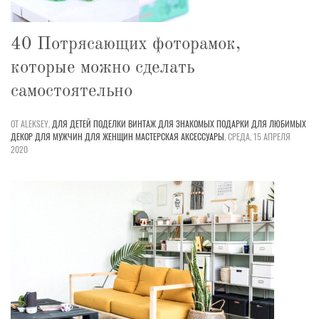
40 Потрясающих фоторамок,
которые можно сделать
самостоятельно
ОТ ALEKSEY,
ДЛЯ ДЕТЕЙ
ПОДЕЛКИ
ВИНТАЖ
ДЛЯ ЗНАКОМЫХ
ПОДАРКИ
ДЛЯ ЛЮБИМЫХ
ДЕКОР
ДЛЯ МУЖЧИН
ДЛЯ ЖЕНЩИН
МАСТЕРСКАЯ
АКСЕССУАРЫ
,
СРЕДА, 15 АПРЕЛЯ
2020