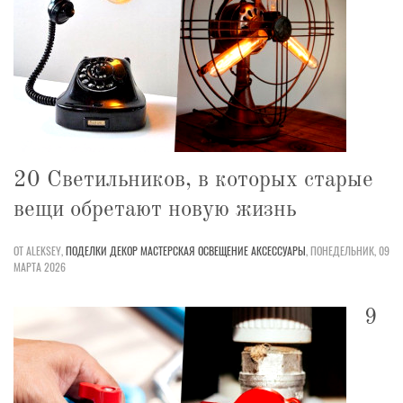
20 Светильников, в которых старые
вещи обретают новую жизнь
ОТ ALEKSEY,
ПОДЕЛКИ
ДЕКОР
МАСТЕРСКАЯ
ОСВЕЩЕНИЕ
АКСЕССУАРЫ
,
ПОНЕДЕЛЬНИК, 09
МАРТА 2026
9