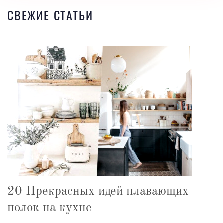
СВЕЖИЕ СТАТЬИ
20 Прекрасных идей плавающих
полок на кухне