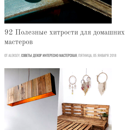
92 Полезные хитрости для домашних
мастеров
ОТ ALEKSEY,
СОВЕТЫ
ДЕКОР
ИНТЕРЕСНО
МАСТЕРСКАЯ
,
ПЯТНИЦА, 05 ЯНВАРЯ 2018