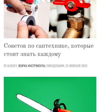
Советов по сантехнике, которые
стоит знать каждому
ОТ ALEKSEY,
УБОРКА
ИНСТРУМЕНТЫ
,
ПОНЕДЕЛЬНИК, 23 ФЕВРАЛЯ 2026