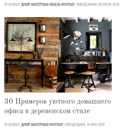
ОТ ALEKSEY,
ДЕКОР
МАСТЕРСКАЯ
МЕБЕЛЬ
ИНТЕРЬЕР
,
ПОНЕДЕЛЬНИК, 06 ИЮЛЯ 2026
30 Примеров уютного домашнего
офиса в деревенском стиле
ОТ ALEKSEY,
ДЕКОР
МАСТЕРСКАЯ
ИНТЕРЬЕР
,
ПОНЕДЕЛЬНИК, 18 МАЯ 2026