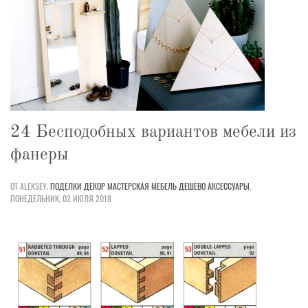
24 Бесподобных вариантов мебели из
фанеры
ОТ ALEKSEY,
ПОДЕЛКИ
ДЕКОР
МАСТЕРСКАЯ
МЕБЕЛЬ
ДЕШЕВО
АКСЕССУАРЫ
,
ПОНЕДЕЛЬНИК, 02 ИЮЛЯ 2018