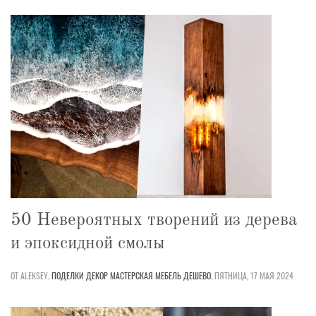
50 Невероятных творений из дерева
и эпоксидной смолы
ОТ ALEKSEY,
ПОДЕЛКИ
ДЕКОР
МАСТЕРСКАЯ
МЕБЕЛЬ
ДЕШЕВО
,
ПЯТНИЦА, 17 МАЯ 2024