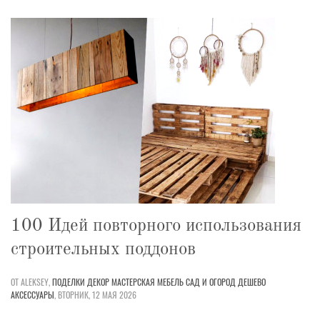
100 Идей повторного использования
строительных поддонов
ОТ ALEKSEY,
ПОДЕЛКИ
ДЕКОР
МАСТЕРСКАЯ
МЕБЕЛЬ
САД И ОГОРОД
ДЕШЕВО
АКСЕССУАРЫ
,
ВТОРНИК, 12 МАЯ 2026