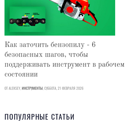
Как заточить бензопилу - 6
безопасных шагов, чтобы
поддерживать инструмент в рабочем
состоянии
ОТ ALEKSEY,
ИНСТРУМЕНТЫ
,
СУББОТА, 21 ФЕВРАЛЯ 2026
ПОПУЛЯРНЫЕ СТАТЬИ