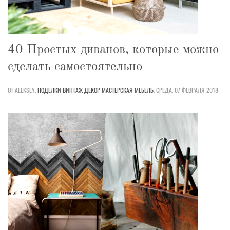
40 Простых диванов, которые можно
сделать самостоятельно
ОТ ALEKSEY,
ПОДЕЛКИ
ВИНТАЖ
ДЕКОР
МАСТЕРСКАЯ
МЕБЕЛЬ
,
СРЕДА, 07 ФЕВРАЛЯ 2018