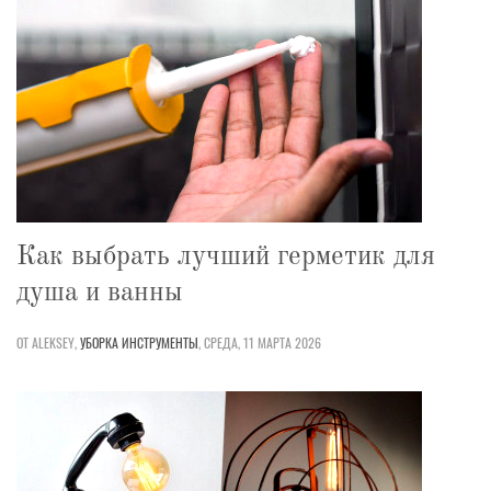
Как выбрать лучший герметик для
душа и ванны
ОТ ALEKSEY,
УБОРКА
ИНСТРУМЕНТЫ
,
СРЕДА, 11 МАРТА 2026