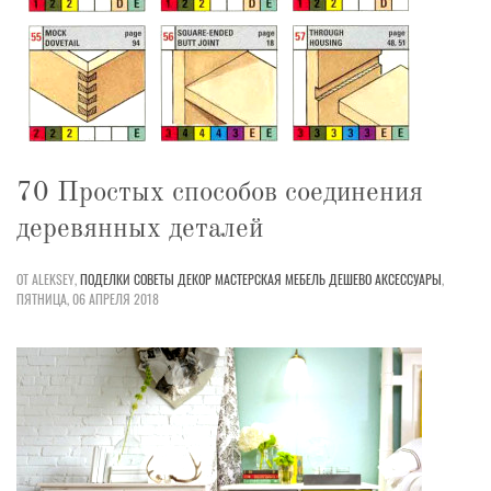
70 Простых способов соединения
деревянных деталей
ОТ ALEKSEY,
ПОДЕЛКИ
СОВЕТЫ
ДЕКОР
МАСТЕРСКАЯ
МЕБЕЛЬ
ДЕШЕВО
АКСЕССУАРЫ
,
ПЯТНИЦА, 06 АПРЕЛЯ 2018