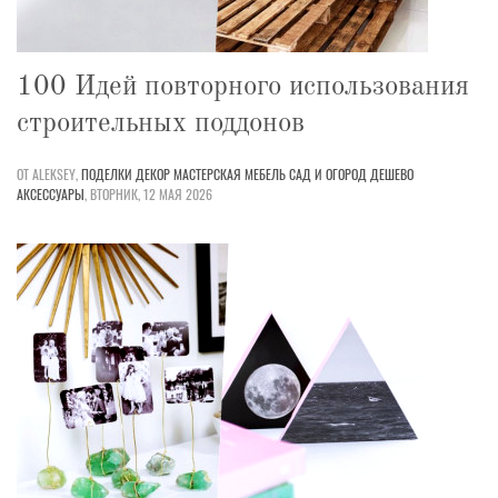
100 Идей повторного использования
строительных поддонов
ОТ ALEKSEY,
ПОДЕЛКИ
ДЕКОР
МАСТЕРСКАЯ
МЕБЕЛЬ
САД И ОГОРОД
ДЕШЕВО
АКСЕССУАРЫ
,
ВТОРНИК, 12 МАЯ 2026