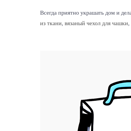
Всегда приятно украшать дом и дел
из ткани
,
вязаный чехол для чашки
,