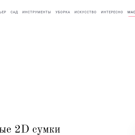
ЬЕР
САД
ИНСТРУМЕНТЫ
УБОРКА
ИСКУССТВО
ИНТЕРЕСНО
МАС
ые 2D сумки