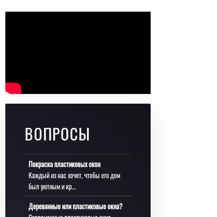
ВОПРОСЫ
Покраска пластиковых окон
Каждый из нас хочет, чтобы его дом
был уютным и кр...
Деревянные или пластиковые окна?