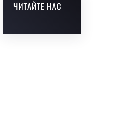
ЧИТАЙТЕ НАС