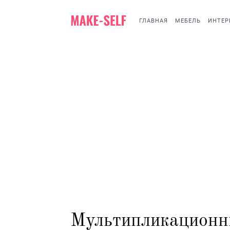
ГЛАВНАЯ
МЕБЕЛЬ
ИНТЕР
Мультипликационн