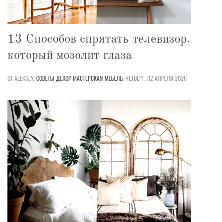
13 Способов спрятать телевизор,
который мозолит глаза
ОТ ALEKSEY,
СОВЕТЫ
ДЕКОР
МАСТЕРСКАЯ
МЕБЕЛЬ
,
ЧЕТВЕРГ, 02 АПРЕЛЯ 2026