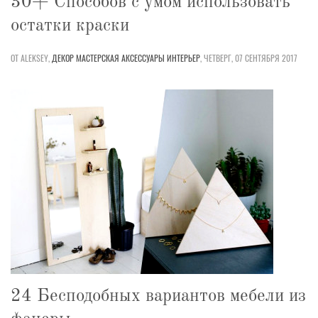
30+ Способов с умом использовать
остатки краски
ОТ ALEKSEY,
ДЕКОР
МАСТЕРСКАЯ
АКСЕССУАРЫ
ИНТЕРЬЕР
,
ЧЕТВЕРГ, 07 СЕНТЯБРЯ 2017
24 Бесподобных вариантов мебели из