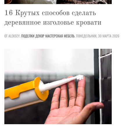
16 Крутых способов сделать
деревянное изголовье кровати
ОТ ALEKSEY,
ПОДЕЛКИ
ДЕКОР
МАСТЕРСКАЯ
МЕБЕЛЬ
,
ПОНЕДЕЛЬНИК, 30 МАРТА 2026