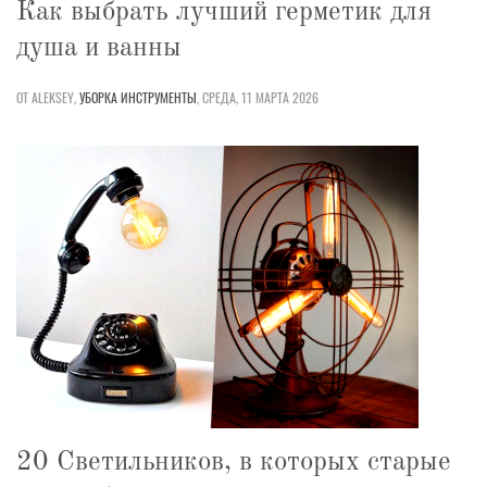
Как выбрать лучший герметик для
душа и ванны
ОТ ALEKSEY,
УБОРКА
ИНСТРУМЕНТЫ
,
СРЕДА, 11 МАРТА 2026
20 Светильников, в которых старые