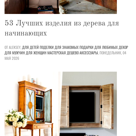
53 Лучших изделия из дерева для
начинающих
ОТ ALEKSEY,
ДЛЯ ДЕТЕЙ
ПОДЕЛКИ
ДЛЯ ЗНАКОМЫХ
ПОДАРКИ
ДЛЯ ЛЮБИМЫХ
ДЕКОР
ДЛЯ МУЖЧИН
ДЛЯ ЖЕНЩИН
МАСТЕРСКАЯ
ДЕШЕВО
АКСЕССУАРЫ
,
ПОНЕДЕЛЬНИК, 04
МАЯ 2026