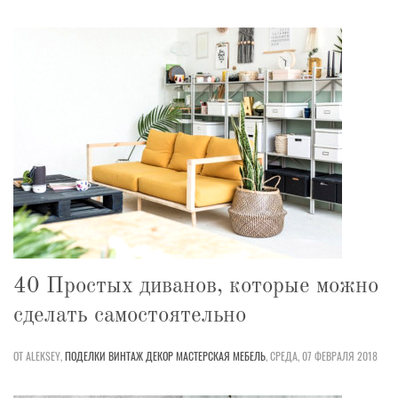
40 Простых диванов, которые можно
сделать самостоятельно
ОТ ALEKSEY,
ПОДЕЛКИ
ВИНТАЖ
ДЕКОР
МАСТЕРСКАЯ
МЕБЕЛЬ
,
СРЕДА, 07 ФЕВРАЛЯ 2018