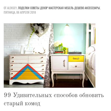
ОТ ALEKSEY,
ПОДЕЛКИ
СОВЕТЫ
ДЕКОР
МАСТЕРСКАЯ
МЕБЕЛЬ
ДЕШЕВО
АКСЕССУАРЫ
,
ПЯТНИЦА, 06 АПРЕЛЯ 2018
99 Удивительных способов обновить
старый комод