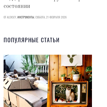
состоянии
ОТ ALEKSEY,
ИНСТРУМЕНТЫ
,
СУББОТА, 21 ФЕВРАЛЯ 2026
ПОПУЛЯРНЫЕ СТАТЬИ