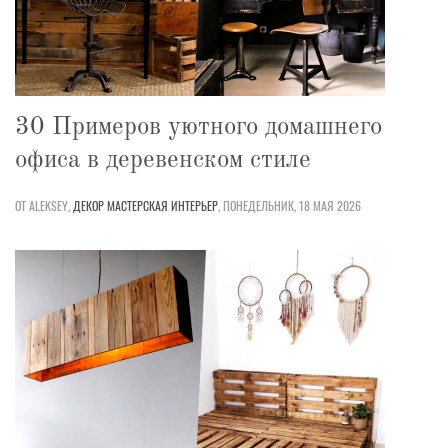
30 Примеров уютного домашнего
офиса в деревенском стиле
ОТ ALEKSEY,
ДЕКОР
МАСТЕРСКАЯ
ИНТЕРЬЕР
,
ПОНЕДЕЛЬНИК, 18 МАЯ 2026