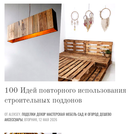
100 Идей повторного использования
строительных поддонов
ОТ ALEKSEY,
ПОДЕЛКИ
ДЕКОР
МАСТЕРСКАЯ
МЕБЕЛЬ
САД И ОГОРОД
ДЕШЕВО
АКСЕССУАРЫ
,
ВТОРНИК, 12 МАЯ 2026