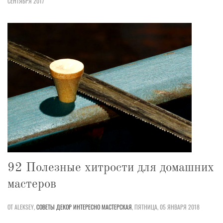
СЕНТЯБРЯ 2017
92 Полезные хитрости для домашних
мастеров
ОТ ALEKSEY,
СОВЕТЫ
ДЕКОР
ИНТЕРЕСНО
МАСТЕРСКАЯ
,
ПЯТНИЦА, 05 ЯНВАРЯ 2018