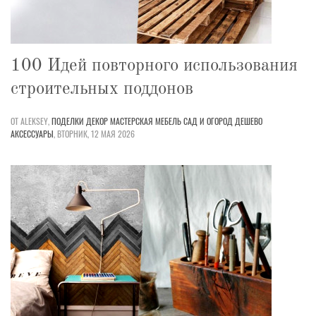
100 Идей повторного использования
строительных поддонов
ОТ ALEKSEY,
ПОДЕЛКИ
ДЕКОР
МАСТЕРСКАЯ
МЕБЕЛЬ
САД И ОГОРОД
ДЕШЕВО
АКСЕССУАРЫ
,
ВТОРНИК, 12 МАЯ 2026