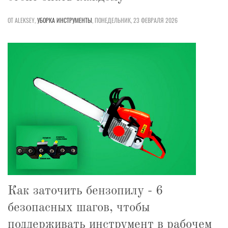
ОТ ALEKSEY,
УБОРКА
ИНСТРУМЕНТЫ
,
ПОНЕДЕЛЬНИК, 23 ФЕВРАЛЯ 2026
Как заточить бензопилу - 6
безопасных шагов, чтобы
поддерживать инструмент в рабочем