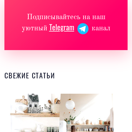
Подписывайтесь на наш
Telegram
уютный
канал
СВЕЖИЕ СТАТЬИ