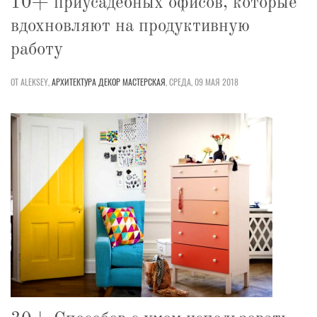
10+ приусадебных офисов, которые
вдохновляют на продуктивную
работу
ОТ ALEKSEY,
АРХИТЕКТУРА
ДЕКОР
МАСТЕРСКАЯ
,
СРЕДА, 09 МАЯ 2018