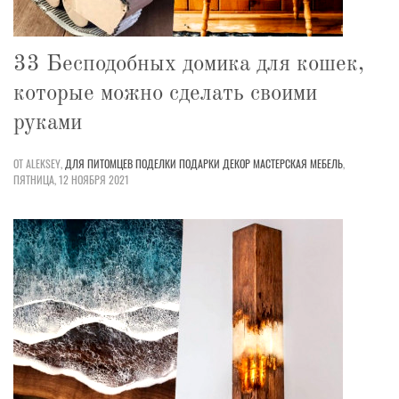
33 Бесподобных домика для кошек,
которые можно сделать своими
руками
ОТ ALEKSEY,
ДЛЯ ПИТОМЦЕВ
ПОДЕЛКИ
ПОДАРКИ
ДЕКОР
МАСТЕРСКАЯ
МЕБЕЛЬ
,
ПЯТНИЦА, 12 НОЯБРЯ 2021