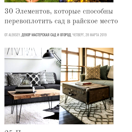
30 Элементов, которые способны
перевоплотить сад в райское место
ОТ ALEKSEY,
ДЕКОР
МАСТЕРСКАЯ
САД И ОГОРОД
,
ЧЕТВЕРГ, 28 МАРТА 2019