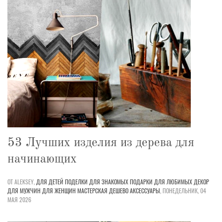
53 Лучших изделия из дерева для
начинающих
ОТ ALEKSEY,
ДЛЯ ДЕТЕЙ
ПОДЕЛКИ
ДЛЯ ЗНАКОМЫХ
ПОДАРКИ
ДЛЯ ЛЮБИМЫХ
ДЕКОР
ДЛЯ МУЖЧИН
ДЛЯ ЖЕНЩИН
МАСТЕРСКАЯ
ДЕШЕВО
АКСЕССУАРЫ
,
ПОНЕДЕЛЬНИК, 04
МАЯ 2026