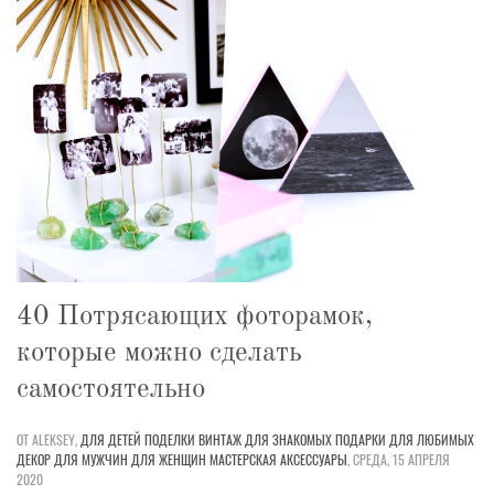
40 Потрясающих фоторамок,
которые можно сделать
самостоятельно
ОТ ALEKSEY,
ДЛЯ ДЕТЕЙ
ПОДЕЛКИ
ВИНТАЖ
ДЛЯ ЗНАКОМЫХ
ПОДАРКИ
ДЛЯ ЛЮБИМЫХ
ДЕКОР
ДЛЯ МУЖЧИН
ДЛЯ ЖЕНЩИН
МАСТЕРСКАЯ
АКСЕССУАРЫ
,
СРЕДА, 15 АПРЕЛЯ
2020