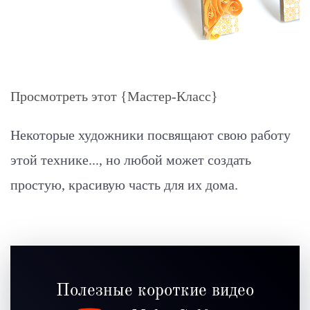
Просмотреть этот {Мастер-Класс}
Некоторые художники посвящают свою работу
этой технике..., но любой может создать
простую, красивую часть для их дома.
Полезные короткие видео