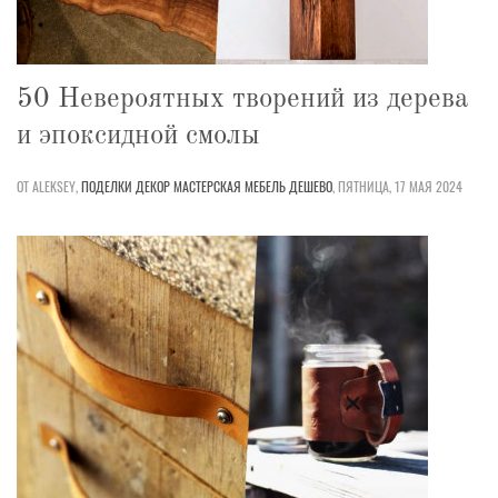
50 Невероятных творений из дерева
и эпоксидной смолы
ОТ ALEKSEY,
ПОДЕЛКИ
ДЕКОР
МАСТЕРСКАЯ
МЕБЕЛЬ
ДЕШЕВО
,
ПЯТНИЦА, 17 МАЯ 2024