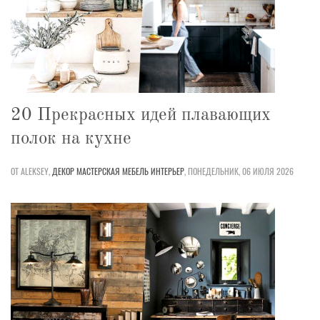
20 Прекрасных идей плавающих
полок на кухне
ОТ ALEKSEY,
ДЕКОР
МАСТЕРСКАЯ
МЕБЕЛЬ
ИНТЕРЬЕР
,
ПОНЕДЕЛЬНИК, 06 ИЮЛЯ 2026