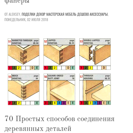
фанеры
ОТ ALEKSEY,
ПОДЕЛКИ
ДЕКОР
МАСТЕРСКАЯ
МЕБЕЛЬ
ДЕШЕВО
АКСЕССУАРЫ
,
ПОНЕДЕЛЬНИК, 02 ИЮЛЯ 2018
70 Простых способов соединения
деревянных деталей