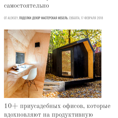
самостоятельно
ОТ ALEKSEY,
ПОДЕЛКИ
ДЕКОР
МАСТЕРСКАЯ
МЕБЕЛЬ
,
СУББОТА, 17 ФЕВРАЛЯ 2018
10+ приусадебных офисов, которые
вдохновляют на продуктивную