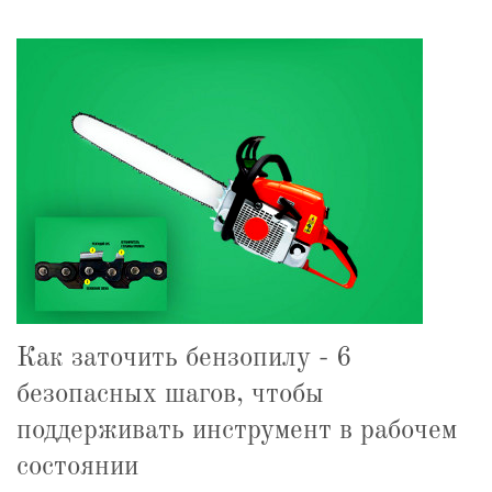
Как заточить бензопилу - 6
безопасных шагов, чтобы
поддерживать инструмент в рабочем
состоянии