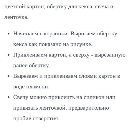
цветной картон, обертку для кекса, свеча и
ленточка.
Начинаем с корзинки. Выризаем обертку
кекса как показано на рисунке.
Приклеиваем картон, а сверху - вырезанную
ранее обертку.
Вырезаем и приклеиваем слоями картон в
виде пламени.
Свечу можно приклеить на силикон или
привязать ленточкой, предваритольно
пробив отверстия.