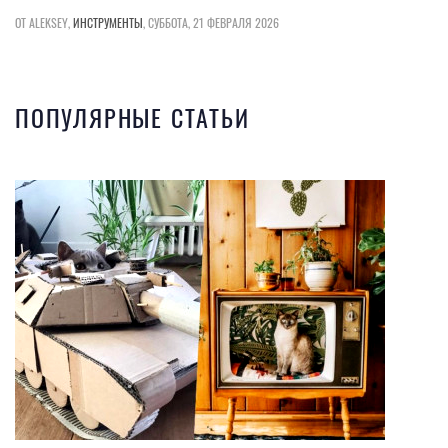
ОТ ALEKSEY,
ИНСТРУМЕНТЫ
,
СУББОТА, 21 ФЕВРАЛЯ 2026
ПОПУЛЯРНЫЕ СТАТЬИ