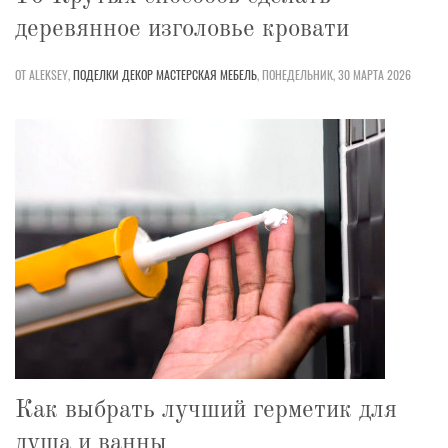
деревянное изголовье кровати
ОТ ALEKSEY,
ПОДЕЛКИ
ДЕКОР
МАСТЕРСКАЯ
МЕБЕЛЬ
,
ПОНЕДЕЛЬНИК, 30 МАРТА 2026
Как выбрать лучший герметик для
душа и ванны