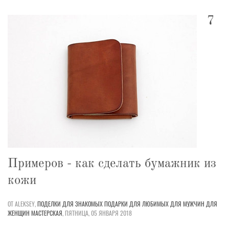
7
Примеров - как сделать бумажник из
кожи
ОТ ALEKSEY,
ПОДЕЛКИ
ДЛЯ ЗНАКОМЫХ
ПОДАРКИ
ДЛЯ ЛЮБИМЫХ
ДЛЯ МУЖЧИН
ДЛЯ
ЖЕНЩИН
МАСТЕРСКАЯ
,
ПЯТНИЦА, 05 ЯНВАРЯ 2018