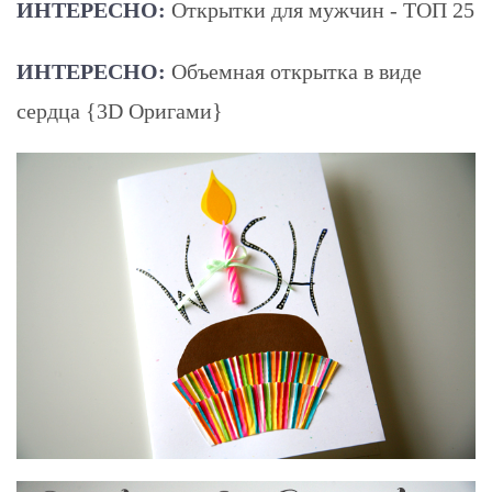
ИНТЕРЕСНО:
Открытки для мужчин - ТОП 25
ИНТЕРЕСНО:
Объемная открытка в виде
сердца {3D Оригами}