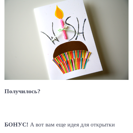
Получилось?
БОНУС!
А вот вам еще идея для открытки