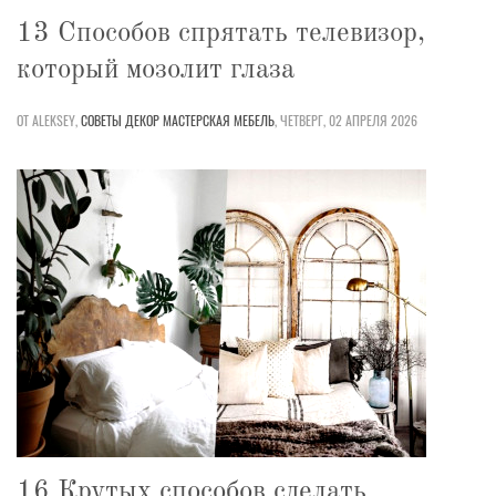
13 Способов спрятать телевизор,
который мозолит глаза
ОТ ALEKSEY,
СОВЕТЫ
ДЕКОР
МАСТЕРСКАЯ
МЕБЕЛЬ
,
ЧЕТВЕРГ, 02 АПРЕЛЯ 2026
16 Крутых способов сделать