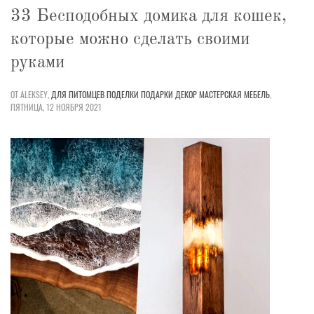
33 Бесподобных домика для кошек,
которые можно сделать своими
руками
ОТ ALEKSEY,
ДЛЯ ПИТОМЦЕВ
ПОДЕЛКИ
ПОДАРКИ
ДЕКОР
МАСТЕРСКАЯ
МЕБЕЛЬ
,
ПЯТНИЦА, 12 НОЯБРЯ 2021