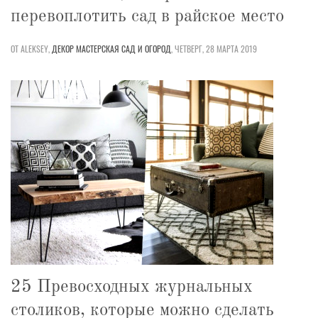
перевоплотить сад в райское место
ОТ ALEKSEY,
ДЕКОР
МАСТЕРСКАЯ
САД И ОГОРОД
,
ЧЕТВЕРГ, 28 МАРТА 2019
25 Превосходных журнальных
столиков, которые можно сделать