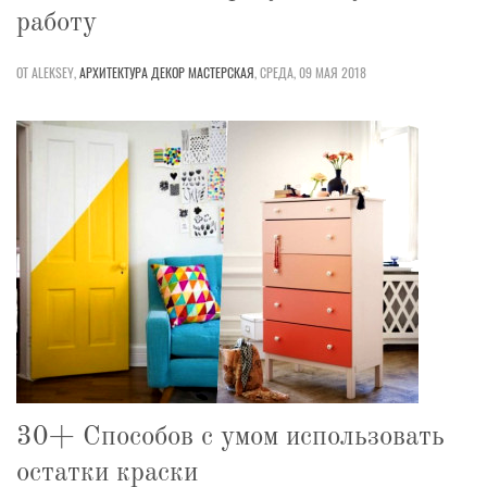
работу
ОТ ALEKSEY,
АРХИТЕКТУРА
ДЕКОР
МАСТЕРСКАЯ
,
СРЕДА, 09 МАЯ 2018
30+ Способов с умом использовать
остатки краски