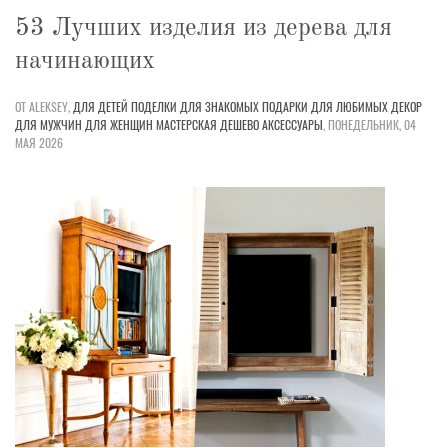
53 Лучших изделия из дерева для
начинающих
ОТ ALEKSEY,
ДЛЯ ДЕТЕЙ
ПОДЕЛКИ
ДЛЯ ЗНАКОМЫХ
ПОДАРКИ
ДЛЯ ЛЮБИМЫХ
ДЕКОР
ДЛЯ МУЖЧИН
ДЛЯ ЖЕНЩИН
МАСТЕРСКАЯ
ДЕШЕВО
АКСЕССУАРЫ
,
ПОНЕДЕЛЬНИК, 04
МАЯ 2026