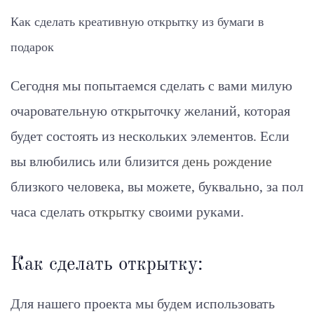
Как сделать креативную открытку из бумаги в
подарок
Сегодня мы попытаемся сделать с вами милую
очаровательную открыточку желаний, которая
будет состоять из нескольких элементов. Если
вы влюбились или близится
день рождение
близкого человека, вы можете, буквально, за пол
часа сделать
открытку
своими руками.
Как сделать открытку:
Для нашего проекта мы будем использовать