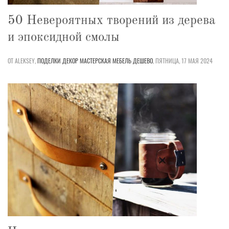
50 Невероятных творений из дерева
и эпоксидной смолы
ОТ ALEKSEY,
ПОДЕЛКИ
ДЕКОР
МАСТЕРСКАЯ
МЕБЕЛЬ
ДЕШЕВО
,
ПЯТНИЦА, 17 МАЯ 2024