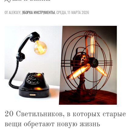
ОТ ALEKSEY,
УБОРКА
ИНСТРУМЕНТЫ
,
СРЕДА, 11 МАРТА 2026
20 Светильников, в которых старые
вещи обретают новую жизнь