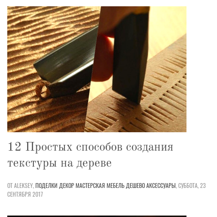
12 Простых способов создания
текстуры на дереве
ОТ ALEKSEY,
ПОДЕЛКИ
ДЕКОР
МАСТЕРСКАЯ
МЕБЕЛЬ
ДЕШЕВО
АКСЕССУАРЫ
,
СУББОТА, 23
СЕНТЯБРЯ 2017