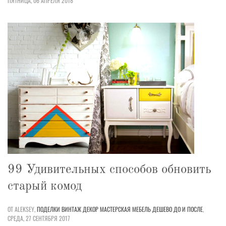
ПЯТНИЦА, 06 АПРЕЛЯ 2018
99 Удивительных способов обновить
старый комод
ОТ ALEKSEY,
ПОДЕЛКИ
ВИНТАЖ
ДЕКОР
МАСТЕРСКАЯ
МЕБЕЛЬ
ДЕШЕВО
ДО И ПОСЛЕ
,
СРЕДА, 27 СЕНТЯБРЯ 2017