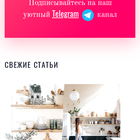
Подписывайтесь на наш
Telegram
уютный
канал
СВЕЖИЕ СТАТЬИ