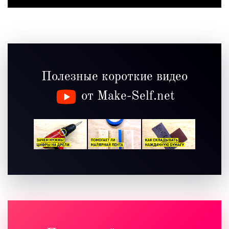
Полезные короткие видео
от Make-Self.net