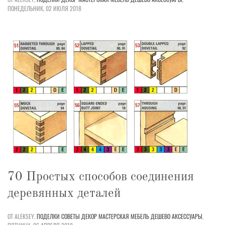
ПОНЕДЕЛЬНИК, 02 ИЮЛЯ 2018
70 Простых способов соединения
деревянных деталей
ОТ ALEKSEY,
ПОДЕЛКИ
СОВЕТЫ
ДЕКОР
МАСТЕРСКАЯ
МЕБЕЛЬ
ДЕШЕВО
АКСЕССУАРЫ
,