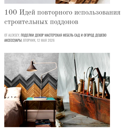
100 Идей повторного использования
строительных поддонов
ОТ ALEKSEY,
ПОДЕЛКИ
ДЕКОР
МАСТЕРСКАЯ
МЕБЕЛЬ
САД И ОГОРОД
ДЕШЕВО
АКСЕССУАРЫ
,
ВТОРНИК, 12 МАЯ 2026