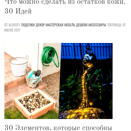
Что можно сделать из остатков кожи.
30 Идей
ОТ ALEKSEY,
ПОДЕЛКИ
ДЕКОР
МАСТЕРСКАЯ
МЕБЕЛЬ
ДЕШЕВО
АКСЕССУАРЫ
,
ПЯТНИЦА, 07
ИЮЛЯ 2017
30 Элементов, которые способны