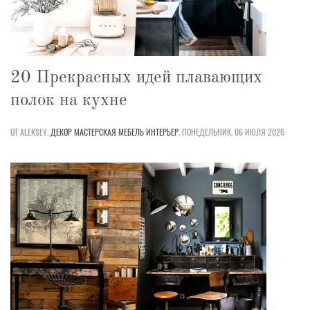
20 Прекрасных идей плавающих
полок на кухне
ОТ ALEKSEY,
ДЕКОР
МАСТЕРСКАЯ
МЕБЕЛЬ
ИНТЕРЬЕР
,
ПОНЕДЕЛЬНИК, 06 ИЮЛЯ 2026