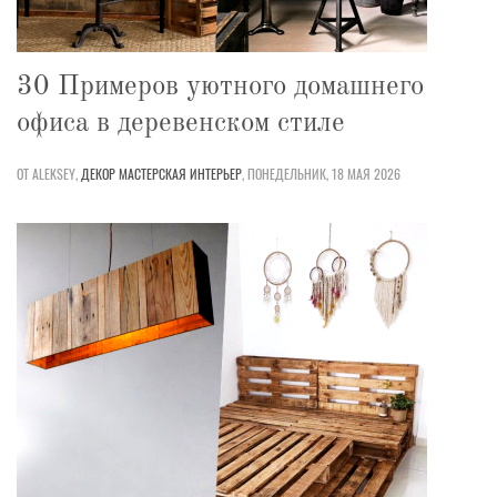
30 Примеров уютного домашнего
офиса в деревенском стиле
ОТ ALEKSEY,
ДЕКОР
МАСТЕРСКАЯ
ИНТЕРЬЕР
,
ПОНЕДЕЛЬНИК, 18 МАЯ 2026