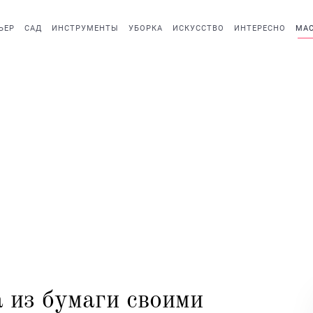
ЬЕР
САД
ИНСТРУМЕНТЫ
УБОРКА
ИСКУССТВО
ИНТЕРЕСНО
МАС
 из бумаги своими