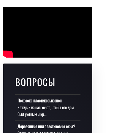
ВОПРОСЫ
Покраска пластиковых окон
Каждый из нас хочет, чтобы его дом
был уютным и кр...
Деревянные или пластиковые окна?