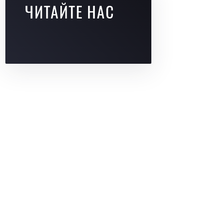
ЧИТАЙТЕ НАС