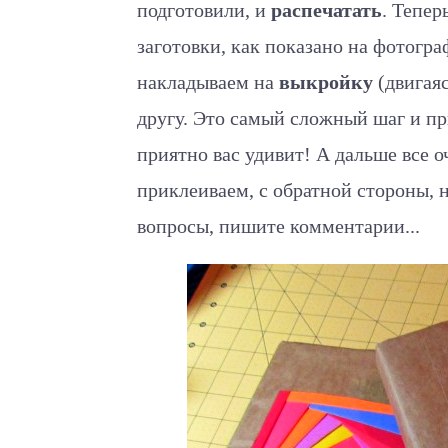
подготовили, и
распечатать
. Тепер
заготовки, как показано на фотогра
накладываем на
выкройку
(двигаяс
другу. Это самый сложный шаг и пр
приятно вас удивит! А дальше все о
приклеиваем, с обратной стороны, 
вопросы, пишите комментарии...