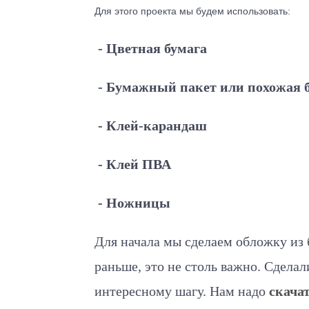
Для этого проекта мы будем использовать:
- Цветная бумага
- Бумажный пакет или похожая 
- Клей-карандаш
- Клей ПВА
- Ножницы
Для начала мы сделаем обложку из 
раньше, это не столь важно. Сдела
интересному шагу. Нам надо
скача