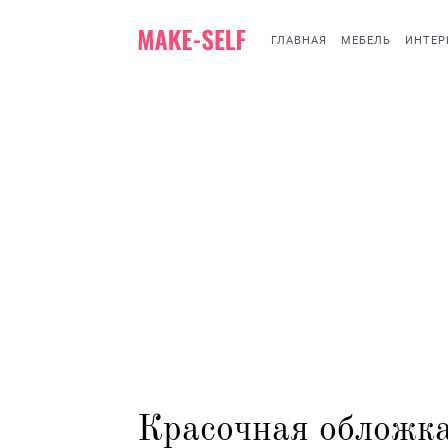
ГЛАВНАЯ
МЕБЕЛЬ
ИНТЕР
Красочная обложка