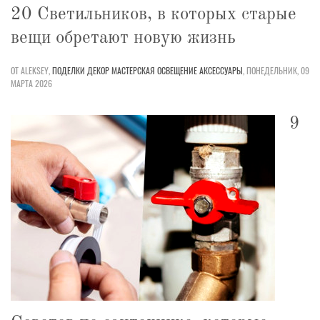
20 Светильников, в которых старые
вещи обретают новую жизнь
ОТ ALEKSEY,
ПОДЕЛКИ
ДЕКОР
МАСТЕРСКАЯ
ОСВЕЩЕНИЕ
АКСЕССУАРЫ
,
ПОНЕДЕЛЬНИК, 09
МАРТА 2026
9