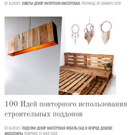
ОТ ALEKSEY,
СОВЕТЫ
ДЕКОР
ИНТЕРЕСНО
МАСТЕРСКАЯ
,
ПЯТНИЦА, 05 ЯНВАРЯ 2018
100 Идей повторного использования
строительных поддонов
ОТ ALEKSEY,
ПОДЕЛКИ
ДЕКОР
МАСТЕРСКАЯ
МЕБЕЛЬ
САД И ОГОРОД
ДЕШЕВО
АКСЕССУАРЫ
,
ВТОРНИК, 12 МАЯ 2026