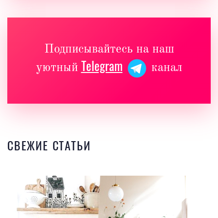
Подписывайтесь на наш
Telegram
уютный
канал
СВЕЖИЕ СТАТЬИ