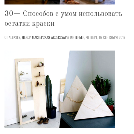
30+ Способов с умом использовать
остатки краски
ОТ ALEKSEY,
ДЕКОР
МАСТЕРСКАЯ
АКСЕССУАРЫ
ИНТЕРЬЕР
,
ЧЕТВЕРГ, 07 СЕНТЯБРЯ 2017