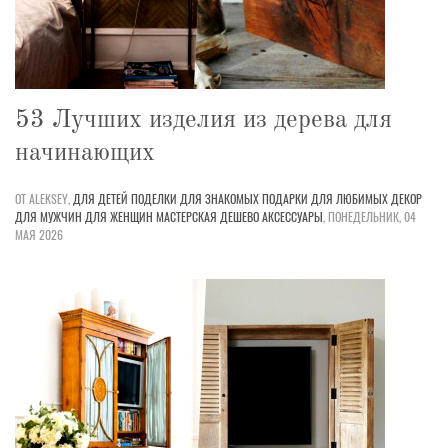
53 Лучших изделия из дерева для
начинающих
ОТ ALEKSEY,
ДЛЯ ДЕТЕЙ
ПОДЕЛКИ
ДЛЯ ЗНАКОМЫХ
ПОДАРКИ
ДЛЯ ЛЮБИМЫХ
ДЕКОР
ДЛЯ МУЖЧИН
ДЛЯ ЖЕНЩИН
МАСТЕРСКАЯ
ДЕШЕВО
АКСЕССУАРЫ
,
ПОНЕДЕЛЬНИК, 04
МАЯ 2026