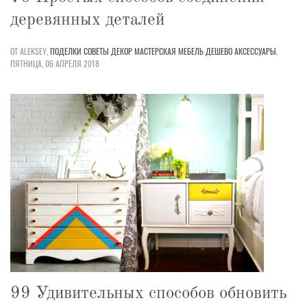
деревянных деталей
ОТ ALEKSEY,
ПОДЕЛКИ
СОВЕТЫ
ДЕКОР
МАСТЕРСКАЯ
МЕБЕЛЬ
ДЕШЕВО
АКСЕССУАРЫ
,
ПЯТНИЦА, 06 АПРЕЛЯ 2018
99 Удивительных способов обновить