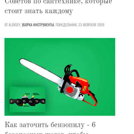
Советов по сантехнике, которые
стоит знать каждому
ОТ ALEKSEY,
УБОРКА
ИНСТРУМЕНТЫ
,
ПОНЕДЕЛЬНИК, 23 ФЕВРАЛЯ 2026
Как заточить бензопилу - 6