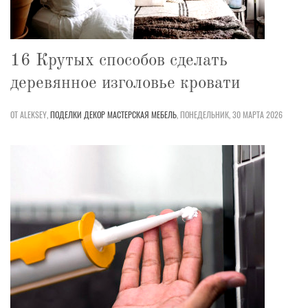
16 Крутых способов сделать
деревянное изголовье кровати
ОТ ALEKSEY,
ПОДЕЛКИ
ДЕКОР
МАСТЕРСКАЯ
МЕБЕЛЬ
,
ПОНЕДЕЛЬНИК, 30 МАРТА 2026