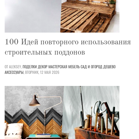
100 Идей повторного использования
строительных поддонов
ОТ ALEKSEY,
ПОДЕЛКИ
ДЕКОР
МАСТЕРСКАЯ
МЕБЕЛЬ
САД И ОГОРОД
ДЕШЕВО
АКСЕССУАРЫ
,
ВТОРНИК, 12 МАЯ 2026