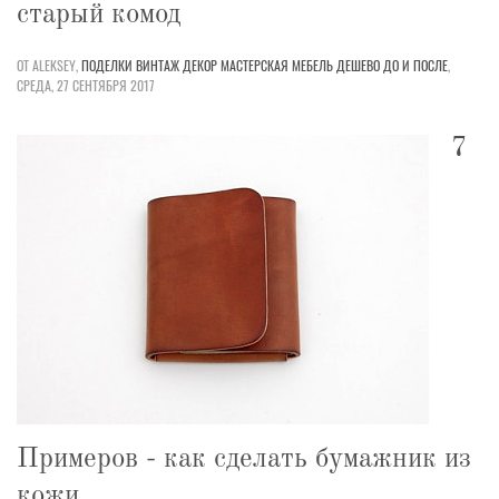
старый комод
ОТ ALEKSEY,
ПОДЕЛКИ
ВИНТАЖ
ДЕКОР
МАСТЕРСКАЯ
МЕБЕЛЬ
ДЕШЕВО
ДО И ПОСЛЕ
,
СРЕДА, 27 СЕНТЯБРЯ 2017
7
Примеров - как сделать бумажник из
кожи