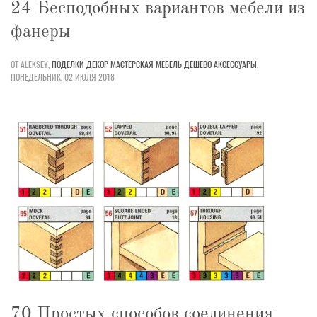
24 Бесподобных вариантов мебели из
фанеры
ОТ ALEKSEY,
ПОДЕЛКИ
ДЕКОР
МАСТЕРСКАЯ
МЕБЕЛЬ
ДЕШЕВО
АКСЕССУАРЫ
,
ПОНЕДЕЛЬНИК, 02 ИЮЛЯ 2018
70 Простых способов соединения