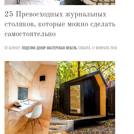
25 Превосходных журнальных
столиков, которые можно сделать
самостоятельно
ОТ ALEKSEY,
ПОДЕЛКИ
ДЕКОР
МАСТЕРСКАЯ
МЕБЕЛЬ
,
СУББОТА, 17 ФЕВРАЛЯ 2018