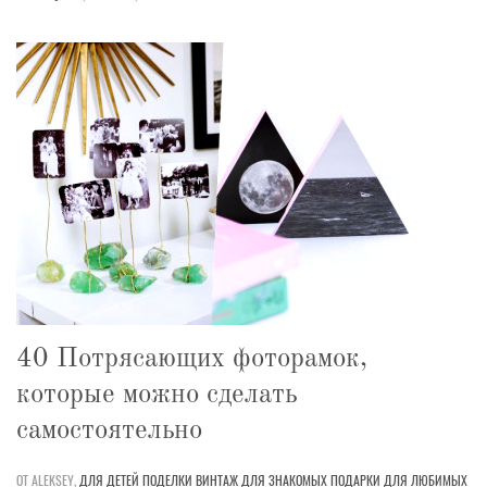
40 Потрясающих фоторамок,
которые можно сделать
самостоятельно
ОТ ALEKSEY,
ДЛЯ ДЕТЕЙ
ПОДЕЛКИ
ВИНТАЖ
ДЛЯ ЗНАКОМЫХ
ПОДАРКИ
ДЛЯ ЛЮБИМЫХ