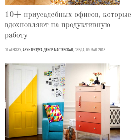
10+ приусадебных офисов, которые
вдохновляют на продуктивную
работу
ОТ ALEKSEY,
АРХИТЕКТУРА
ДЕКОР
МАСТЕРСКАЯ
,
СРЕДА, 09 МАЯ 2018