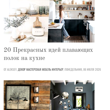
20 Прекрасных идей плавающих
полок на кухне
ОТ ALEKSEY,
ДЕКОР
МАСТЕРСКАЯ
МЕБЕЛЬ
ИНТЕРЬЕР
,
ПОНЕДЕЛЬНИК, 06 ИЮЛЯ 2026