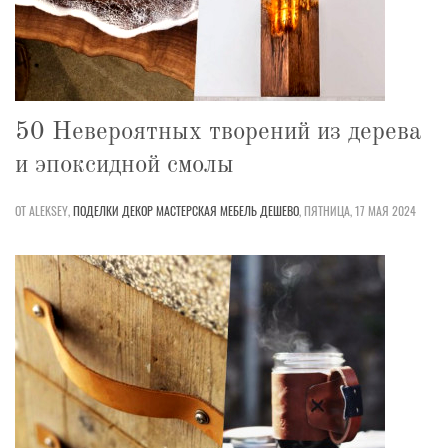
50 Невероятных творений из дерева
и эпоксидной смолы
ОТ ALEKSEY,
ПОДЕЛКИ
ДЕКОР
МАСТЕРСКАЯ
МЕБЕЛЬ
ДЕШЕВО
,
ПЯТНИЦА, 17 МАЯ 2024