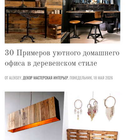
30 Примеров уютного домашнего
офиса в деревенском стиле
ОТ ALEKSEY,
ДЕКОР
МАСТЕРСКАЯ
ИНТЕРЬЕР
,
ПОНЕДЕЛЬНИК, 18 МАЯ 2026