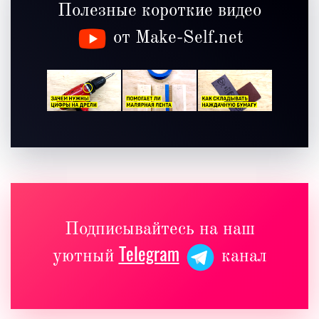
Полезные короткие видео
от Make-Self.net
Подписывайтесь на наш
Telegram
уютный
канал