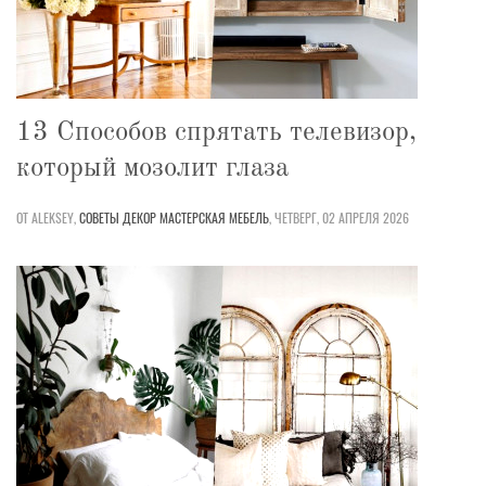
13 Способов спрятать телевизор,
который мозолит глаза
ОТ ALEKSEY,
СОВЕТЫ
ДЕКОР
МАСТЕРСКАЯ
МЕБЕЛЬ
,
ЧЕТВЕРГ, 02 АПРЕЛЯ 2026