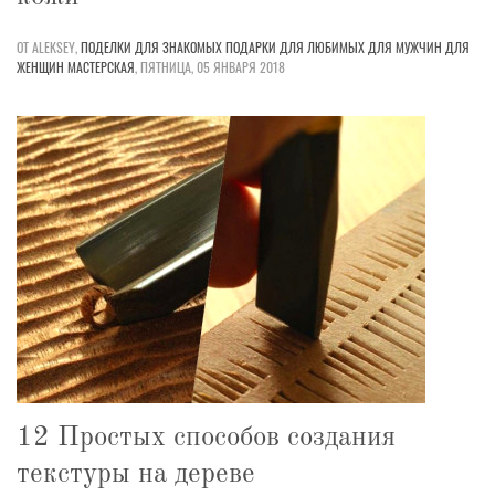
ОТ ALEKSEY,
ПОДЕЛКИ
ДЛЯ ЗНАКОМЫХ
ПОДАРКИ
ДЛЯ ЛЮБИМЫХ
ДЛЯ МУЖЧИН
ДЛЯ
ЖЕНЩИН
МАСТЕРСКАЯ
,
ПЯТНИЦА, 05 ЯНВАРЯ 2018
12 Простых способов создания
текстуры на дереве