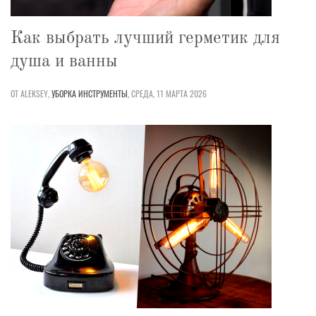
Как выбрать лучший герметик для
душа и ванны
ОТ ALEKSEY,
УБОРКА
ИНСТРУМЕНТЫ
,
СРЕДА, 11 МАРТА 2026