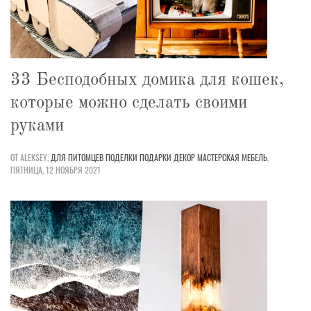
33 Бесподобных домика для кошек,
которые можно сделать своими
руками
ОТ ALEKSEY,
ДЛЯ ПИТОМЦЕВ
ПОДЕЛКИ
ПОДАРКИ
ДЕКОР
МАСТЕРСКАЯ
МЕБЕЛЬ
,
ПЯТНИЦА, 12 НОЯБРЯ 2021