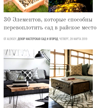
30 Элементов, которые способны
перевоплотить сад в райское место
ОТ ALEKSEY,
ДЕКОР
МАСТЕРСКАЯ
САД И ОГОРОД
,
ЧЕТВЕРГ, 28 МАРТА 2019