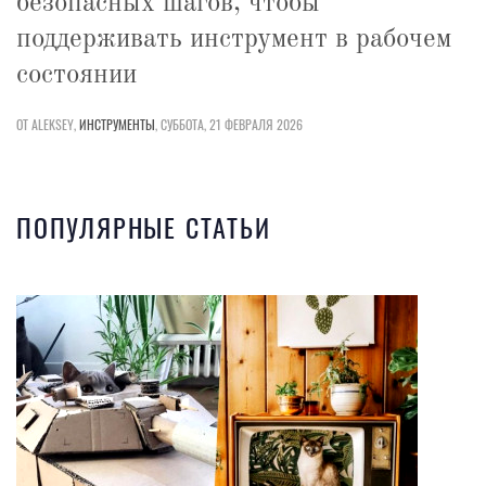
безопасных шагов, чтобы
поддерживать инструмент в рабочем
состоянии
ОТ ALEKSEY,
ИНСТРУМЕНТЫ
,
СУББОТА, 21 ФЕВРАЛЯ 2026
ПОПУЛЯРНЫЕ СТАТЬИ