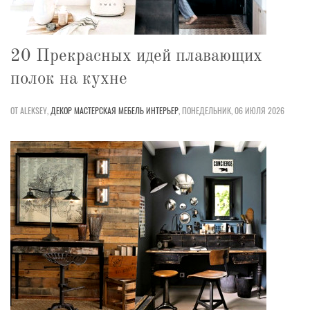
20 Прекрасных идей плавающих
полок на кухне
ОТ ALEKSEY,
ДЕКОР
МАСТЕРСКАЯ
МЕБЕЛЬ
ИНТЕРЬЕР
,
ПОНЕДЕЛЬНИК, 06 ИЮЛЯ 2026