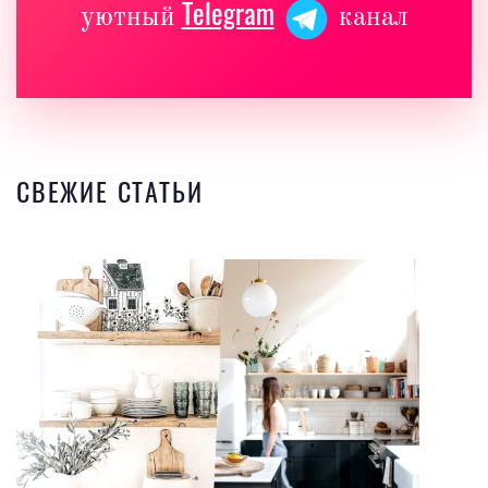
Telegram
уютный
канал
СВЕЖИЕ СТАТЬИ