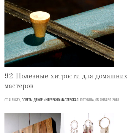
92 Полезные хитрости для домашних
мастеров
ОТ ALEKSEY,
СОВЕТЫ
ДЕКОР
ИНТЕРЕСНО
МАСТЕРСКАЯ
,
ПЯТНИЦА, 05 ЯНВАРЯ 2018