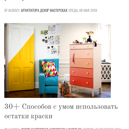
ОТ ALEKSEY,
АРХИТЕКТУРА
ДЕКОР
МАСТЕРСКАЯ
,
СРЕДА, 09 МАЯ 2018
30+ Способов с умом использовать
остатки краски