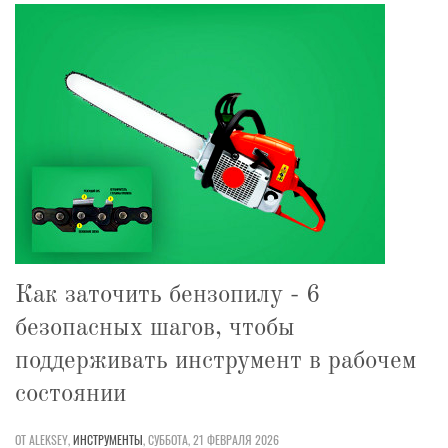
Как заточить бензопилу - 6
безопасных шагов, чтобы
поддерживать инструмент в рабочем
состоянии
ОТ ALEKSEY,
ИНСТРУМЕНТЫ
,
СУББОТА, 21 ФЕВРАЛЯ 2026