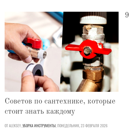
9
Советов по сантехнике, которые
стоит знать каждому
ОТ ALEKSEY,
УБОРКА
ИНСТРУМЕНТЫ
,
ПОНЕДЕЛЬНИК, 23 ФЕВРАЛЯ 2026