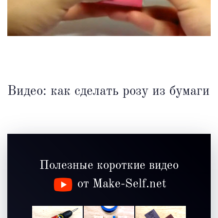
Видео: как сделать розу из бумаги
Полезные короткие видео
от Make-Self.net