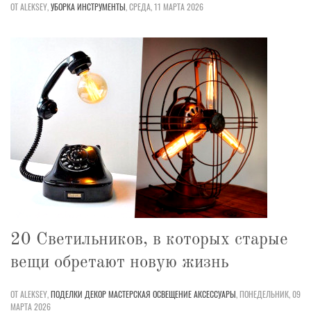
ОТ ALEKSEY,
УБОРКА
ИНСТРУМЕНТЫ
,
СРЕДА, 11 МАРТА 2026
20 Светильников, в которых старые
вещи обретают новую жизнь
ОТ ALEKSEY,
ПОДЕЛКИ
ДЕКОР
МАСТЕРСКАЯ
ОСВЕЩЕНИЕ
АКСЕССУАРЫ
,
ПОНЕДЕЛЬНИК, 09
МАРТА 2026