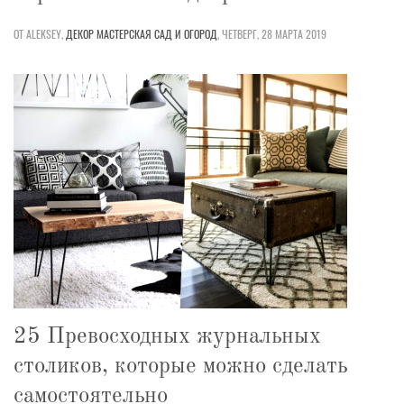
ОТ ALEKSEY,
ДЕКОР
МАСТЕРСКАЯ
САД И ОГОРОД
,
ЧЕТВЕРГ, 28 МАРТА 2019
25 Превосходных журнальных
столиков, которые можно сделать
самостоятельно