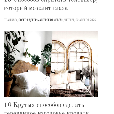
который мозолит глаза
ОТ ALEKSEY,
СОВЕТЫ
ДЕКОР
МАСТЕРСКАЯ
МЕБЕЛЬ
,
ЧЕТВЕРГ, 02 АПРЕЛЯ 2026
16 Крутых способов сделать
деревянное изголовье кровати