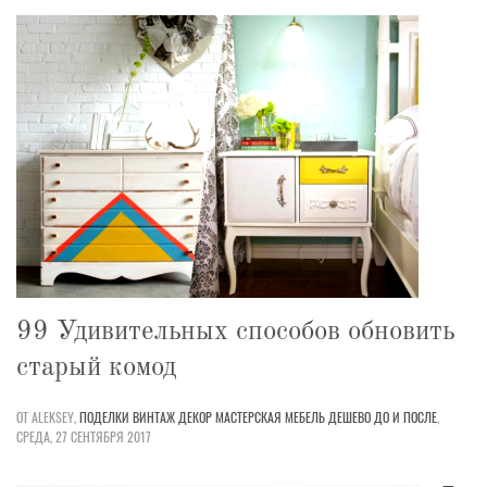
99 Удивительных способов обновить
старый комод
ОТ ALEKSEY,
ПОДЕЛКИ
ВИНТАЖ
ДЕКОР
МАСТЕРСКАЯ
МЕБЕЛЬ
ДЕШЕВО
ДО И ПОСЛЕ
,
СРЕДА, 27 СЕНТЯБРЯ 2017