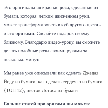
Это оригинальная красная
роза
, сделанная из
бумаги, которая, легким движением руки,
может трансформировать в куб другого цвета -
и это
оригами
. Сделайте подарок своему
близкому. Благодарю видео-уроку, вы сможете
делать подобные розы своими руками за
несколько минут.
Мы ранее уже описывали как сделать
Джедая
Йоду из бумаги
,
как сделать сердечко из бумаги
{ТОП 12}
,
цветок Лотоса из бумаги
Больше статей про оригами вы можете