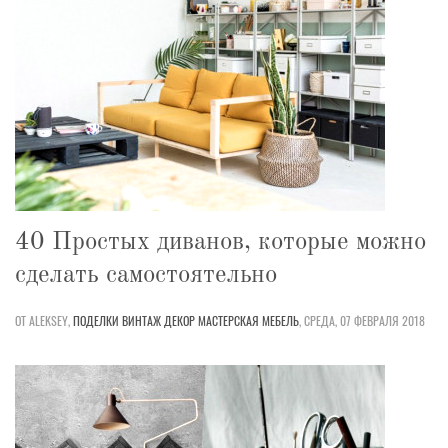
40 Простых диванов, которые можно
сделать самостоятельно
ОТ ALEKSEY,
ПОДЕЛКИ
ВИНТАЖ
ДЕКОР
МАСТЕРСКАЯ
МЕБЕЛЬ
,
СРЕДА, 07 ФЕВРАЛЯ 2018