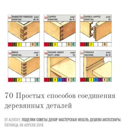
70 Простых способов соединения
деревянных деталей
ОТ ALEKSEY,
ПОДЕЛКИ
СОВЕТЫ
ДЕКОР
МАСТЕРСКАЯ
МЕБЕЛЬ
ДЕШЕВО
АКСЕССУАРЫ
,
ПЯТНИЦА, 06 АПРЕЛЯ 2018