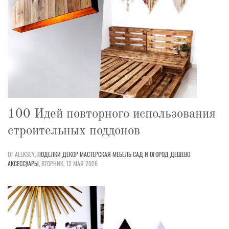
100 Идей повторного использования
строительных поддонов
ОТ ALEKSEY,
ПОДЕЛКИ
ДЕКОР
МАСТЕРСКАЯ
МЕБЕЛЬ
САД И ОГОРОД
ДЕШЕВО
АКСЕССУАРЫ
,
ВТОРНИК, 12 МАЯ 2026