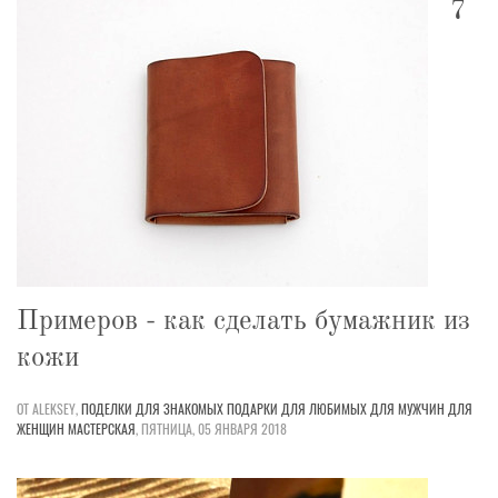
7
Примеров - как сделать бумажник из
кожи
ОТ ALEKSEY,
ПОДЕЛКИ
ДЛЯ ЗНАКОМЫХ
ПОДАРКИ
ДЛЯ ЛЮБИМЫХ
ДЛЯ МУЖЧИН
ДЛЯ
ЖЕНЩИН
МАСТЕРСКАЯ
,
ПЯТНИЦА, 05 ЯНВАРЯ 2018