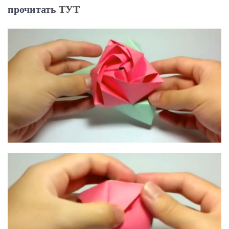
прочитать
ТУТ