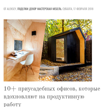
ОТ ALEKSEY,
ПОДЕЛКИ
ДЕКОР
МАСТЕРСКАЯ
МЕБЕЛЬ
,
СУББОТА, 17 ФЕВРАЛЯ 2018
10+ приусадебных офисов, которые
вдохновляют на продуктивную
работу