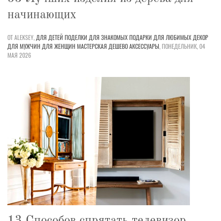
начинающих
ОТ ALEKSEY,
ДЛЯ ДЕТЕЙ
ПОДЕЛКИ
ДЛЯ ЗНАКОМЫХ
ПОДАРКИ
ДЛЯ ЛЮБИМЫХ
ДЕКОР
ДЛЯ МУЖЧИН
ДЛЯ ЖЕНЩИН
МАСТЕРСКАЯ
ДЕШЕВО
АКСЕССУАРЫ
,
ПОНЕДЕЛЬНИК, 04
МАЯ 2026
13 Способов спрятать телевизор,