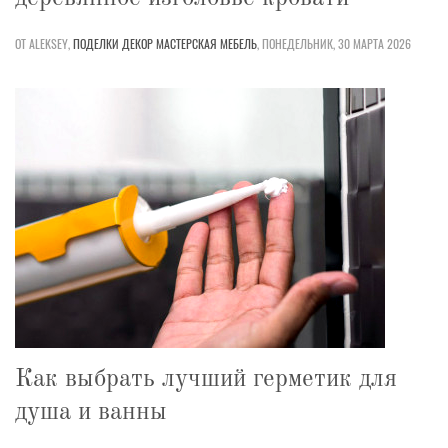
ОТ ALEKSEY,
ПОДЕЛКИ
ДЕКОР
МАСТЕРСКАЯ
МЕБЕЛЬ
,
ПОНЕДЕЛЬНИК, 30 МАРТА 2026
Как выбрать лучший герметик для
душа и ванны