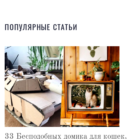
ПОПУЛЯРНЫЕ СТАТЬИ
33 Бесподобных домика для кошек,