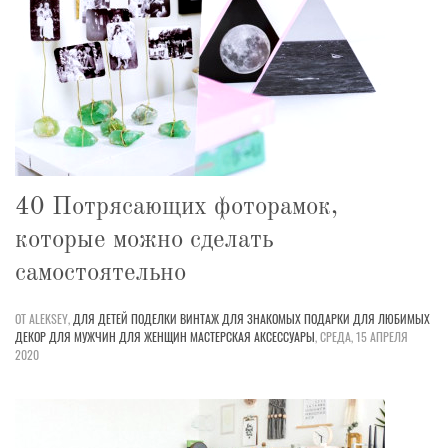
40 Потрясающих фоторамок,
которые можно сделать
самостоятельно
ОТ ALEKSEY,
ДЛЯ ДЕТЕЙ
ПОДЕЛКИ
ВИНТАЖ
ДЛЯ ЗНАКОМЫХ
ПОДАРКИ
ДЛЯ ЛЮБИМЫХ
ДЕКОР
ДЛЯ МУЖЧИН
ДЛЯ ЖЕНЩИН
МАСТЕРСКАЯ
АКСЕССУАРЫ
,
СРЕДА, 15 АПРЕЛЯ
2020