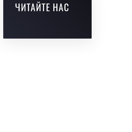
ЧИТАЙТЕ НАС