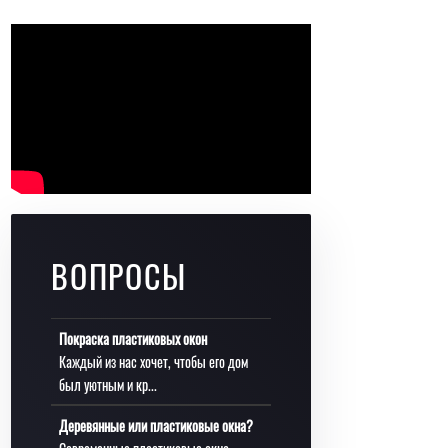
ВОПРОСЫ
Покраска пластиковых окон
Каждый из нас хочет, чтобы его дом
был уютным и кр...
Деревянные или пластиковые окна?