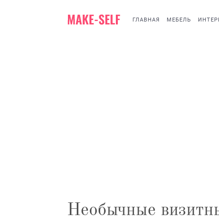
ГЛАВНАЯ
МЕБЕЛЬ
ИНТЕР
Необычные визитн