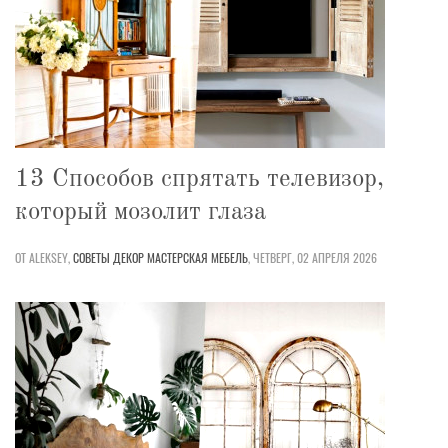
13 Способов спрятать телевизор,
который мозолит глаза
ОТ ALEKSEY,
СОВЕТЫ
ДЕКОР
МАСТЕРСКАЯ
МЕБЕЛЬ
,
ЧЕТВЕРГ, 02 АПРЕЛЯ 2026