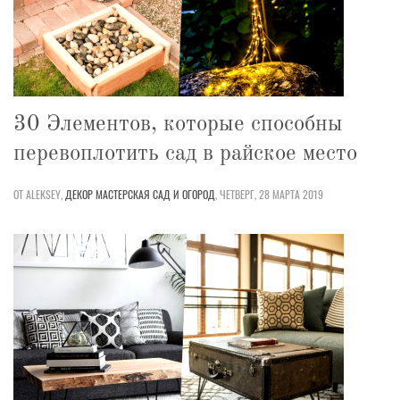
30 Элементов, которые способны
перевоплотить сад в райское место
ОТ ALEKSEY,
ДЕКОР
МАСТЕРСКАЯ
САД И ОГОРОД
,
ЧЕТВЕРГ, 28 МАРТА 2019