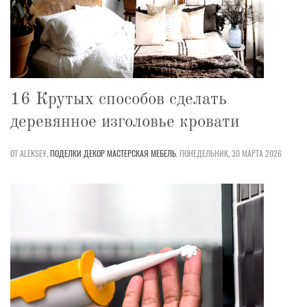
16 Крутых способов сделать
деревянное изголовье кровати
ОТ ALEKSEY,
ПОДЕЛКИ
ДЕКОР
МАСТЕРСКАЯ
МЕБЕЛЬ
,
ПОНЕДЕЛЬНИК, 30 МАРТА 2026