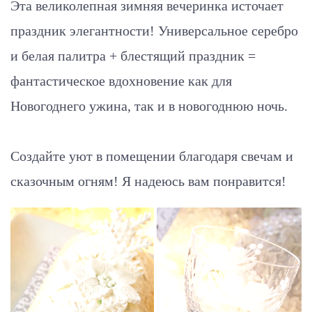
Эта великолепная зимняя вечеринка источает
праздник элегантности! Универсальное серебро
и белая палитра + блестящий праздник =
фантастическое вдохновение как для
Новогоднего ужина, так и в новогоднюю ночь.
Создайте уют в помещении благодаря свечам и
сказочным огням! Я надеюсь вам понравится!