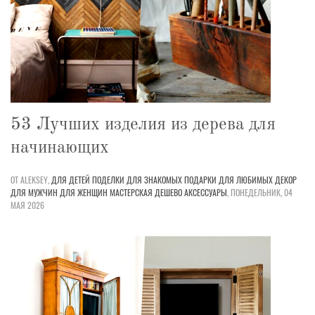
53 Лучших изделия из дерева для
начинающих
ОТ ALEKSEY,
ДЛЯ ДЕТЕЙ
ПОДЕЛКИ
ДЛЯ ЗНАКОМЫХ
ПОДАРКИ
ДЛЯ ЛЮБИМЫХ
ДЕКОР
ДЛЯ МУЖЧИН
ДЛЯ ЖЕНЩИН
МАСТЕРСКАЯ
ДЕШЕВО
АКСЕССУАРЫ
,
ПОНЕДЕЛЬНИК, 04
МАЯ 2026