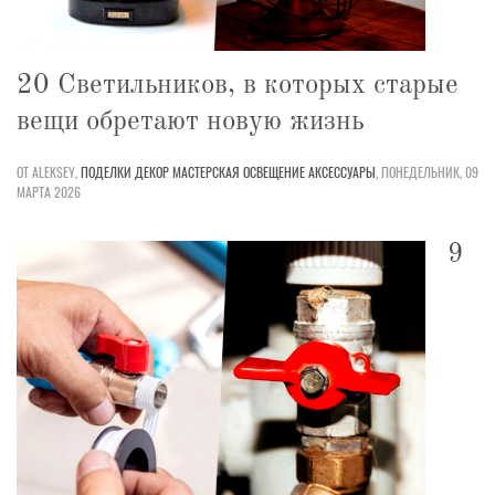
20 Светильников, в которых старые
вещи обретают новую жизнь
ОТ ALEKSEY,
ПОДЕЛКИ
ДЕКОР
МАСТЕРСКАЯ
ОСВЕЩЕНИЕ
АКСЕССУАРЫ
,
ПОНЕДЕЛЬНИК, 09
МАРТА 2026
9