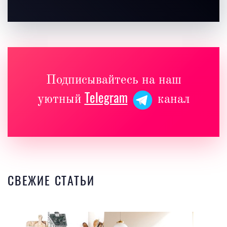
Подписывайтесь на наш
Telegram
уютный
канал
СВЕЖИЕ СТАТЬИ