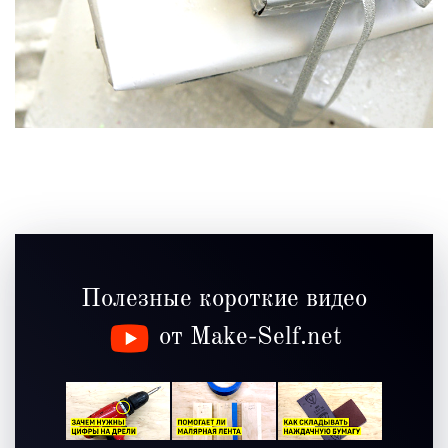
Полезные короткие видео
от Make-Self.net