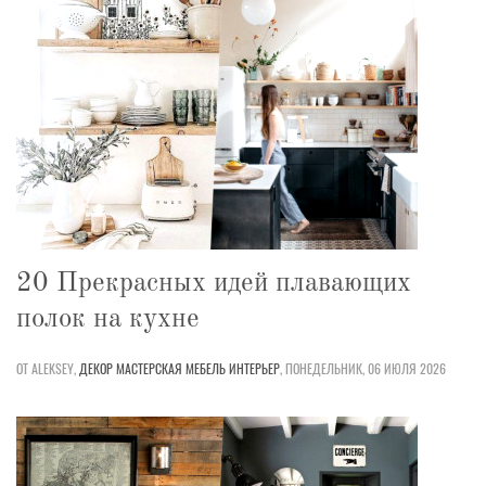
20 Прекрасных идей плавающих
полок на кухне
ОТ ALEKSEY,
ДЕКОР
МАСТЕРСКАЯ
МЕБЕЛЬ
ИНТЕРЬЕР
,
ПОНЕДЕЛЬНИК, 06 ИЮЛЯ 2026