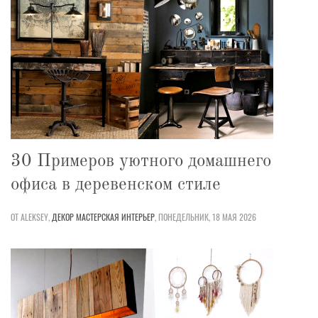
30 Примеров уютного домашнего
офиса в деревенском стиле
ОТ ALEKSEY,
ДЕКОР
МАСТЕРСКАЯ
ИНТЕРЬЕР
,
ПОНЕДЕЛЬНИК, 18 МАЯ 2026