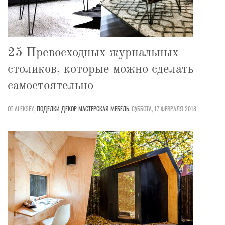
25 Превосходных журнальных
столиков, которые можно сделать
самостоятельно
ОТ ALEKSEY,
ПОДЕЛКИ
ДЕКОР
МАСТЕРСКАЯ
МЕБЕЛЬ
,
СУББОТА, 17 ФЕВРАЛЯ 2018