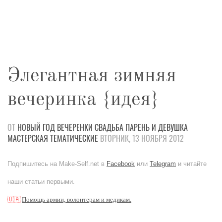
Элегантная зимняя
вечеринка {идея}
ОТ
НОВЫЙ ГОД
ВЕЧЕРЕНКИ
СВАДЬБА
ПАРЕНЬ И ДЕВУШКА
МАСТЕРСКАЯ
ТЕМАТИЧЕСКИЕ
ВТОРНИК, 13 НОЯБРЯ 2012
Подпишитесь на Make-Self.net в
Facebook
или
Telegram
и читайте
наши статьи первыми.
🇺🇦
Помощь армии, волонтерам и медикам.