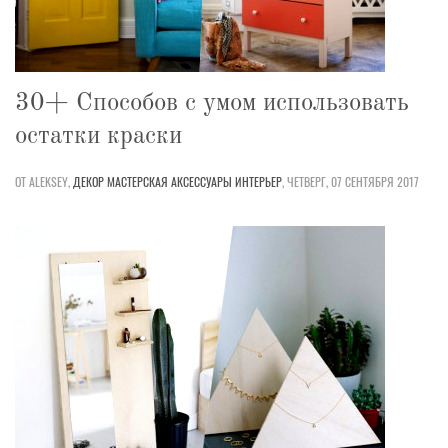
30+ Способов с умом использовать
остатки краски
ОТ ALEKSEY,
ДЕКОР
МАСТЕРСКАЯ
АКСЕССУАРЫ
ИНТЕРЬЕР
,
ЧЕТВЕРГ, 07 СЕНТЯБРЯ 2017