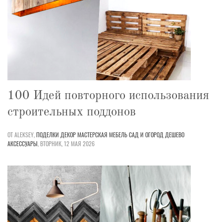
100 Идей повторного использования
строительных поддонов
ОТ ALEKSEY,
ПОДЕЛКИ
ДЕКОР
МАСТЕРСКАЯ
МЕБЕЛЬ
САД И ОГОРОД
ДЕШЕВО
АКСЕССУАРЫ
,
ВТОРНИК, 12 МАЯ 2026