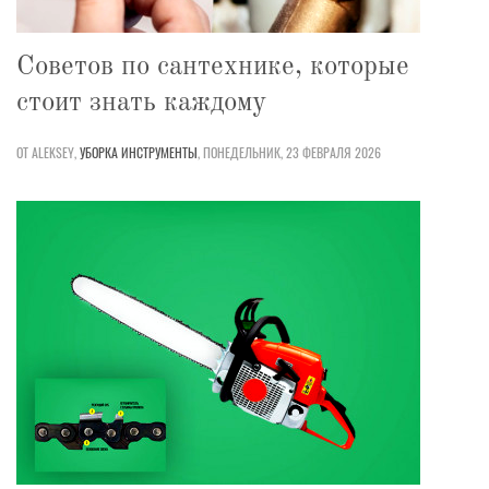
Советов по сантехнике, которые
стоит знать каждому
ОТ ALEKSEY,
УБОРКА
ИНСТРУМЕНТЫ
,
ПОНЕДЕЛЬНИК, 23 ФЕВРАЛЯ 2026