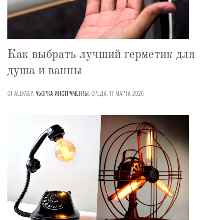
Как выбрать лучший герметик для
душа и ванны
ОТ ALEKSEY,
УБОРКА
ИНСТРУМЕНТЫ
,
СРЕДА, 11 МАРТА 2026