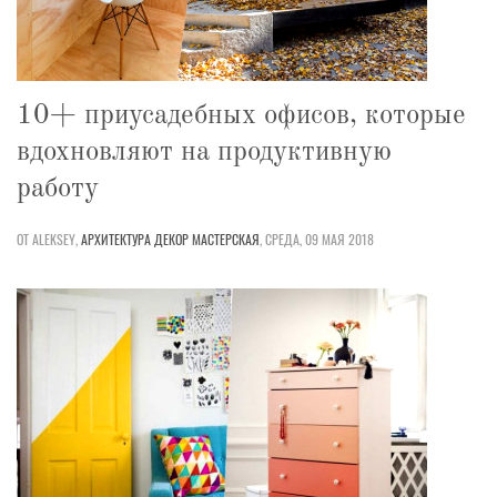
10+ приусадебных офисов, которые
вдохновляют на продуктивную
работу
ОТ ALEKSEY,
АРХИТЕКТУРА
ДЕКОР
МАСТЕРСКАЯ
,
СРЕДА, 09 МАЯ 2018