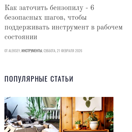
Как заточить бензопилу - 6
безопасных шагов, чтобы
поддерживать инструмент в рабочем
состоянии
ОТ ALEKSEY,
ИНСТРУМЕНТЫ
,
СУББОТА, 21 ФЕВРАЛЯ 2026
ПОПУЛЯРНЫЕ СТАТЬИ