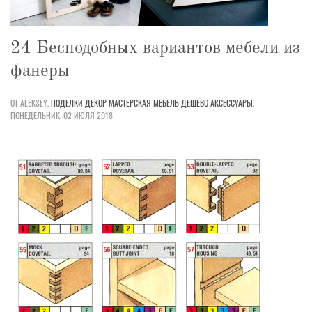
24 Бесподобных вариантов мебели из
фанеры
ОТ ALEKSEY,
ПОДЕЛКИ
ДЕКОР
МАСТЕРСКАЯ
МЕБЕЛЬ
ДЕШЕВО
АКСЕССУАРЫ
,
ПОНЕДЕЛЬНИК, 02 ИЮЛЯ 2018