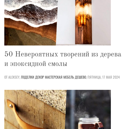
50 Невероятных творений из дерева
и эпоксидной смолы
ОТ ALEKSEY,
ПОДЕЛКИ
ДЕКОР
МАСТЕРСКАЯ
МЕБЕЛЬ
ДЕШЕВО
,
ПЯТНИЦА, 17 МАЯ 2024