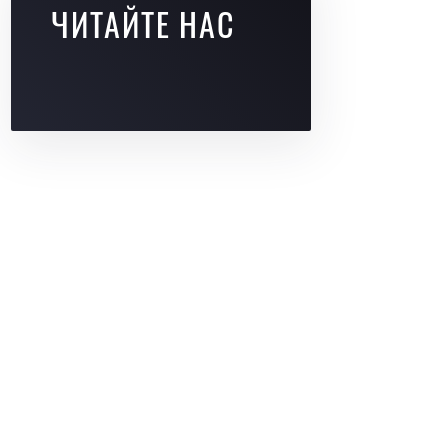
ЧИТАЙТЕ НАС