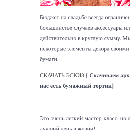
Бюджет на свадьбе всегда ограничен,
большинстве случаев аксессуары и
действительно в круглую сумму. Мы
некоторые элементы декора своими 
бумаги.
СКАЧАТЬ ЭСКИЗ
{ Скачиваем арх
нас есть бумажный тортик}
Это очень легкий мастер-класс, но
лучший день в жизни!