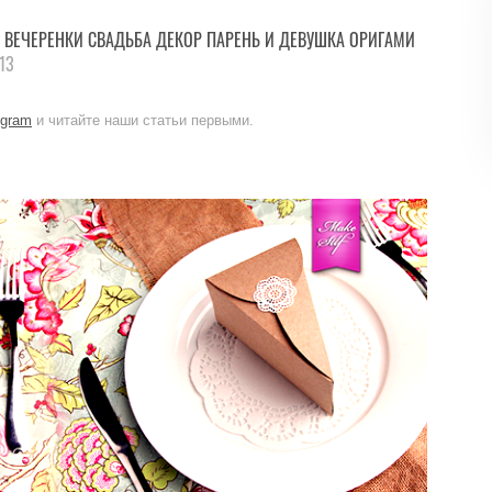
ВЕЧЕРЕНКИ
СВАДЬБА
ДЕКОР
ПАРЕНЬ И ДЕВУШКА
ОРИГАМИ
13
egram
и читайте наши статьи первыми.