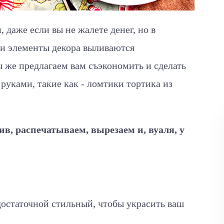
 даже если вы не жалете денег, но в
ли элементы декора выливаются
 же предлагаем вам съэкономить и сделать
руками, такие как - ломтики тортика из
ив, распечатываем, вырезаем и, вуаля, у
 достаточной стильный, чтобы украсить ваш