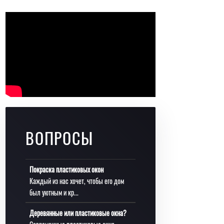
ВОПРОСЫ
Покраска пластиковых окон
Каждый из нас хочет, чтобы его дом
был уютным и кр...
Деревянные или пластиковые окна?