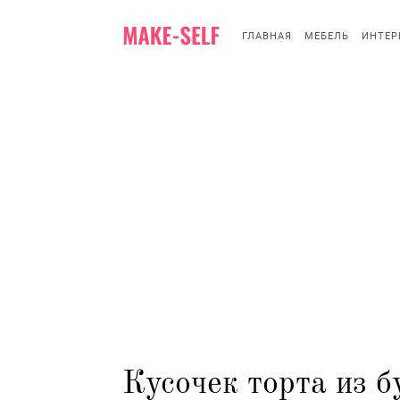
ГЛАВНАЯ
МЕБЕЛЬ
ИНТЕР
Кусочек торта из б