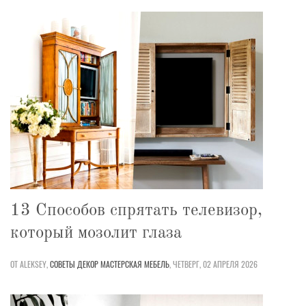
13 Способов спрятать телевизор,
который мозолит глаза
ОТ ALEKSEY,
СОВЕТЫ
ДЕКОР
МАСТЕРСКАЯ
МЕБЕЛЬ
,
ЧЕТВЕРГ, 02 АПРЕЛЯ 2026