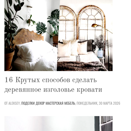
16 Крутых способов сделать
деревянное изголовье кровати
ОТ ALEKSEY,
ПОДЕЛКИ
ДЕКОР
МАСТЕРСКАЯ
МЕБЕЛЬ
,
ПОНЕДЕЛЬНИК, 30 МАРТА 2026