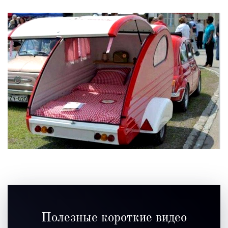
Полезные короткие видео