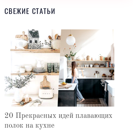
СВЕЖИЕ СТАТЬИ
20 Прекрасных идей плавающих
полок на кухне