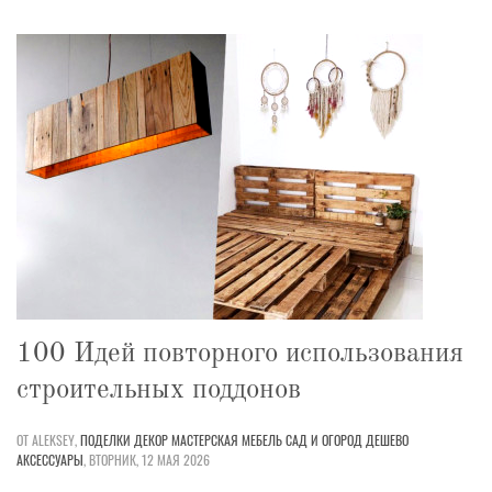
100 Идей повторного использования
строительных поддонов
ОТ ALEKSEY,
ПОДЕЛКИ
ДЕКОР
МАСТЕРСКАЯ
МЕБЕЛЬ
САД И ОГОРОД
ДЕШЕВО
АКСЕССУАРЫ
,
ВТОРНИК, 12 МАЯ 2026