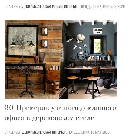
ОТ ALEKSEY,
ДЕКОР
МАСТЕРСКАЯ
МЕБЕЛЬ
ИНТЕРЬЕР
,
ПОНЕДЕЛЬНИК, 06 ИЮЛЯ 2026
30 Примеров уютного домашнего
офиса в деревенском стиле
ОТ ALEKSEY,
ДЕКОР
МАСТЕРСКАЯ
ИНТЕРЬЕР
,
ПОНЕДЕЛЬНИК, 18 МАЯ 2026