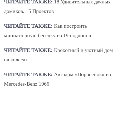
ЧИТАЙТЕ ТАКЖЕ:
18 Удивительных дачных
домиков. +5 Проектов
ЧИТАЙТЕ ТАКЖЕ:
Как построить
миниатюрную беседку из 19 поддонов
ЧИТАЙТЕ ТАКЖЕ:
Крохотный и уютный дом
на колесах
ЧИТАЙТЕ ТАКЖЕ:
Автодом «Поросенок» из
Mercedes-Benz 1966