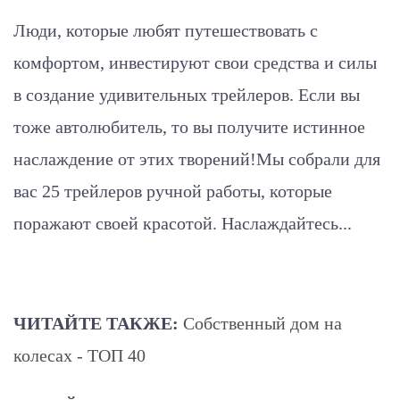
Люди, которые любят путешествовать с
комфортом, инвестируют свои средства и силы
в создание удивительных трейлеров. Если вы
тоже автолюбитель, то вы получите истинное
наслаждение от этих творений!Мы собрали для
вас 25 трейлеров ручной работы, которые
поражают своей красотой. Наслаждайтесь...
ЧИТАЙТЕ ТАКЖЕ:
Собственный дом на
колесах - ТОП 40