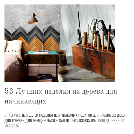
53 Лучших изделия из дерева для
начинающих
ОТ ALEKSEY,
ДЛЯ ДЕТЕЙ
ПОДЕЛКИ
ДЛЯ ЗНАКОМЫХ
ПОДАРКИ
ДЛЯ ЛЮБИМЫХ
ДЕКОР
ДЛЯ МУЖЧИН
ДЛЯ ЖЕНЩИН
МАСТЕРСКАЯ
ДЕШЕВО
АКСЕССУАРЫ
,
ПОНЕДЕЛЬНИК, 04
МАЯ 2026