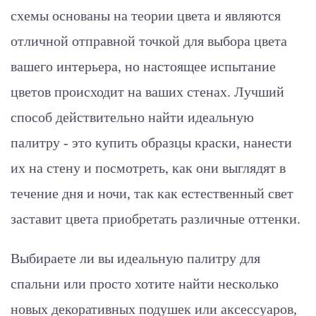
схемы основаны на теории цвета и являются
отличной отправной точкой для выбора цвета
вашего интерьера, но настоящее испытание
цветов происходит на ваших стенах. Лучший
способ действительно найти идеальную
палитру - это купить образцы краски, нанести
их на стену и посмотреть, как они выглядят в
течение дня и ночи, так как естественный свет
заставит цвета приобретать различные оттенки.
Выбираете ли вы идеальную палитру для
спальни или просто хотите найти несколько
новых декоративных подушек или аксессуаров,