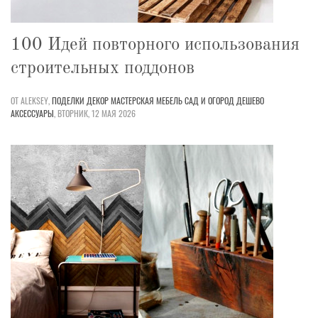
100 Идей повторного использования
строительных поддонов
ОТ ALEKSEY,
ПОДЕЛКИ
ДЕКОР
МАСТЕРСКАЯ
МЕБЕЛЬ
САД И ОГОРОД
ДЕШЕВО
АКСЕССУАРЫ
,
ВТОРНИК, 12 МАЯ 2026