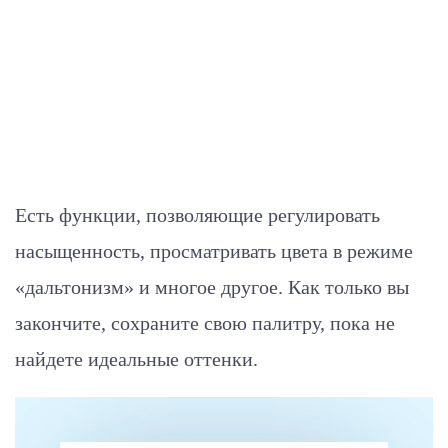
Есть функции, позволяющие регулировать
насыщенность, просматривать цвета в режиме
«дальтонизм» и многое другое. Как только вы
закончите, сохраните свою палитру, пока не
найдете идеальные оттенки.