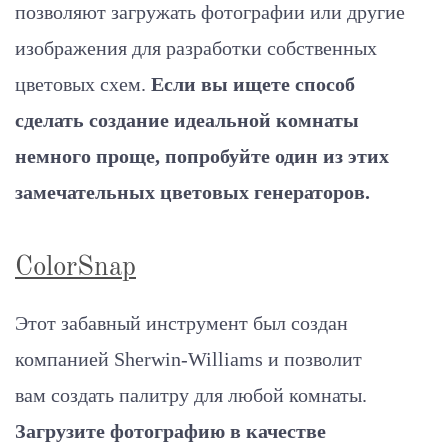
позволяют загружать фотографии или другие
изображения для разработки собственных
цветовых схем.
Если вы ищете способ
сделать создание идеальной комнаты
немного проще, попробуйте один из этих
замечательных цветовых генераторов.
ColorSnap
Этот забавный инструмент был создан
компанией Sherwin-Williams и позволит
вам создать палитру для любой комнаты.
Загрузите фотографию в качестве