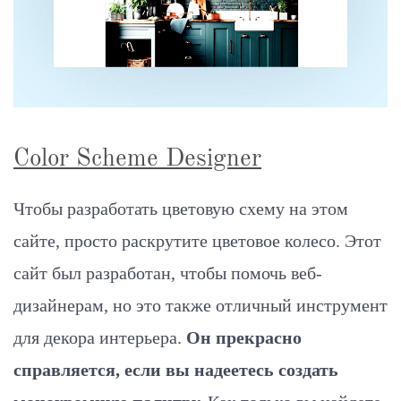
Color Scheme Designer
Чтобы разработать цветовую схему на этом
сайте, просто раскрутите цветовое колесо. Этот
сайт был разработан, чтобы помочь веб-
дизайнерам, но это также отличный инструмент
для декора интерьера.
Он прекрасно
справляется, если вы надеетесь создать