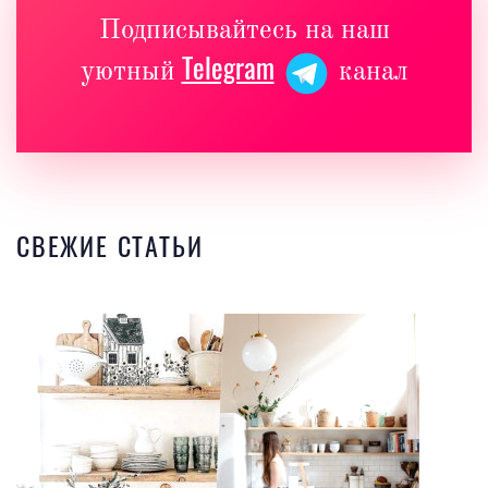
Подписывайтесь на наш
Telegram
уютный
канал
СВЕЖИЕ СТАТЬИ