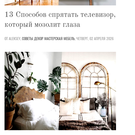
13 Способов спрятать телевизор,
который мозолит глаза
ОТ ALEKSEY,
СОВЕТЫ
ДЕКОР
МАСТЕРСКАЯ
МЕБЕЛЬ
,
ЧЕТВЕРГ, 02 АПРЕЛЯ 2026