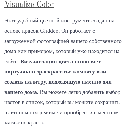
Visualize Color
Этот удобный цветной инструмент создан на
основе красок Glidden. Он работает с
загруженной фотографией вашего собственного
дома или примером, который уже находится на
сайте.
Визуализация цвета позволяет
виртуально «раскрасить» комнату или
создать палитру, подходящую именно для
вашего дома.
Вы можете легко добавить выбор
цветов в список, который вы можете сохранить
в автономном режиме и приобрести в местном
магазине красок.