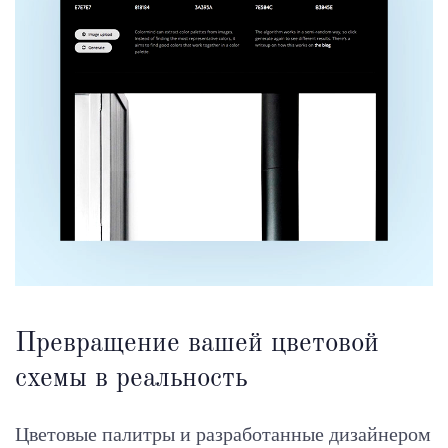
Превращение вашей цветовой
схемы в реальность
Цветовые палитры и разработанные дизайнером