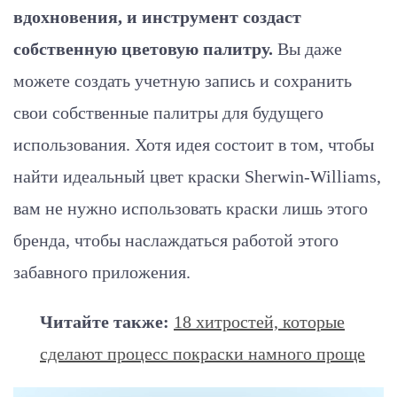
вдохновения, и инструмент создаст
собственную цветовую палитру.
Вы даже
можете создать учетную запись и сохранить
свои собственные палитры для будущего
использования. Хотя идея состоит в том, чтобы
найти идеальный цвет краски Sherwin-Williams,
вам не нужно использовать краски лишь этого
бренда, чтобы наслаждаться работой этого
забавного приложения.
Читайте также:
18 хитростей, которые
сделают процесс покраски намного проще