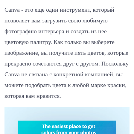
Canva - это еще один инструмент, который
позволяет вам загрузить свою любимую
фотографию интерьера и создать из нее
цветовую палитру. Как только вы выберете
изображение, вы получите пять цветов, которые
прекрасно сочетаются друг с другом. Поскольку
Canva не связана с конкретной компанией, вы
можете подобрать цвета к любой марке краски,
которая вам нравится.