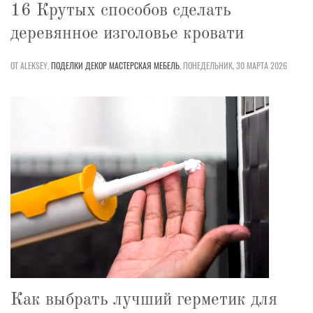
16 Крутых способов сделать
деревянное изголовье кровати
ОТ ALEKSEY,
ПОДЕЛКИ
ДЕКОР
МАСТЕРСКАЯ
МЕБЕЛЬ
,
ПОНЕДЕЛЬНИК, 30 МАРТА 2026
Как выбрать лучший герметик для