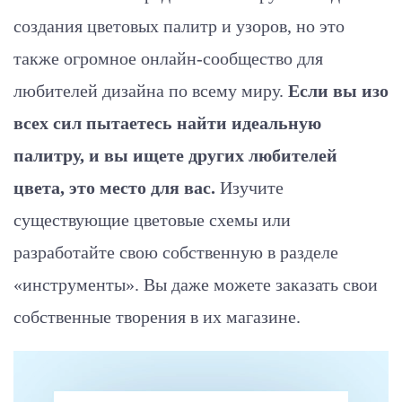
создания цветовых палитр и узоров, но это
также огромное онлайн-сообщество для
любителей дизайна по всему миру.
Если вы изо
всех сил пытаетесь найти идеальную
палитру, и вы ищете других любителей
цвета, это место для вас.
Изучите
существующие цветовые схемы или
разработайте свою собственную в разделе
«инструменты». Вы даже можете заказать свои
собственные творения в их магазине.