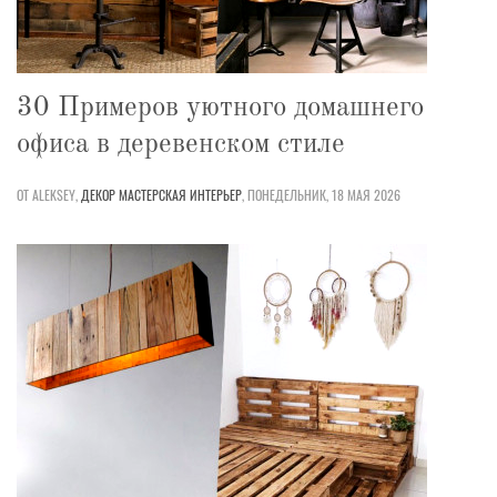
30 Примеров уютного домашнего
офиса в деревенском стиле
ОТ ALEKSEY,
ДЕКОР
МАСТЕРСКАЯ
ИНТЕРЬЕР
,
ПОНЕДЕЛЬНИК, 18 МАЯ 2026