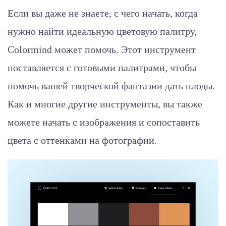
Если вы даже не знаете, с чего начать, когда
нужно найти идеальную цветовую палитру,
Colormind может помочь. Этот инструмент
поставляется с готовыми палитрами, чтобы
помочь вашей творческой фантазии дать плоды.
Как и многие другие инструменты, вы также
можете начать с изображения и сопоставить
цвета с оттенками на фотографии.