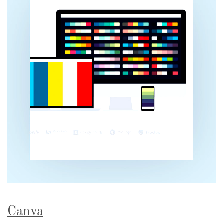
Canva