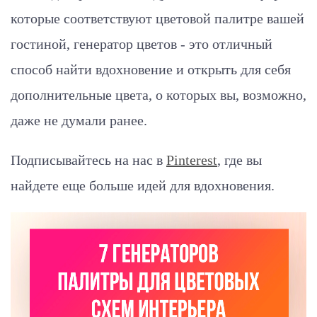
которые соответствуют цветовой палитре вашей
гостиной, генератор цветов - это отличный
способ найти вдохновение и открыть для себя
дополнительные цвета, о которых вы, возможно,
даже не думали ранее.
Подписывайтесь на нас в
Pinterest
, где вы
найдете еще больше идей для вдохновения.