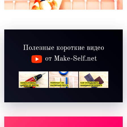
Полезные короткие видео
от Make-Self.net