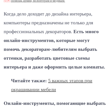
🇺🇦
Помощь армии, волонтерам и медикам.
Когда дело доходит до дизайна интерьера,
компьютеры предназначены не только для
профессиональных декораторов.
Есть много
онлайн-инструментов, которые могут
помочь декораторам-любителям выбрать
оттенки, разработать цветовые схемы
интерьера и даже оформить целые комнаты.
Читайте также:
5 важных этапов при
окрашивании мебели
Онлайн-инструменты, помогающие выбрать