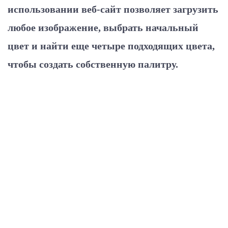
использовании веб-сайт позволяет загрузить
любое изображение, выбрать начальный
цвет и найти еще четыре подходящих цвета,
чтобы создать собственную палитру.