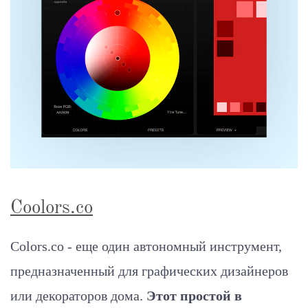
Coolors.co
Colors.co - еще один автономный инструмент,
предназначенный для графических дизайнеров
или декораторов дома.
Этот простой в