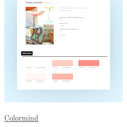
Colormind