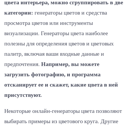
цвета интерьера, можно сгруппировать в две
категории:
генераторы цветов и средства
просмотра цветов или инструменты
визуализации. Генераторы цвета наиболее
полезны для определения цветов и цветовых
палитр, включая ваши входные данные и
предпочтения.
Например, вы можете
загрузить фотографию, и программа
отсканирует ее и скажет, какие цвета в ней
присутствуют.
Некоторые онлайн-генераторы цвета позволяют
выбирать примеры из цветового круга. Другие