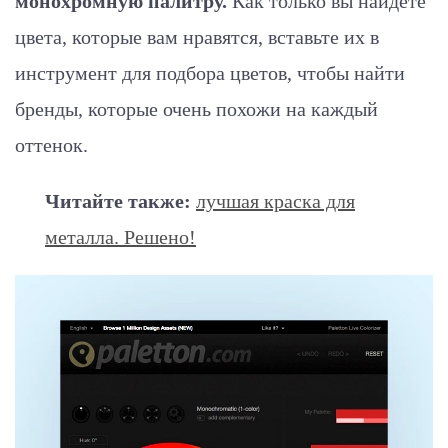
монохромную палитру.
Как только вы найдете
цвета, которые вам нравятся, вставьте их в
инструмент для подбора цветов, чтобы найти
бренды, которые очень похожи на каждый
оттенок.
Читайте также:
лучшая краска для
металла. Решено!