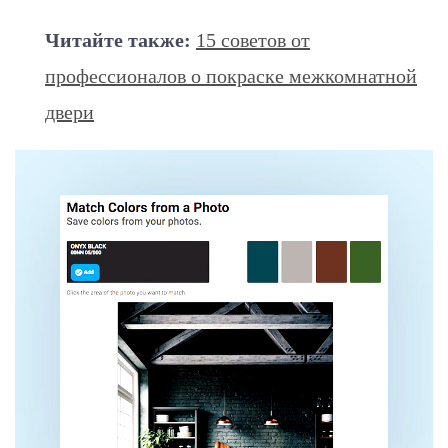
Читайте также:
15 советов от
профессионалов о покраске межкомнатной
двери