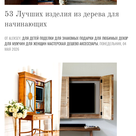
53 Лучших изделия из дерева для
начинающих
ОТ ALEKSEY,
ДЛЯ ДЕТЕЙ
ПОДЕЛКИ
ДЛЯ ЗНАКОМЫХ
ПОДАРКИ
ДЛЯ ЛЮБИМЫХ
ДЕКОР
ДЛЯ МУЖЧИН
ДЛЯ ЖЕНЩИН
МАСТЕРСКАЯ
ДЕШЕВО
АКСЕССУАРЫ
,
ПОНЕДЕЛЬНИК, 04
МАЯ 2026