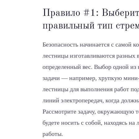
Правило #1: Выбери
правильный тип стре
Безопасность начинается с самой к
лестницы изготавливаются разных в
определенный вес. Выбор одной из 
задачи — например, хрупкую мини
лестницы для выполнения работ по
линий электропередач, когда должн
Рассмотрите задачу, окружающую т
будете носить с собой, находясь на
работы.