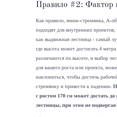
Правило #2: Фактор 
Как правило, мини-стремянка, A-о
подходят для внутренних проектов, 
как выдвижная лестница - самый лу
где высота может достигать 4 метра
различаются по высоте, и выбор ле
для вашего роста или проекта, може
наклониться, чтобы достичь рабоче
стремянку и привести к падению.
П
с ростом 170 см может достать д
лестницы, при этом не подвергая 