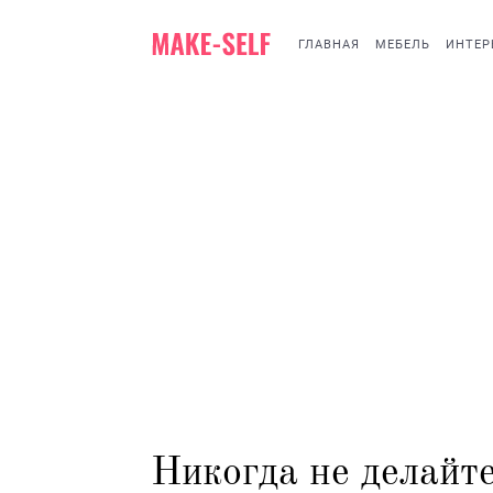
ГЛАВНАЯ
МЕБЕЛЬ
ИНТЕР
Никогда не делайт