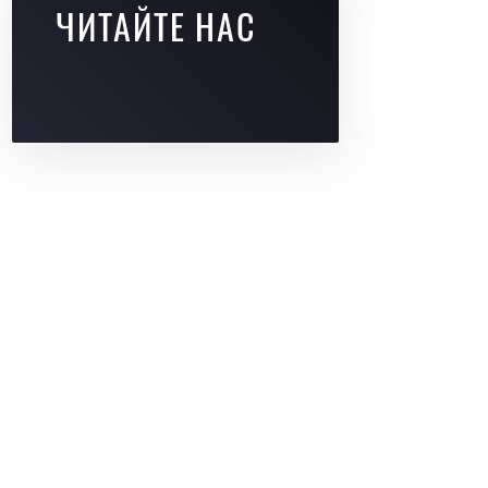
ЧИТАЙТЕ НАС