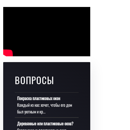
ВОПРОСЫ
Покраска пластиковых окон
Каждый из нас хочет, чтобы его дом
был уютным и кр...
Деревянные или пластиковые окна?