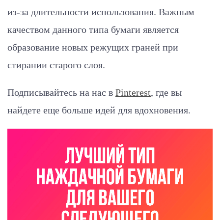
из-за длительности использования. Важным
качеством данного типа бумаги является
образование новых режущих граней при
стирании старого слоя.
Подписывайтесь на нас в
Pinterest
, где вы
найдете еще больше идей для вдохновения.