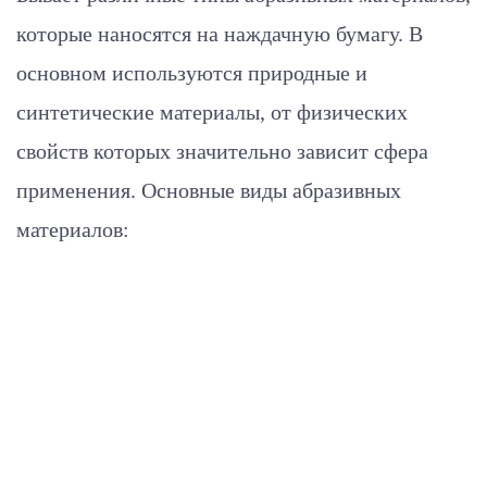
которые наносятся на наждачную бумагу. В
основном используются природные и
синтетические материалы, от физических
свойств которых значительно зависит сфера
применения. Основные виды абразивных
материалов: