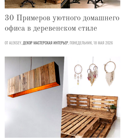
30 Примеров уютного домашнего
офиса в деревенском стиле
ОТ ALEKSEY,
ДЕКОР
МАСТЕРСКАЯ
ИНТЕРЬЕР
,
ПОНЕДЕЛЬНИК, 18 МАЯ 2026