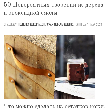
50 Невероятных творений из дерева
и эпоксидной смолы
ОТ ALEKSEY,
ПОДЕЛКИ
ДЕКОР
МАСТЕРСКАЯ
МЕБЕЛЬ
ДЕШЕВО
,
ПЯТНИЦА, 17 МАЯ 2024
Что можно сделать из остатков кожи.