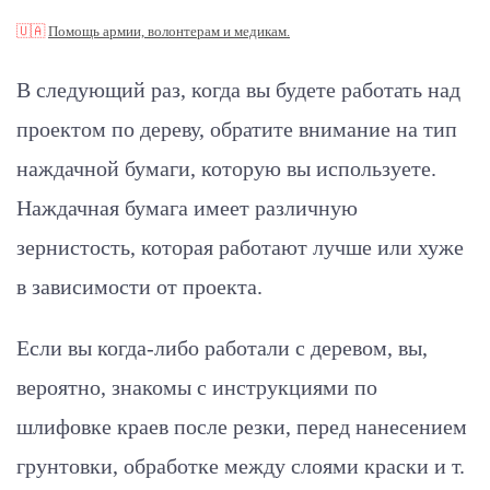
🇺🇦
Помощь армии, волонтерам и медикам.
В следующий раз, когда вы будете работать над
проектом по дереву, обратите внимание на тип
наждачной бумаги, которую вы используете.
Наждачная бумага имеет различную
зернистость, которая работают лучше или хуже
в зависимости от проекта.
Если вы когда-либо работали с деревом, вы,
вероятно, знакомы с инструкциями по
шлифовке краев после резки, перед нанесением
грунтовки, обработке между слоями краски и т.