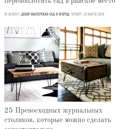
перевоплотить сад в райское место
ОТ ALEKSEY,
ДЕКОР
МАСТЕРСКАЯ
САД И ОГОРОД
,
ЧЕТВЕРГ, 28 МАРТА 2019
25 Превосходных журнальных
столиков, которые можно сделать