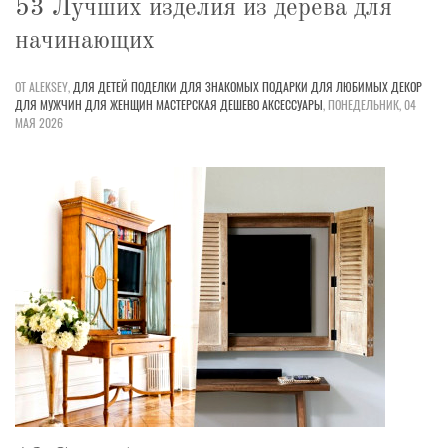
53 Лучших изделия из дерева для
начинающих
ОТ ALEKSEY,
ДЛЯ ДЕТЕЙ
ПОДЕЛКИ
ДЛЯ ЗНАКОМЫХ
ПОДАРКИ
ДЛЯ ЛЮБИМЫХ
ДЕКОР
ДЛЯ МУЖЧИН
ДЛЯ ЖЕНЩИН
МАСТЕРСКАЯ
ДЕШЕВО
АКСЕССУАРЫ
,
ПОНЕДЕЛЬНИК, 04
МАЯ 2026