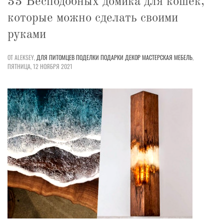
33 Бесподобных домика для кошек,
которые можно сделать своими
руками
ОТ ALEKSEY,
ДЛЯ ПИТОМЦЕВ
ПОДЕЛКИ
ПОДАРКИ
ДЕКОР
МАСТЕРСКАЯ
МЕБЕЛЬ
,
ПЯТНИЦА, 12 НОЯБРЯ 2021