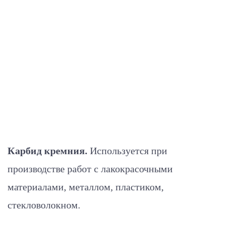
Карбид кремния.
Используется при
производстве работ с лакокрасочными
материалами, металлом, пластиком,
стекловолокном.