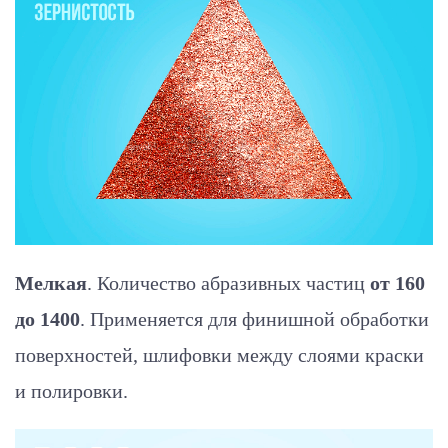
Мелкая
. Количество абразивных частиц
от 160
до 1400
. Применяется для финишной обработки
поверхностей, шлифовки между слоями краски
и полировки.