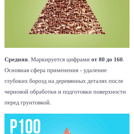
Средняя
. Маркируется цифрами
от 80 до 160
.
Основная сфера применения - удаление
глубоких борозд на деревянных деталях после
черновой обработки и подготовки поверхности
перед грунтовкой.