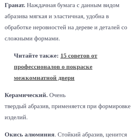
Гранат.
Наждачная бумага с данным видом
абразива мягкая и эластичная, удобна в
обработке неровностей на дереве и деталей со
сложными формами.
Читайте также:
15 советов от
профессионалов о покраске
межкомнатной двери
Керамический.
Очень
твердый абразив, применяется при формировке
изделий.
Окись алюминия
. Стойкий абразив, ценится