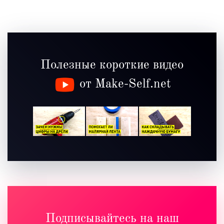
Полезные короткие видео
от Make-Self.net
Подписывайтесь на наш