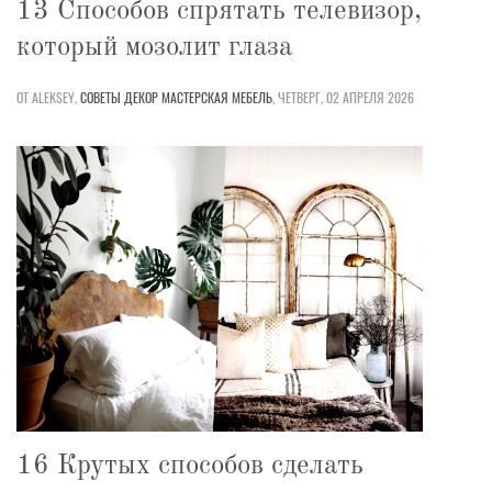
13 Способов спрятать телевизор,
который мозолит глаза
ОТ ALEKSEY,
СОВЕТЫ
ДЕКОР
МАСТЕРСКАЯ
МЕБЕЛЬ
,
ЧЕТВЕРГ, 02 АПРЕЛЯ 2026
16 Крутых способов сделать