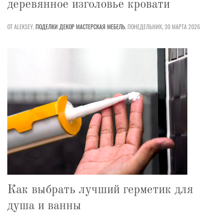
деревянное изголовье кровати
ОТ ALEKSEY,
ПОДЕЛКИ
ДЕКОР
МАСТЕРСКАЯ
МЕБЕЛЬ
,
ПОНЕДЕЛЬНИК, 30 МАРТА 2026
Как выбрать лучший герметик для
душа и ванны