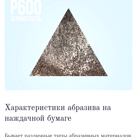
Характеристики абразива на
наждачной бумаге
Бывает различные типы абразивных материалов,