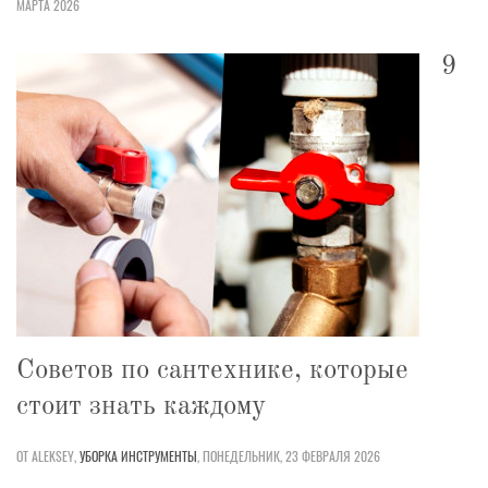
МАРТА 2026
9
Советов по сантехнике, которые
стоит знать каждому
ОТ ALEKSEY,
УБОРКА
ИНСТРУМЕНТЫ
,
ПОНЕДЕЛЬНИК, 23 ФЕВРАЛЯ 2026