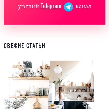
Telegram
уютный
канал
СВЕЖИЕ СТАТЬИ