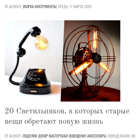
ОТ ALEKSEY,
УБОРКА
ИНСТРУМЕНТЫ
,
СРЕДА, 11 МАРТА 2026
20 Светильников, в которых старые
вещи обретают новую жизнь
ОТ ALEKSEY,
ПОДЕЛКИ
ДЕКОР
МАСТЕРСКАЯ
ОСВЕЩЕНИЕ
АКСЕССУАРЫ
,
ПОНЕДЕЛЬНИК, 09