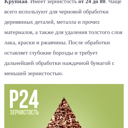
Крупная
. Имеет зернистость
от 24 до 80
. Чаще
всего используют для черновой обработки
деревянных деталей, металла и прочих
материалов, а также для удаления толстого слоя
лака, краски и ржавчины. После обработки
оставляет глубокие борозды и требует
дальнейшей обработки наждачной бумагой с
меньшей зернистостью.