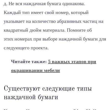
д. Не вся наждачная бумага одинакова.
Каждый тип имеет свой номер, который
указывает на количество абразивных частиц на
квадратный дюйм материала. Помните об
этих номерах при выборе наждачной бумаги для
следующего проекта.
Читайте также:
5 важных этапов при
окрашивании мебели
Существуют следующие типы
наждачной бумаги