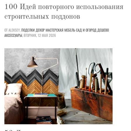
100 Идей повторного использования
строительных поддонов
ОТ ALEKSEY,
ПОДЕЛКИ
ДЕКОР
МАСТЕРСКАЯ
МЕБЕЛЬ
САД И ОГОРОД
ДЕШЕВО
АКСЕССУАРЫ
,
ВТОРНИК, 12 МАЯ 2026