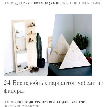
ОТ ALEKSEY,
ДЕКОР
МАСТЕРСКАЯ
АКСЕССУАРЫ
ИНТЕРЬЕР
,
ЧЕТВЕРГ, 07 СЕНТЯБРЯ 2017
24 Бесподобных вариантов мебели из
фанеры
ОТ ALEKSEY,
ПОДЕЛКИ
ДЕКОР
МАСТЕРСКАЯ
МЕБЕЛЬ
ДЕШЕВО
АКСЕССУАРЫ
,
ПОНЕДЕЛЬНИК, 02 ИЮЛЯ 2018