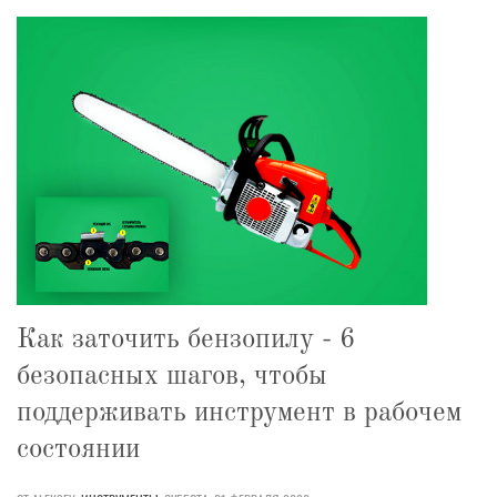
Как заточить бензопилу - 6
безопасных шагов, чтобы
поддерживать инструмент в рабочем
состоянии