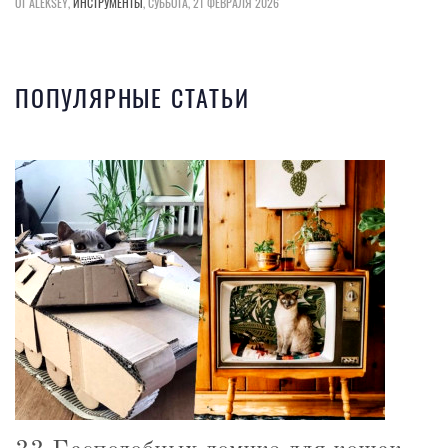
ОТ ALEKSEY,
ИНСТРУМЕНТЫ
,
СУББОТА, 21 ФЕВРАЛЯ 2026
ПОПУЛЯРНЫЕ СТАТЬИ