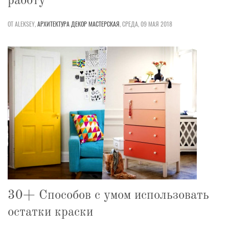
работу
ОТ ALEKSEY,
АРХИТЕКТУРА
ДЕКОР
МАСТЕРСКАЯ
,
СРЕДА, 09 МАЯ 2018
30+ Способов с умом использовать
остатки краски