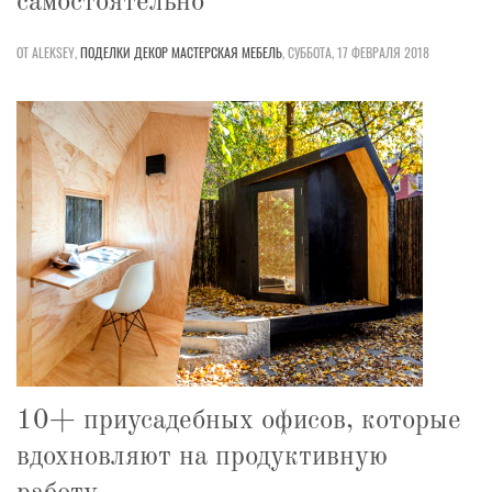
самостоятельно
ОТ ALEKSEY,
ПОДЕЛКИ
ДЕКОР
МАСТЕРСКАЯ
МЕБЕЛЬ
,
СУББОТА, 17 ФЕВРАЛЯ 2018
10+ приусадебных офисов, которые
вдохновляют на продуктивную