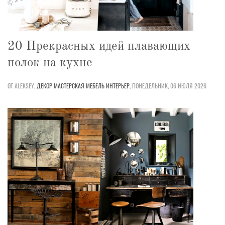
20 Прекрасных идей плавающих
полок на кухне
ОТ ALEKSEY,
ДЕКОР
МАСТЕРСКАЯ
МЕБЕЛЬ
ИНТЕРЬЕР
,
ПОНЕДЕЛЬНИК, 06 ИЮЛЯ 2026