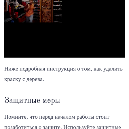
Ниже подробная инструкция о том, как удалить
краску с дерева.
Защитные меры
Помните, что перед началом работы стоит
позаботиться о защите. Используйте защитные