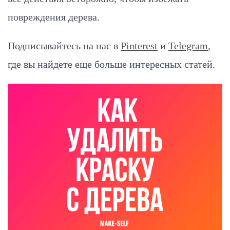
повреждения дерева.
Подписывайтесь на нас в
Pinterest
и
Telegram
,
где вы найдете еще больше интересных статей.