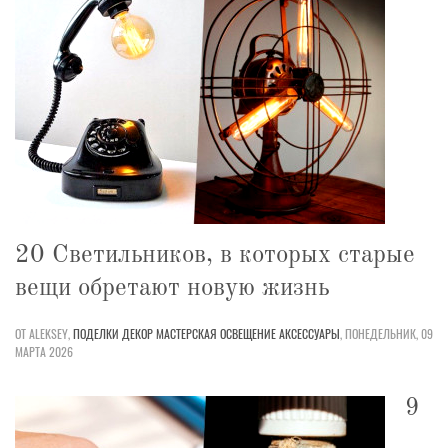
20 Светильников, в которых старые
вещи обретают новую жизнь
ОТ ALEKSEY,
ПОДЕЛКИ
ДЕКОР
МАСТЕРСКАЯ
ОСВЕЩЕНИЕ
АКСЕССУАРЫ
,
ПОНЕДЕЛЬНИК, 09
МАРТА 2026
9