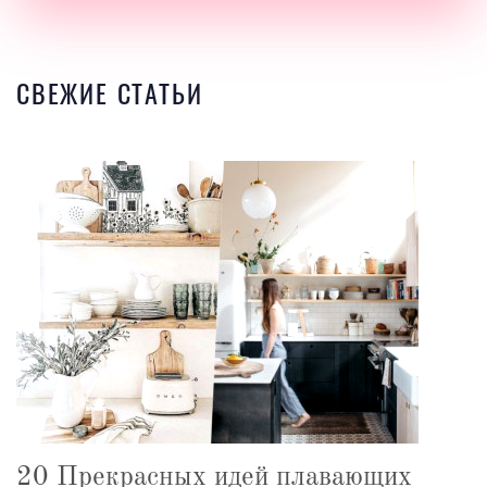
СВЕЖИЕ СТАТЬИ
20 Прекрасных идей плавающих