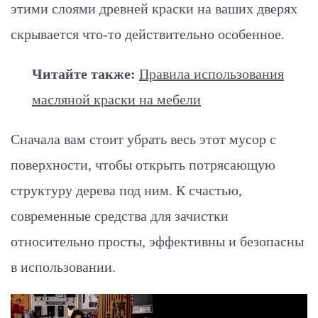
этими слоями древней краски на ваших дверях
скрывается что-то действительно особенное.
Читайте также:
Правила использования
масляной краски на мебели
Сначала вам стоит убрать весь этот мусор с
поверхности, чтобы открыть потрясающую
структуру дерева под ним. К счастью,
современные средства для зачистки
относительно просты, эффективны и безопасны
в использовании.