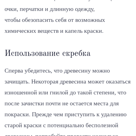
очки, перчатки и длинную одежду,
чтобы обезопасить себя от возможных
химических веществ и капель краски.
Использование скребка
Сперва убедитесь, что древесину можно
зачищать. Некоторая древесина может оказаться
изношенной или гнилой до такой степени, что
после зачистки почти не остается места для
покраски. Прежде чем приступить к удалению
старой краски с потенциально бесполезной