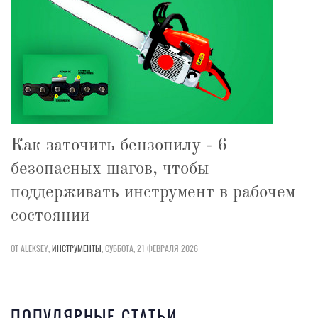
Как заточить бензопилу - 6
безопасных шагов, чтобы
поддерживать инструмент в рабочем
состоянии
ОТ ALEKSEY,
ИНСТРУМЕНТЫ
,
СУББОТА, 21 ФЕВРАЛЯ 2026
ПОПУЛЯРНЫЕ СТАТЬИ