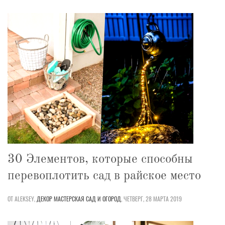
30 Элементов, которые способны
перевоплотить сад в райское место
ОТ ALEKSEY,
ДЕКОР
МАСТЕРСКАЯ
САД И ОГОРОД
,
ЧЕТВЕРГ, 28 МАРТА 2019