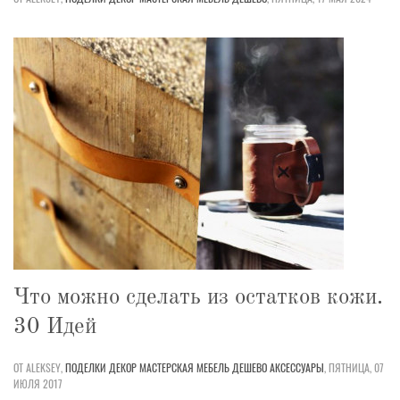
Что можно сделать из остатков кожи.
30 Идей
ОТ ALEKSEY,
ПОДЕЛКИ
ДЕКОР
МАСТЕРСКАЯ
МЕБЕЛЬ
ДЕШЕВО
АКСЕССУАРЫ
,
ПЯТНИЦА, 07
ИЮЛЯ 2017