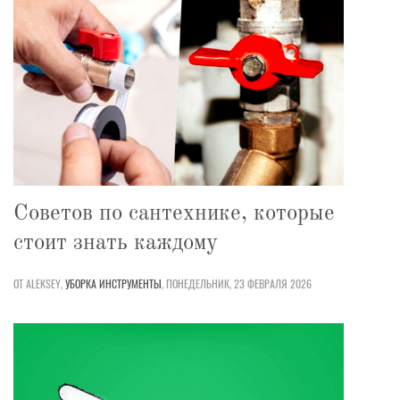
Советов по сантехнике, которые
стоит знать каждому
ОТ ALEKSEY,
УБОРКА
ИНСТРУМЕНТЫ
,
ПОНЕДЕЛЬНИК, 23 ФЕВРАЛЯ 2026