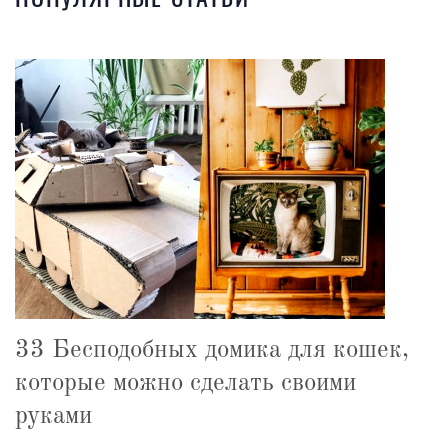
33 Бесподобных домика для кошек,
которые можно сделать своими
руками