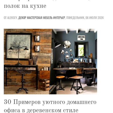
полок на кухне
ОТ ALEKSEY,
ДЕКОР
МАСТЕРСКАЯ
МЕБЕЛЬ
ИНТЕРЬЕР
,
ПОНЕДЕЛЬНИК, 06 ИЮЛЯ 2026
30 Примеров уютного домашнего
офиса в деревенском стиле