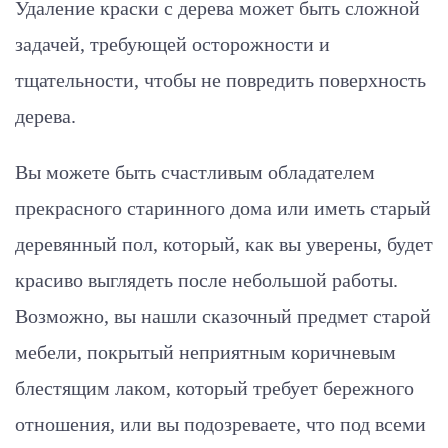
Удаление краски с дерева может быть сложной
задачей, требующей осторожности и
тщательности, чтобы не повредить поверхность
дерева.
Вы можете быть счастливым обладателем
прекрасного старинного дома или иметь старый
деревянный пол, который, как вы уверены, будет
красиво выглядеть после небольшой работы.
Возможно, вы нашли сказочный предмет старой
мебели, покрытый неприятным коричневым
блестящим лаком, который требует бережного
отношения, или вы подозреваете, что под всеми