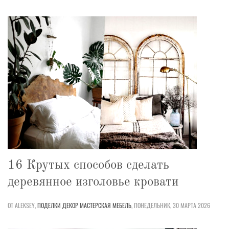
16 Крутых способов сделать
деревянное изголовье кровати
ОТ ALEKSEY,
ПОДЕЛКИ
ДЕКОР
МАСТЕРСКАЯ
МЕБЕЛЬ
,
ПОНЕДЕЛЬНИК, 30 МАРТА 2026