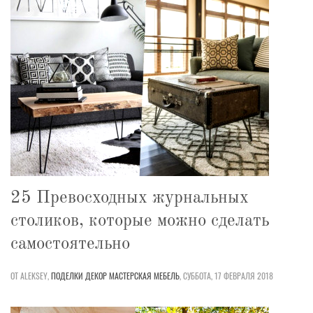
25 Превосходных журнальных
столиков, которые можно сделать
самостоятельно
ОТ ALEKSEY,
ПОДЕЛКИ
ДЕКОР
МАСТЕРСКАЯ
МЕБЕЛЬ
,
СУББОТА, 17 ФЕВРАЛЯ 2018