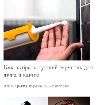
Как выбрать лучший герметик для
душа и ванны
ОТ ALEKSEY,
УБОРКА
ИНСТРУМЕНТЫ
,
СРЕДА, 11 МАРТА 2026