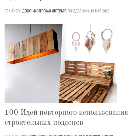
ОТ ALEKSEY,
ДЕКОР
МАСТЕРСКАЯ
ИНТЕРЬЕР
,
ПОНЕДЕЛЬНИК, 18 МАЯ 2026
100 Идей повторного использования
строительных поддонов