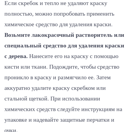
Если скребок и тепло не удаляют краску
полностью, можно попробовать применить
химическое средство для удаления краски.
Возьмите лакокрасочный растворитель или
специальный средство для удаления краски
с дерева.
Нанесите его на краску с помощью
кисти или ткани. Подождите, чтобы средство
проникло в краску и размягчило ее. Затем
аккуратно удалите краску скребком или
стальной щеткой. При использовании
химических средств следуйте инструкциям на
упаковке и надевайте защитные перчатки и
очки.