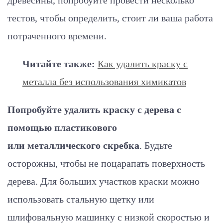
древесины, попробуйте провести несколько
тестов, чтобы определить, стоит ли ваша работа
потраченного времени.
Читайте также:
Как удалить краску с
металла без использования химикатов
Попробуйте удалить краску с дерева с
помощью пластикового
или металлического скребка
. Будьте
осторожны, чтобы не поцарапать поверхность
дерева. Для больших участков краски можно
использовать стальную щетку или
шлифовальную машинку с низкой скоростью и