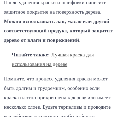
После удаления краски и шлифовки нанесите
защитное покрытие на поверхность дерева.
Можно использовать лак, масло или другой
соответствующий продукт, который защитит
дерево от влаги и повреждений
.
Читайте также:
Лучшая краска для
использования на дереве
Помните, что процесс удаления краски может
быть долгим и трудоемким, особенно если
краска плотно прикреплена к дереву или имеет
несколько слоев. Будьте терпеливы и проводите
все действия осторожно, чтобы избежать