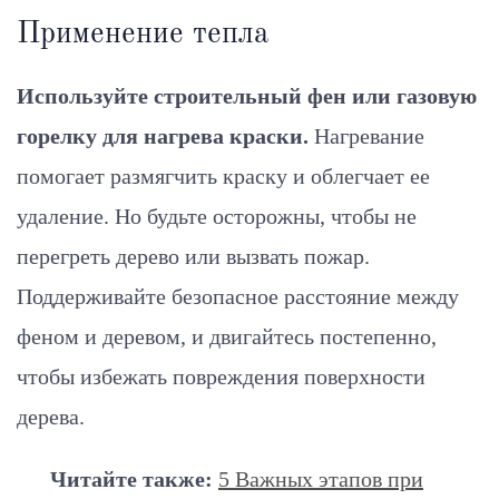
Применение тепла
Используйте строительный фен или газовую
горелку для нагрева краски.
Нагревание
помогает размягчить краску и облегчает ее
удаление. Но будьте осторожны, чтобы не
перегреть дерево или вызвать пожар.
Поддерживайте безопасное расстояние между
феном и деревом, и двигайтесь постепенно,
чтобы избежать повреждения поверхности
дерева.
Читайте также:
5 Важных этапов при