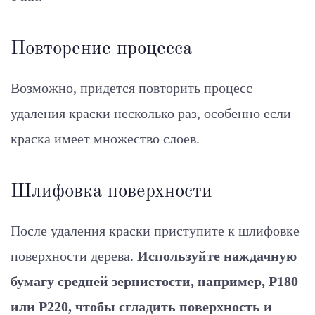
Повторение процесса
Возможно, придется повторить процесс
удаления краски несколько раз, особенно если
краска имеет множество слоев.
Шлифовка поверхности
После удаления краски приступите к шлифовке
поверхности дерева.
Используйте наждачную
бумагу средней зернистости, например, P180
или P220, чтобы сгладить поверхность и