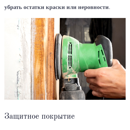
убрать остатки краски или неровности
.
Защитное покрытие