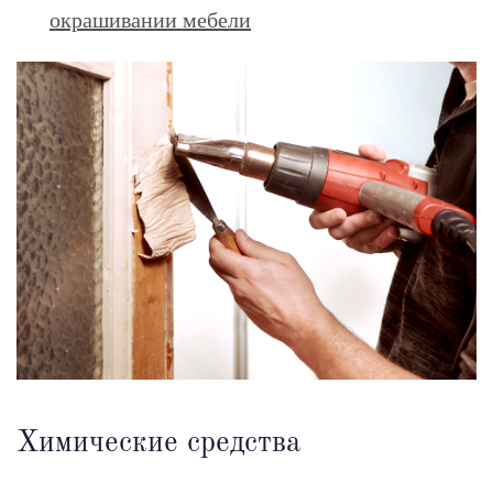
окрашивании мебели
Химические средства