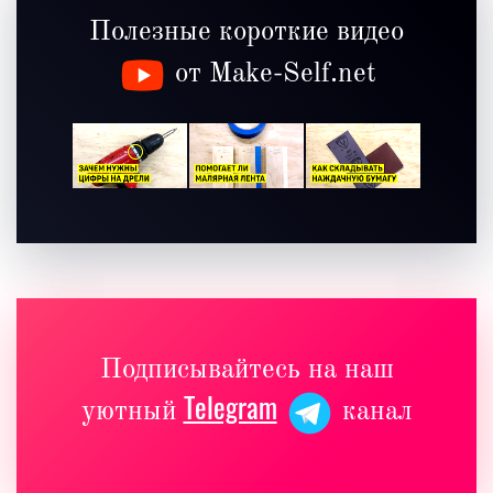
Полезные короткие видео
от Make-Self.net
Подписывайтесь на наш
Telegram
уютный
канал