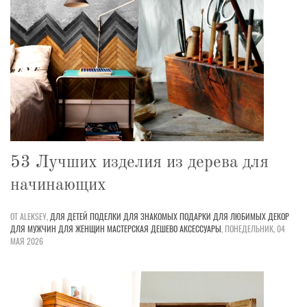
53 Лучших изделия из дерева для
начинающих
ОТ ALEKSEY,
ДЛЯ ДЕТЕЙ
ПОДЕЛКИ
ДЛЯ ЗНАКОМЫХ
ПОДАРКИ
ДЛЯ ЛЮБИМЫХ
ДЕКОР
ДЛЯ МУЖЧИН
ДЛЯ ЖЕНЩИН
МАСТЕРСКАЯ
ДЕШЕВО
АКСЕССУАРЫ
,
ПОНЕДЕЛЬНИК, 04
МАЯ 2026