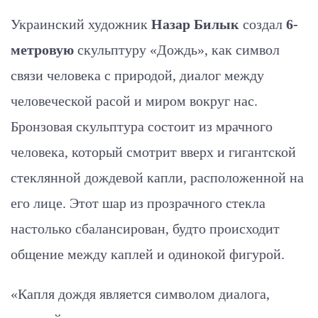
Украинский художник
Назар Билык
создал
6-
метровую
скульптуру «Дождь», как символ
связи человека с природой, диалог между
человеческой расой и миром вокруг нас.
Бронзовая скульптура состоит из мрачного
человека, который смотрит вверх и гигантской
стеклянной дождевой капли, расположенной на
его лице. Этот шар из прозрачного стекла
настолько сбалансирован, будто происходит
общение между каплей и одинокой фигурой.
«Капля дождя является символом диалога,