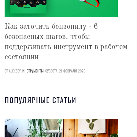
Как заточить бензопилу - 6
безопасных шагов, чтобы
поддерживать инструмент в рабочем
состоянии
ОТ ALEKSEY,
ИНСТРУМЕНТЫ
,
СУББОТА, 21 ФЕВРАЛЯ 2026
ПОПУЛЯРНЫЕ СТАТЬИ