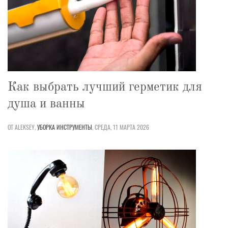
Как выбрать лучший герметик для
душа и ванны
ОТ ALEKSEY,
УБОРКА
ИНСТРУМЕНТЫ
,
СРЕДА, 11 МАРТА 2026