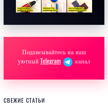
Подписывайтесь на наш
Telegram
уютный
канал
СВЕЖИЕ СТАТЬИ