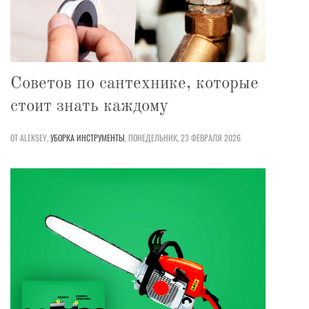
Советов по сантехнике, которые
стоит знать каждому
ОТ ALEKSEY,
УБОРКА
ИНСТРУМЕНТЫ
,
ПОНЕДЕЛЬНИК, 23 ФЕВРАЛЯ 2026