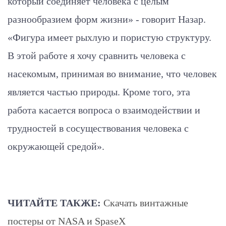
который соединяет человека с целым
разнообразием форм жизни» - говорит Назар.
«Фигура имеет рыхлую и пористую структуру.
В этой работе я хочу сравнить человека с
насекомым, принимая во внимание, что человек
является частью природы. Кроме того, эта
работа касается вопроса о взаимодействии и
трудностей в сосуществования человека с
окружающей средой».
ЧИТАЙТЕ ТАКЖЕ:
Скачать винтажные
постеры от NASA и SpaseX