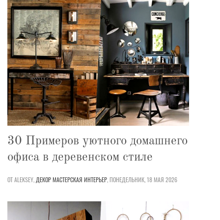
30 Примеров уютного домашнего
офиса в деревенском стиле
ОТ ALEKSEY,
ДЕКОР
МАСТЕРСКАЯ
ИНТЕРЬЕР
,
ПОНЕДЕЛЬНИК, 18 МАЯ 2026