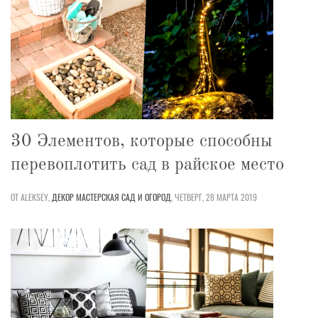
30 Элементов, которые способны
перевоплотить сад в райское место
ОТ ALEKSEY,
ДЕКОР
МАСТЕРСКАЯ
САД И ОГОРОД
,
ЧЕТВЕРГ, 28 МАРТА 2019