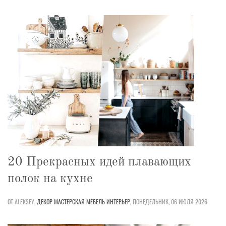
20 Прекрасных идей плавающих
полок на кухне
ОТ ALEKSEY,
ДЕКОР
МАСТЕРСКАЯ
МЕБЕЛЬ
ИНТЕРЬЕР
,
ПОНЕДЕЛЬНИК, 06 ИЮЛЯ 2026