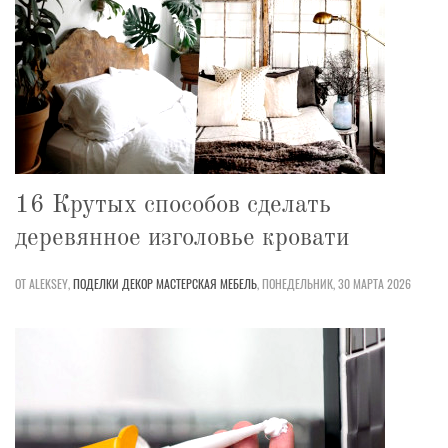
16 Крутых способов сделать
деревянное изголовье кровати
ОТ ALEKSEY,
ПОДЕЛКИ
ДЕКОР
МАСТЕРСКАЯ
МЕБЕЛЬ
,
ПОНЕДЕЛЬНИК, 30 МАРТА 2026