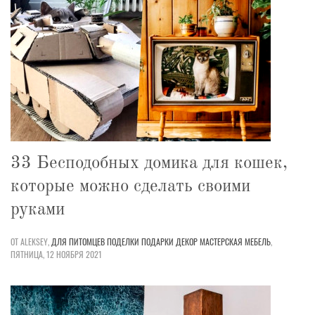
33 Бесподобных домика для кошек,
которые можно сделать своими
руками
ОТ ALEKSEY,
ДЛЯ ПИТОМЦЕВ
ПОДЕЛКИ
ПОДАРКИ
ДЕКОР
МАСТЕРСКАЯ
МЕБЕЛЬ
,
ПЯТНИЦА, 12 НОЯБРЯ 2021