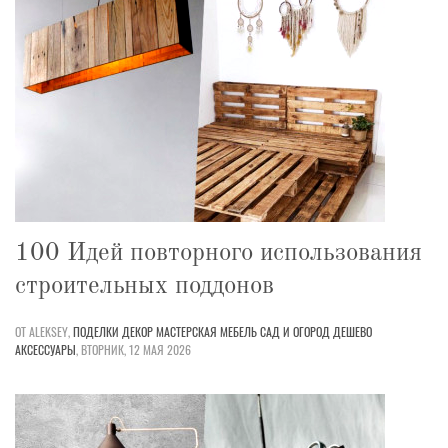
100 Идей повторного использования
строительных поддонов
ОТ ALEKSEY,
ПОДЕЛКИ
ДЕКОР
МАСТЕРСКАЯ
МЕБЕЛЬ
САД И ОГОРОД
ДЕШЕВО
АКСЕССУАРЫ
,
ВТОРНИК, 12 МАЯ 2026