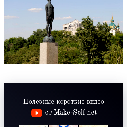
Полезные короткие видео
от Make-Self.net