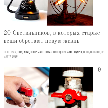
20 Светильников, в которых старые
вещи обретают новую жизнь
ОТ ALEKSEY,
ПОДЕЛКИ
ДЕКОР
МАСТЕРСКАЯ
ОСВЕЩЕНИЕ
АКСЕССУАРЫ
,
ПОНЕДЕЛЬНИК, 09
МАРТА 2026
9