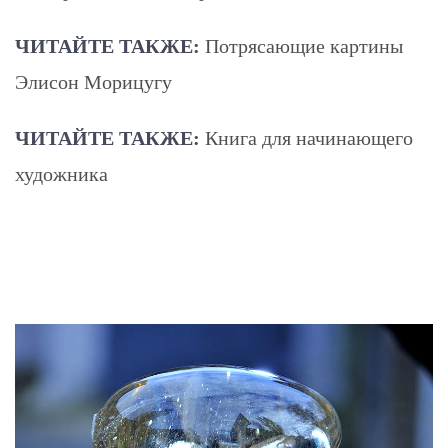
ЧИТАЙТЕ ТАКЖЕ:
Потрясающие картины
Элисон Морицугу
ЧИТАЙТЕ ТАКЖЕ:
Книга для начинающего
художника