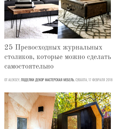
25 Превосходных журнальных
столиков, которые можно сделать
самостоятельно
ОТ ALEKSEY,
ПОДЕЛКИ
ДЕКОР
МАСТЕРСКАЯ
МЕБЕЛЬ
,
СУББОТА, 17 ФЕВРАЛЯ 2018