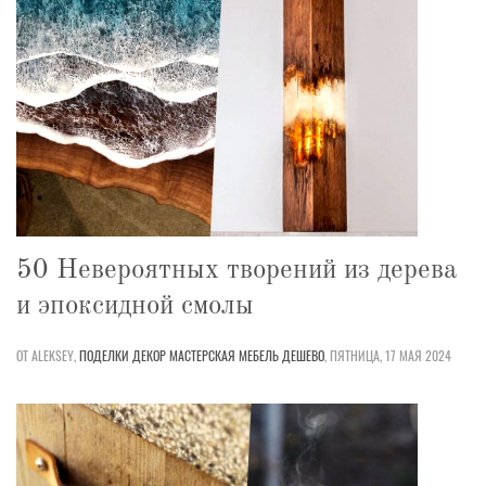
50 Невероятных творений из дерева
и эпоксидной смолы
ОТ ALEKSEY,
ПОДЕЛКИ
ДЕКОР
МАСТЕРСКАЯ
МЕБЕЛЬ
ДЕШЕВО
,
ПЯТНИЦА, 17 МАЯ 2024