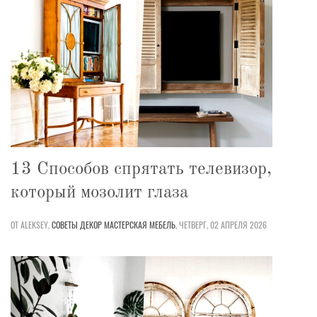
13 Способов спрятать телевизор,
который мозолит глаза
ОТ ALEKSEY,
СОВЕТЫ
ДЕКОР
МАСТЕРСКАЯ
МЕБЕЛЬ
,
ЧЕТВЕРГ, 02 АПРЕЛЯ 2026