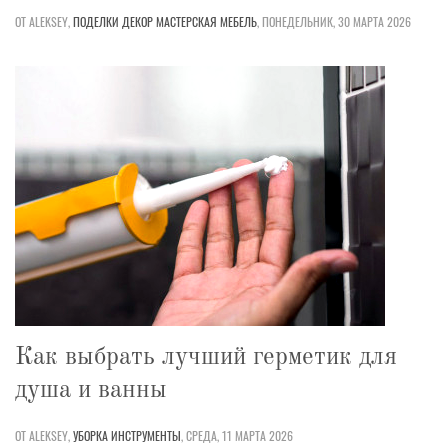
ОТ ALEKSEY,
ПОДЕЛКИ
ДЕКОР
МАСТЕРСКАЯ
МЕБЕЛЬ
,
ПОНЕДЕЛЬНИК, 30 МАРТА 2026
Как выбрать лучший герметик для
душа и ванны
ОТ ALEKSEY,
УБОРКА
ИНСТРУМЕНТЫ
,
СРЕДА, 11 МАРТА 2026