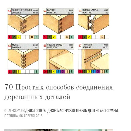
70 Простых способов соединения
деревянных деталей
ОТ ALEKSEY,
ПОДЕЛКИ
СОВЕТЫ
ДЕКОР
МАСТЕРСКАЯ
МЕБЕЛЬ
ДЕШЕВО
АКСЕССУАРЫ
,
ПЯТНИЦА, 06 АПРЕЛЯ 2018