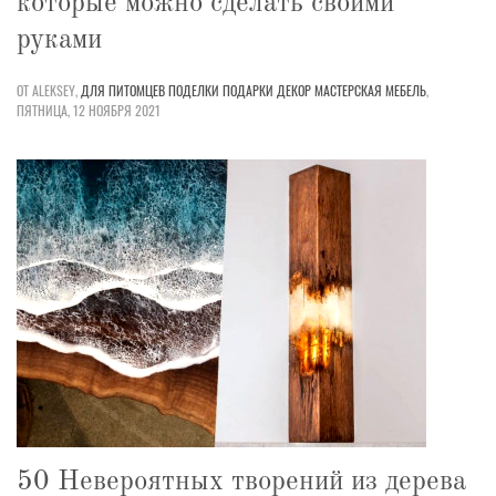
которые можно сделать своими
руками
ОТ ALEKSEY,
ДЛЯ ПИТОМЦЕВ
ПОДЕЛКИ
ПОДАРКИ
ДЕКОР
МАСТЕРСКАЯ
МЕБЕЛЬ
,
ПЯТНИЦА, 12 НОЯБРЯ 2021
50 Невероятных творений из дерева