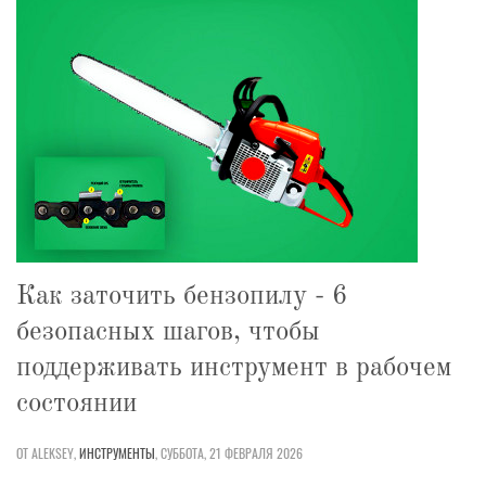
Как заточить бензопилу - 6
безопасных шагов, чтобы
поддерживать инструмент в рабочем
состоянии
ОТ ALEKSEY,
ИНСТРУМЕНТЫ
,
СУББОТА, 21 ФЕВРАЛЯ 2026