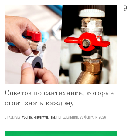
9
Советов по сантехнике, которые
стоит знать каждому
ОТ ALEKSEY,
УБОРКА
ИНСТРУМЕНТЫ
,
ПОНЕДЕЛЬНИК, 23 ФЕВРАЛЯ 2026