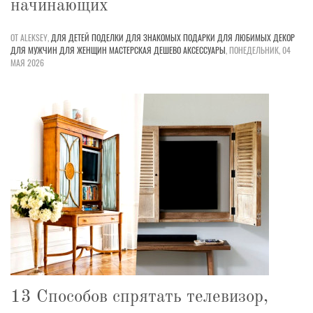
начинающих
ОТ ALEKSEY,
ДЛЯ ДЕТЕЙ
ПОДЕЛКИ
ДЛЯ ЗНАКОМЫХ
ПОДАРКИ
ДЛЯ ЛЮБИМЫХ
ДЕКОР
ДЛЯ МУЖЧИН
ДЛЯ ЖЕНЩИН
МАСТЕРСКАЯ
ДЕШЕВО
АКСЕССУАРЫ
,
ПОНЕДЕЛЬНИК, 04
МАЯ 2026
13 Способов спрятать телевизор,