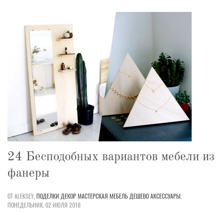
24 Бесподобных вариантов мебели из
фанеры
ОТ ALEKSEY,
ПОДЕЛКИ
ДЕКОР
МАСТЕРСКАЯ
МЕБЕЛЬ
ДЕШЕВО
АКСЕССУАРЫ
,
ПОНЕДЕЛЬНИК, 02 ИЮЛЯ 2018