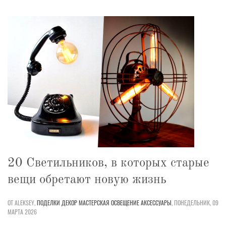
20 Светильников, в которых старые
вещи обретают новую жизнь
ОТ ALEKSEY,
ПОДЕЛКИ
ДЕКОР
МАСТЕРСКАЯ
ОСВЕЩЕНИЕ
АКСЕССУАРЫ
,
ПОНЕДЕЛЬНИК, 09
МАРТА 2026