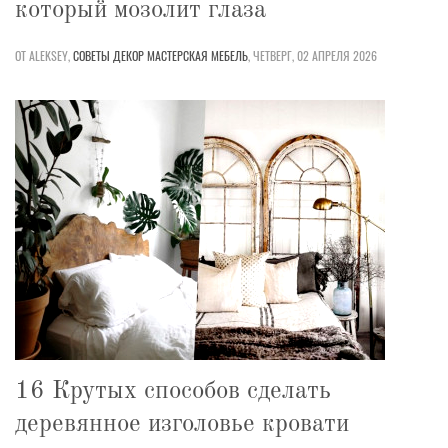
который мозолит глаза
ОТ ALEKSEY,
СОВЕТЫ
ДЕКОР
МАСТЕРСКАЯ
МЕБЕЛЬ
,
ЧЕТВЕРГ, 02 АПРЕЛЯ 2026
16 Крутых способов сделать
деревянное изголовье кровати