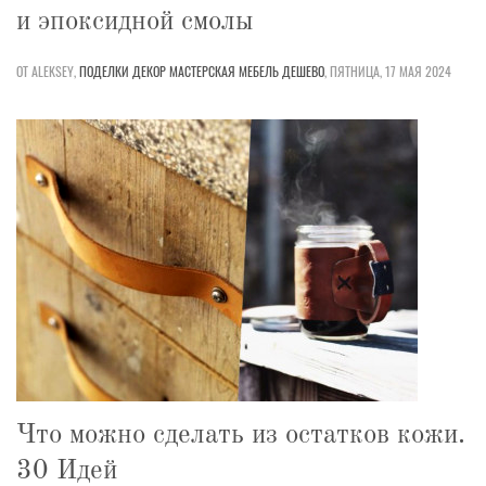
и эпоксидной смолы
ОТ ALEKSEY,
ПОДЕЛКИ
ДЕКОР
МАСТЕРСКАЯ
МЕБЕЛЬ
ДЕШЕВО
,
ПЯТНИЦА, 17 МАЯ 2024
Что можно сделать из остатков кожи.
30 Идей