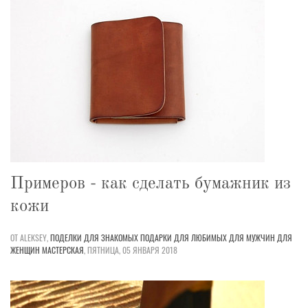
Примеров - как сделать бумажник из
кожи
ОТ ALEKSEY,
ПОДЕЛКИ
ДЛЯ ЗНАКОМЫХ
ПОДАРКИ
ДЛЯ ЛЮБИМЫХ
ДЛЯ МУЖЧИН
ДЛЯ
ЖЕНЩИН
МАСТЕРСКАЯ
,
ПЯТНИЦА, 05 ЯНВАРЯ 2018