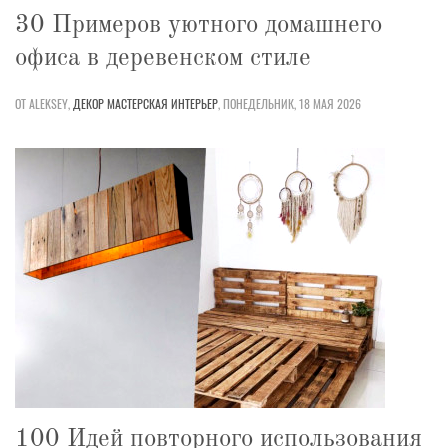
30 Примеров уютного домашнего
офиса в деревенском стиле
ОТ ALEKSEY,
ДЕКОР
МАСТЕРСКАЯ
ИНТЕРЬЕР
,
ПОНЕДЕЛЬНИК, 18 МАЯ 2026
100 Идей повторного использования