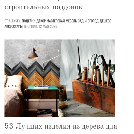
строительных поддонов
ОТ ALEKSEY,
ПОДЕЛКИ
ДЕКОР
МАСТЕРСКАЯ
МЕБЕЛЬ
САД И ОГОРОД
ДЕШЕВО
АКСЕССУАРЫ
,
ВТОРНИК, 12 МАЯ 2026
53 Лучших изделия из дерева для