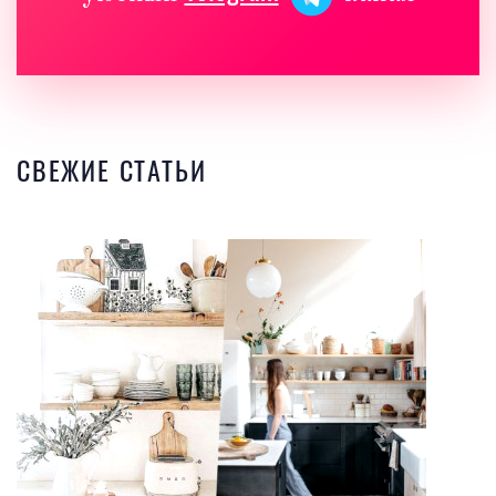
СВЕЖИЕ СТАТЬИ