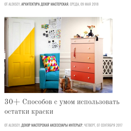
ОТ ALEKSEY,
АРХИТЕКТУРА
ДЕКОР
МАСТЕРСКАЯ
,
СРЕДА, 09 МАЯ 2018
30+ Способов с умом использовать
остатки краски
ОТ ALEKSEY,
ДЕКОР
МАСТЕРСКАЯ
АКСЕССУАРЫ
ИНТЕРЬЕР
,
ЧЕТВЕРГ, 07 СЕНТЯБРЯ 2017