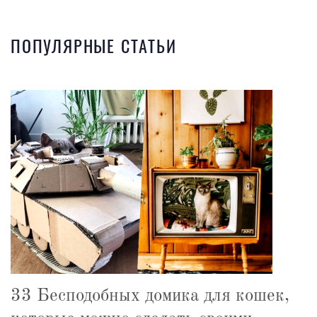
ПОПУЛЯРНЫЕ СТАТЬИ
33 Бесподобных домика для кошек,