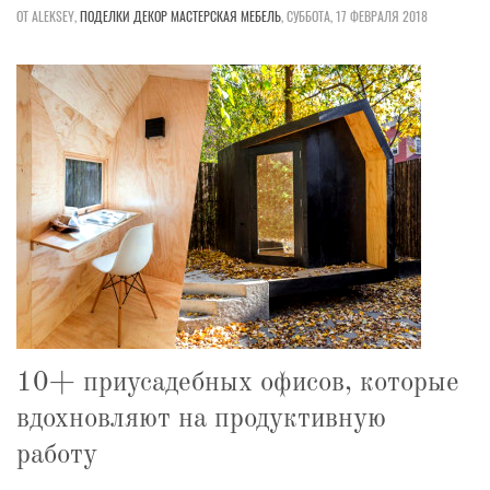
ОТ ALEKSEY,
ПОДЕЛКИ
ДЕКОР
МАСТЕРСКАЯ
МЕБЕЛЬ
,
СУББОТА, 17 ФЕВРАЛЯ 2018
10+ приусадебных офисов, которые
вдохновляют на продуктивную
работу