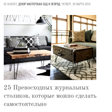
ОТ ALEKSEY,
ДЕКОР
МАСТЕРСКАЯ
САД И ОГОРОД
,
ЧЕТВЕРГ, 28 МАРТА 2019
25 Превосходных журнальных
столиков, которые можно сделать
самостоятельно