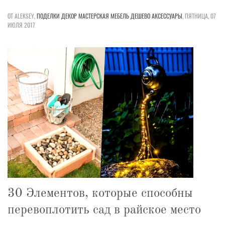
ОТ ALEKSEY,
ПОДЕЛКИ
ДЕКОР
МАСТЕРСКАЯ
МЕБЕЛЬ
ДЕШЕВО
АКСЕССУАРЫ
,
ПЯТНИЦА, 07
ИЮЛЯ 2017
30 Элементов, которые способны
перевоплотить сад в райское место