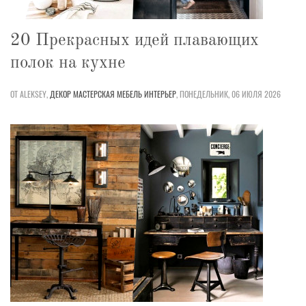
20 Прекрасных идей плавающих
полок на кухне
ОТ ALEKSEY,
ДЕКОР
МАСТЕРСКАЯ
МЕБЕЛЬ
ИНТЕРЬЕР
,
ПОНЕДЕЛЬНИК, 06 ИЮЛЯ 2026