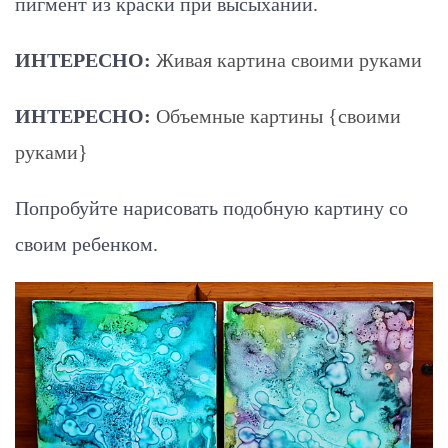
пигмент из краски при высыхании.
ИНТЕРЕСНО:
Живая картина своими руками
ИНТЕРЕСНО:
Объемные картины {своими
руками}
Попробуйте нарисовать подобную картину со
своим ребенком.