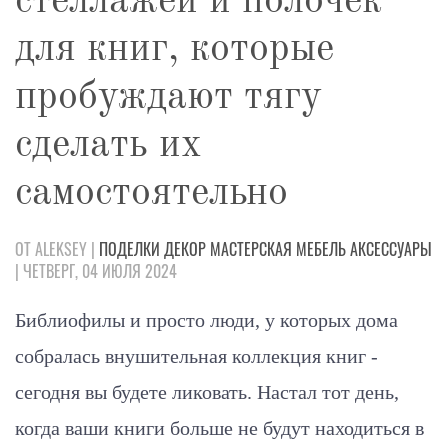
стеллажей и полочек
для книг, которые
пробуждают тягу
сделать их
самостоятельно
ОТ ALEKSEY |
ПОДЕЛКИ
ДЕКОР
МАСТЕРСКАЯ
МЕБЕЛЬ
АКСЕССУАРЫ
| ЧЕТВЕРГ, 04 ИЮЛЯ 2024
Библиофилы и просто люди, у которых дома
собралась внушительная коллекция книг -
сегодня вы будете ликовать. Настал тот день,
когда ваши книги больше не будут находиться в