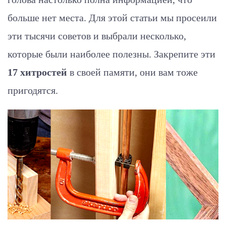
больше нет места. Для этой статьи мы просеили
эти тысячи советов и выбрали несколько,
которые были наиболее полезны. Закрепите эти
17 хитростей
в своей памяти, они вам тоже
пригодятся.