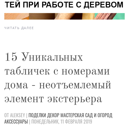
ЧИТАТЬ ДАЛЕЕ
15 Уникальных
табличек с номерами
дома - неотъемлемый
элемент экстерьера
ОТ ALEKSEY |
ПОДЕЛКИ
ДЕКОР
МАСТЕРСКАЯ
САД И ОГОРОД
АКСЕССУАРЫ
| ПОНЕДЕЛЬНИК, 11 ФЕВРАЛЯ 2019