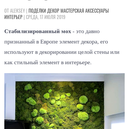
ОТ ALEKSEY |
ПОДЕЛКИ
ДЕКОР
МАСТЕРСКАЯ
АКСЕССУАРЫ
ИНТЕРЬЕР
| СРЕДА, 17 ИЮЛЯ 2019
Стабилизированный мох
- это давно
признанный в Европе элемент декора, его
используют в декорировании целой стены или
как стильный элемент в интерьере.