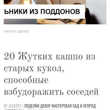
ЧИТАТЬ ДАЛЕЕ
20 Жутких кашпо из
старых кукол,
способные
взбудоражить соседей
ОТ ALEKSEY |
ПОДЕЛКИ
ДЕКОР
МАСТЕРСКАЯ
САД И ОГОРОД