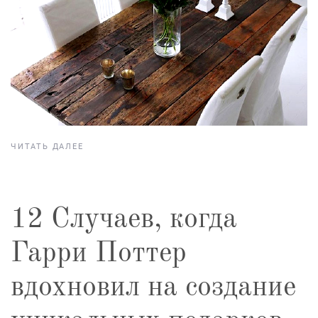
ЧИТАТЬ ДАЛЕЕ
12 Случаев, когда
Гарри Поттер
вдохновил на создание