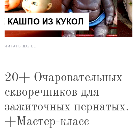
ЧИТАТЬ ДАЛЕЕ
20+ Очаровательных
скворечников для
зажиточных пернатых.
+Мастер-класс