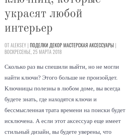
украсят любой
интерьер
ОТ ALEKSEY |
ПОДЕЛКИ
ДЕКОР
МАСТЕРСКАЯ
АКСЕССУАРЫ
|
ВОСКРЕСЕНЬЕ, 25 МАРТА 2018
Сколько раз вы спешили выйти, но не могли
найти ключи? Этого больше не произойдет.
Ключницы полезны в любом доме, вы всегда
будете знать, где находятся ключи и
бессмысленная трата времени на поиски будет
исключена. А если этот аксессуар еще имеет
стильный дизайн, вы будете уверены, что