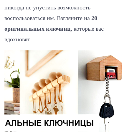
никогда не упустить возможность
воспользоваться им. Взгляните на
20
оригинальных ключниц
, которые вас
вдохновят.