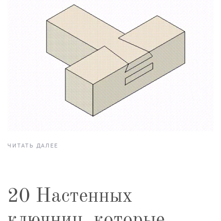
ЧИТАТЬ ДАЛЕЕ
20 Настенных
ключниц, которые