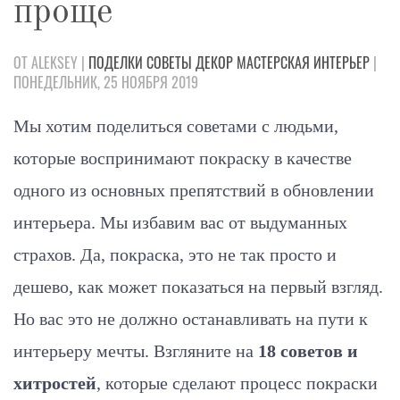
проще
ОТ ALEKSEY |
ПОДЕЛКИ
СОВЕТЫ
ДЕКОР
МАСТЕРСКАЯ
ИНТЕРЬЕР
|
ПОНЕДЕЛЬНИК, 25 НОЯБРЯ 2019
Мы хотим поделиться советами с людьми,
которые воспринимают покраску в качестве
одного из основных препятствий в обновлении
интерьера. Мы избавим вас от выдуманных
страхов. Да, покраска, это не так просто и
дешево, как может показаться на первый взгляд.
Но вас это не должно останавливать на пути к
интерьеру мечты. Взгляните на
18 советов и
хитростей
, которые сделают процесс покраски