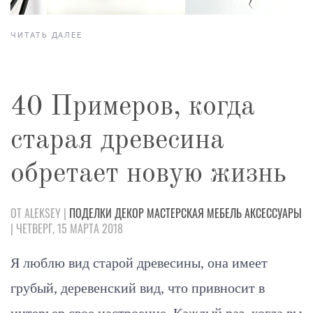
ЧИТАТЬ ДАЛЕЕ
40 Примеров, когда
старая древесина
обретает новую жизнь
ОТ ALEKSEY |
ПОДЕЛКИ
ДЕКОР
МАСТЕРСКАЯ
МЕБЕЛЬ
АКСЕССУАРЫ
| ЧЕТВЕРГ, 15 МАРТА 2018
Я люблю вид старой древесины, она имеет
грубый, деревенский вид, что привносит в