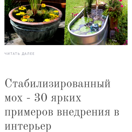
ЧИТАТЬ ДАЛЕЕ
Стабилизированный
мох - 30 ярких
примеров внедрения в
интерьер