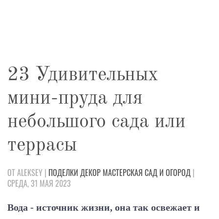
23 Удивительных
мини-пруда для
небольшого сада или
террасы
ОТ ALEKSEY |
ПОДЕЛКИ
ДЕКОР
МАСТЕРСКАЯ
САД И ОГОРОД
|
СРЕДА, 31 МАЯ 2023
Вода - источник жизни, она так освежает и