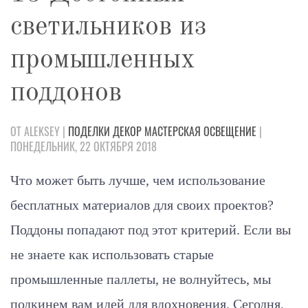
светильников из
промышленных
поддонов
ОТ ALEKSEY |
ПОДЕЛКИ
ДЕКОР
МАСТЕРСКАЯ
ОСВЕЩЕНИЕ
|
ПОНЕДЕЛЬНИК, 22 ОКТЯБРЯ 2018
Что может быть лучше, чем использование
бесплатных материалов для своих проектов?
Поддоны попадают под этот критерий. Если вы
не знаете как использовать старые
промышленные паллеты, не волнуйтесь, мы
подкинем вам идей для вдохновения. Сегодня,