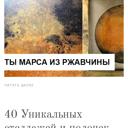
ЧИТАТЬ ДАЛЕЕ
40 Уникальных