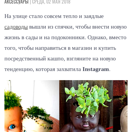
АКСЕССУАРЫ
| СРЕДА, 02 МАЯ 2018
На улице стало совсем тепло и заядлые
садоводы
вышли из спячки, чтобы внести новую
жизнь в сады и на подоконники. Однако, вместо
того, чтобы направиться в магазин и купить
посредственный кашпо, взгляните на новую
тенденцию, которая захватила
Instagram
.