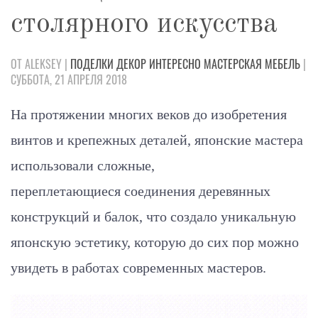
столярного искусства
ОТ ALEKSEY |
ПОДЕЛКИ
ДЕКОР
ИНТЕРЕСНО
МАСТЕРСКАЯ
МЕБЕЛЬ
|
СУББОТА, 21 АПРЕЛЯ 2018
На протяжении многих веков до изобретения
винтов и крепежных деталей,
японские
мастера
использовали сложные,
переплетающиеся соединения деревянных
конструкций и балок, что создало уникальную
японскую
эстетику, которую до сих пор можно
увидеть в работах
современных мастеров
.