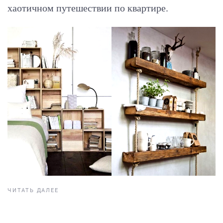
хаотичном путешествии по квартире.
ЧИТАТЬ ДАЛЕЕ