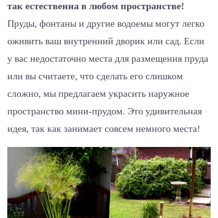
так естественна в любом пространстве!
Пруды, фонтаны и другие водоемы могут легко
оживить ваш внутренний дворик или сад. Если
у вас недостаточно места для размещения пруда
или вы считаете, что сделать его слишком
сложно, мы предлагаем украсить наружное
пространство мини-прудом. Это удивительная
идея, так как занимает совсем немного места!