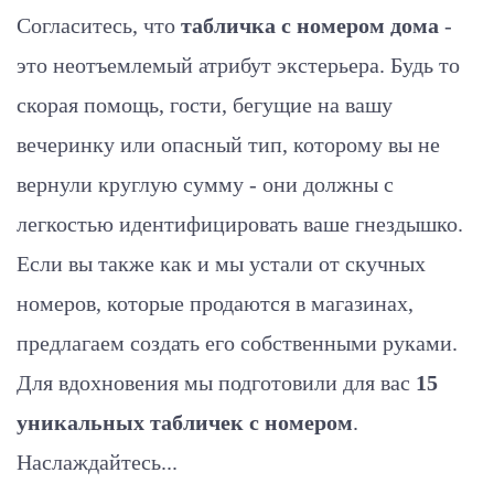
Согласитесь, что
табличка с номером дома
-
это неотъемлемый атрибут экстерьера. Будь то
скорая помощь, гости, бегущие на вашу
вечеринку или опасный тип, которому вы не
вернули круглую сумму - они должны с
легкостью идентифицировать ваше гнездышко.
Если вы также как и мы устали от скучных
номеров, которые продаются в магазинах,
предлагаем создать его собственными руками.
Для вдохновения мы подготовили для вас
15
уникальных табличек с номером
.
Наслаждайтесь...