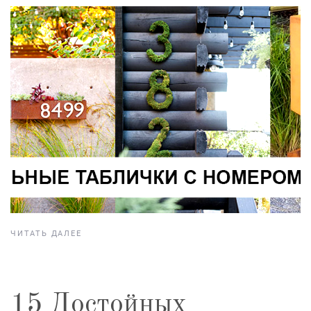
ЧИТАТЬ ДАЛЕЕ
15 Достойных