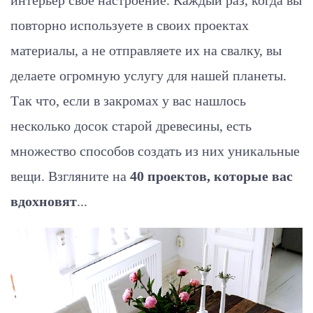
интерьер свое настроение. Каждый раз, когда вы
повторно используете в своих проектах
материалы, а не отправляете их на свалку, вы
делаете огромную услугу для нашей планеты.
Так что, если в закромах у вас нашлось
несколько досок старой древесины, есть
множество способов создать из них уникальные
вещи. Взгляните на
40 проектов, которые вас
вдохновят
...