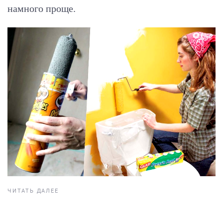
намного проще.
ЧИТАТЬ ДАЛЕЕ