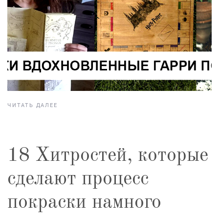
ЧИТАТЬ ДАЛЕЕ
18 Хитростей, которые
сделают процесс
покраски намного