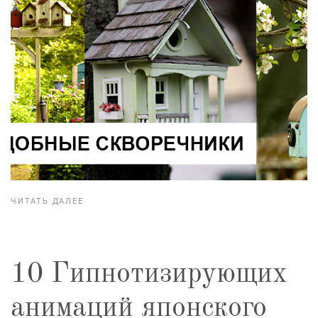
ЧИТАТЬ ДАЛЕЕ
10 Гипнотизирующих
анимаций японского