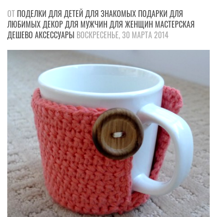
ОТ
ПОДЕЛКИ
ДЛЯ ДЕТЕЙ
ДЛЯ ЗНАКОМЫХ
ПОДАРКИ
ДЛЯ
ЛЮБИМЫХ
ДЕКОР
ДЛЯ МУЖЧИН
ДЛЯ ЖЕНЩИН
МАСТЕРСКАЯ
ДЕШЕВО
АКСЕССУАРЫ
ВОСКРЕСЕНЬЕ, 30 МАРТА 2014