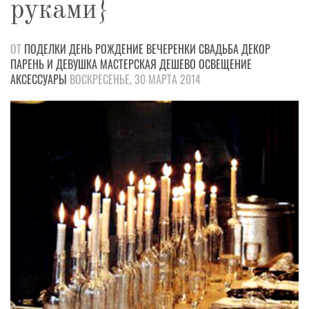
руками}
ОТ
ПОДЕЛКИ
ДЕНЬ РОЖДЕНИЕ
ВЕЧЕРЕНКИ
СВАДЬБА
ДЕКОР
ПАРЕНЬ И ДЕВУШКА
МАСТЕРСКАЯ
ДЕШЕВО
ОСВЕЩЕНИЕ
АКСЕССУАРЫ
ВОСКРЕСЕНЬЕ, 30 МАРТА 2014