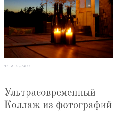
ЧИТАТЬ ДАЛЕЕ
Ультрасовременный
Коллаж из фотографий