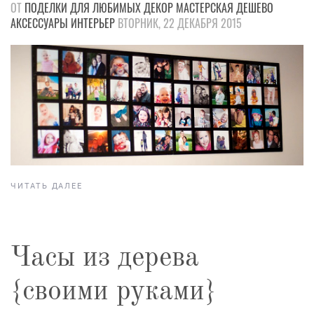
ОТ
ПОДЕЛКИ
ДЛЯ ЛЮБИМЫХ
ДЕКОР
МАСТЕРСКАЯ
ДЕШЕВО
АКСЕССУАРЫ
ИНТЕРЬЕР
ВТОРНИК, 22 ДЕКАБРЯ 2015
ЧИТАТЬ ДАЛЕЕ
Часы из дерева
{своими руками}