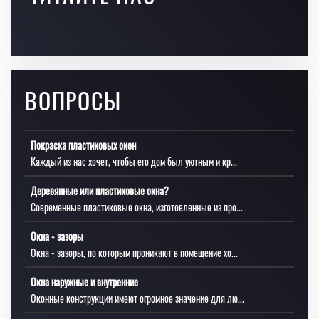
ВОПРОСЫ
Покраска пластиковых окон
Каждый из нас хочет, чтобы его дом был уютным и кр...
Деревянные или пластиковые окна?
Современные пластиковые окна, изготовленные из про...
Окна - зазоры
Окна - зазоры, по которым проникают в помещение хо...
Окна наружные и внутренние
Оконные конструкции имеют огромное значение для лю...