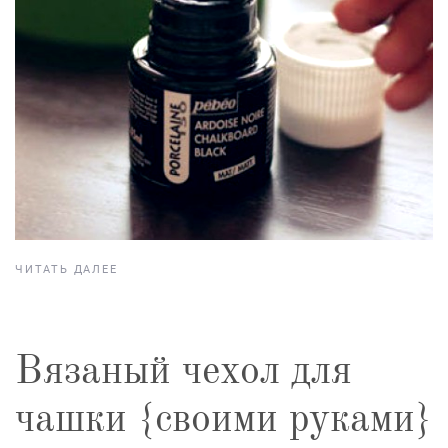
ЧИТАТЬ ДАЛЕЕ
Вязаный чехол для
чашки {своими руками}