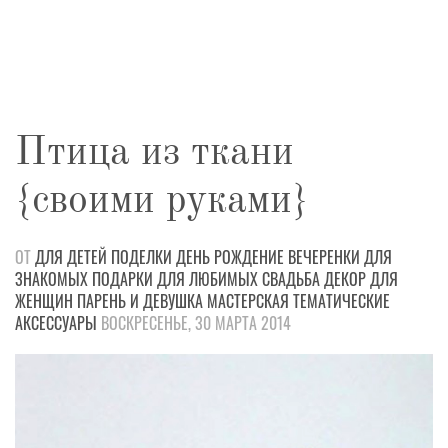
Птица из ткани
{своими руками}
ОТ
ДЛЯ ДЕТЕЙ
ПОДЕЛКИ
ДЕНЬ РОЖДЕНИЕ
ВЕЧЕРЕНКИ
ДЛЯ
ЗНАКОМЫХ
ПОДАРКИ
ДЛЯ ЛЮБИМЫХ
СВАДЬБА
ДЕКОР
ДЛЯ
ЖЕНЩИН
ПАРЕНЬ И ДЕВУШКА
МАСТЕРСКАЯ
ТЕМАТИЧЕСКИЕ
АКСЕССУАРЫ
ВОСКРЕСЕНЬЕ, 30 МАРТА 2014