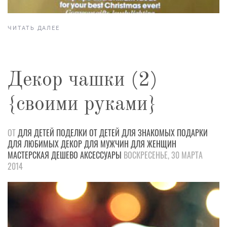
ЧИТАТЬ ДАЛЕЕ
Декор чашки (2)
{своими руками}
ОТ
ДЛЯ ДЕТЕЙ
ПОДЕЛКИ
ОТ ДЕТЕЙ
ДЛЯ ЗНАКОМЫХ
ПОДАРКИ
ДЛЯ ЛЮБИМЫХ
ДЕКОР
ДЛЯ МУЖЧИН
ДЛЯ ЖЕНЩИН
МАСТЕРСКАЯ
ДЕШЕВО
АКСЕССУАРЫ
ВОСКРЕСЕНЬЕ, 30 МАРТА
2014