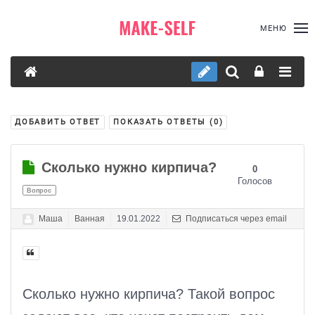
МЕНЮ
ДОБАВИТЬ ОТВЕТ
ПОКАЗАТЬ ОТВЕТЫ (
0
)
Сколько нужно кирпича?
0
Голосов
Вопрос
Маша
Ванная
19.01.2022
Подписаться через email
Сколько нужно кирпича? Такой вопрос