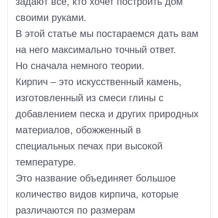
задают все, кто хочет построить дом
своими руками.
В этой статье мы постараемся дать вам
на него максимально точный ответ.
Но сначала немного теории.
Кирпич – это искусственный камень,
изготовленный из смеси глины с
добавлением песка и других природных
материалов, обожженный в
специальных печах при высокой
температуре.
Это название объединяет большое
количество видов кирпича, которые
различаются по размерам