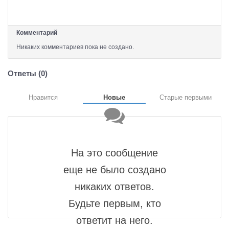
Комментарий
Никаких комментариев пока не создано.
Ответы (
0
)
Нравится
Новые
Старые первыми
На это сообщение
еще не было создано
никаких ответов.
Будьте первым, кто
ответит на него.