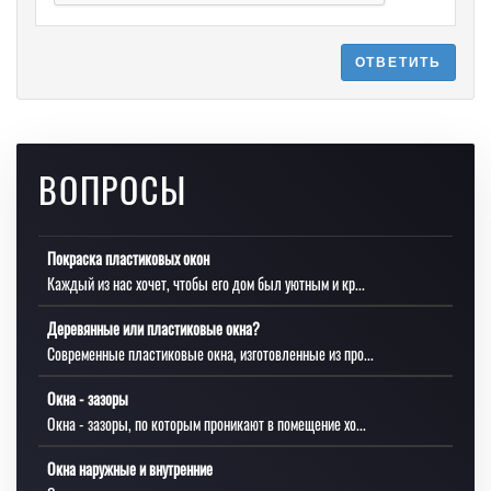
ОТВЕТИТЬ
ВОПРОСЫ
Покраска пластиковых окон
Каждый из нас хочет, чтобы его дом был уютным и кр...
Деревянные или пластиковые окна?
Современные пластиковые окна, изготовленные из про...
Окна - зазоры
Окна - зазоры, по которым проникают в помещение хо...
Окна наружные и внутренние