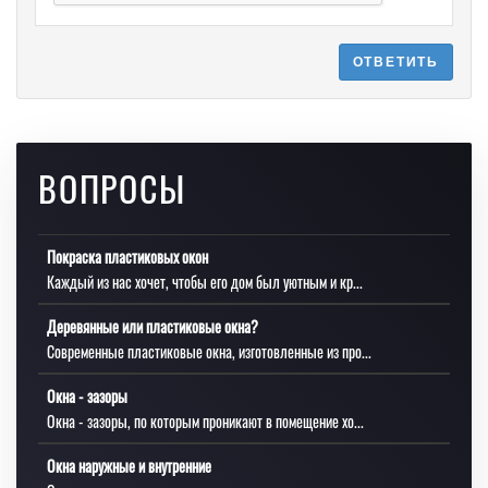
ОТВЕТИТЬ
ВОПРОСЫ
Покраска пластиковых окон
Каждый из нас хочет, чтобы его дом был уютным и кр...
Деревянные или пластиковые окна?
Современные пластиковые окна, изготовленные из про...
Окна - зазоры
Окна - зазоры, по которым проникают в помещение хо...
Окна наружные и внутренние