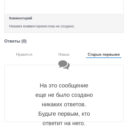
Комментарий
Никаких комментариев пока не создано.
Ответы (
0
)
Нравится
Новые
Старые первыми
На это сообщение
еще не было создано
никаких ответов.
Будьте первым, кто
ответит на него.