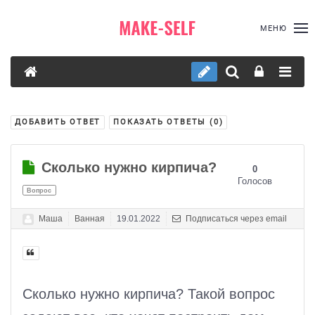
МЕНЮ
ДОБАВИТЬ ОТВЕТ
ПОКАЗАТЬ ОТВЕТЫ (
0
)
Сколько нужно кирпича?
0
Голосов
Вопрос
Маша
Ванная
19.01.2022
Подписаться через email
Сколько нужно кирпича? Такой вопрос