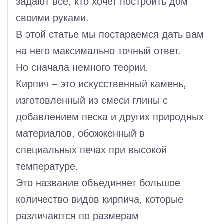
задают все, кто хочет построить дом
своими руками.
В этой статье мы постараемся дать вам
на него максимально точный ответ.
Но сначала немного теории.
Кирпич – это искусственный камень,
изготовленный из смеси глины с
добавлением песка и других природных
материалов, обожженный в
специальных печах при высокой
температуре.
Это название объединяет большое
количество видов кирпича, которые
различаются по размерам