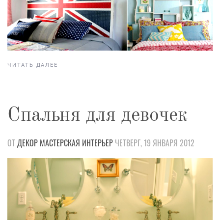
ЧИТАТЬ ДАЛЕЕ
Спальня для девочек
ОТ
ДЕКОР
МАСТЕРСКАЯ
ИНТЕРЬЕР
ЧЕТВЕРГ, 19 ЯНВАРЯ 2012