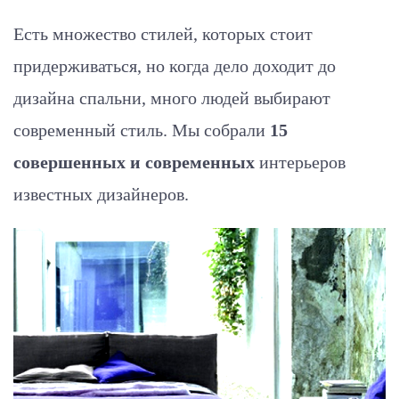
Есть множество стилей, которых стоит
придерживаться, но когда дело доходит до
дизайна спальни, много людей выбирают
современный стиль. Мы собрали
15
совершенных и современных
интерьеров
известных дизайнеров.