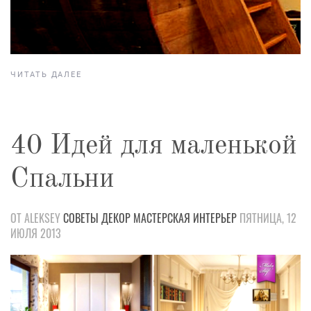
ЧИТАТЬ ДАЛЕЕ
40 Идей для маленькой
Спальни
ОТ ALEKSEY
СОВЕТЫ
ДЕКОР
МАСТЕРСКАЯ
ИНТЕРЬЕР
ПЯТНИЦА, 12
ИЮЛЯ 2013