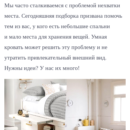
Мы часто сталкиваемся с проблемой нехватки
места. Сегодняшняя подборка призвана помочь
тем из вас, у кого есть небольшие спальни
и мало места для хранения вещей. Умная
кровать может решить эту проблему и не
утратить привлекательный внешний вид.
Нужны идеи? У нас их много!