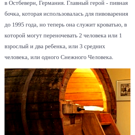
в Остбеверн, Германия. Главный герой - пивная
бочка, которая использовалась для пивоварения
до 1995 года, но теперь она служит кроватью, в
которой могут переночевать 2 человека или 1
взрослый и два ребенка, или 3 средних
человека, или
одного Снежного Человека.