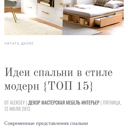
ЧИТАТЬ ДАЛЕЕ
Идеи спальни в стиле
модерн {ТОП 15}
ОТ ALEKSEY |
ДЕКОР
МАСТЕРСКАЯ
МЕБЕЛЬ
ИНТЕРЬЕР
| ПЯТНИЦА,
12 ИЮЛЯ 2013
Современные представления спальни