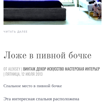
ЧИТАТЬ ДАЛЕЕ
Ложе в пивной бочке
ОТ ALEKSEY |
ВИНТАЖ
ДЕКОР
ИСКУССТВО
МАСТЕРСКАЯ
ИНТЕРЬЕР
| ПЯТНИЦА, 12 ИЮЛЯ 2013
Спальное место в пивной бочке
Эта интересная спальня расположена