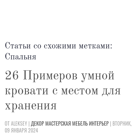
Статьи со схожими метками:
Спальня
26 Примеров умной
кровати с местом для
хранения
ОТ ALEKSEY |
ДЕКОР
МАСТЕРСКАЯ
МЕБЕЛЬ
ИНТЕРЬЕР
| ВТОРНИК,
09 ЯНВАРЯ 2024