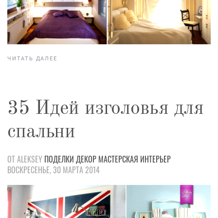
ЧИТАТЬ ДАЛЕЕ
35 Идей изголовья для
спальни
ОТ ALEKSEY
ПОДЕЛКИ
ДЕКОР
МАСТЕРСКАЯ
ИНТЕРЬЕР
ВОСКРЕСЕНЬЕ, 30 МАРТА 2014