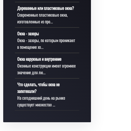
Деревянные или пластиковые окна?
Современные пластиковые окна,
изготовленные из про...
Окна - зазоры
Окна - зазоры, по которым проникают
в помещение хо...
Окна наружные и внутренние
Оконные конструкции имеют огромное
значение для лю...
Что сделать, чтобы окна не
запотевали?
На сегодняшний день на рынке
существует множество ...