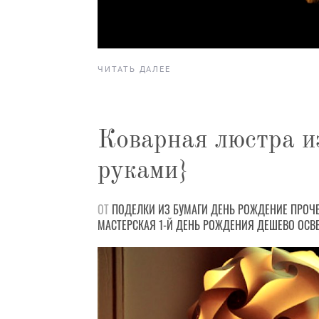
ЧИТАТЬ ДАЛЕЕ
Коварная люстра и
руками}
ОТ
ПОДЕЛКИ
ИЗ БУМАГИ
ДЕНЬ РОЖДЕНИЕ
ПРОЧ
МАСТЕРСКАЯ
1-Й ДЕНЬ РОЖДЕНИЯ
ДЕШЕВО
ОСВ