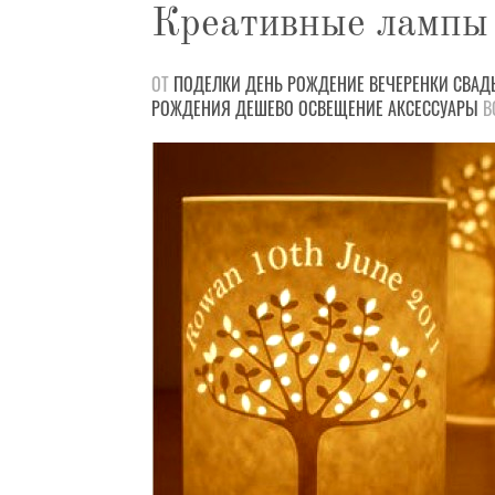
Креативные лампы 
ОТ
ПОДЕЛКИ
ДЕНЬ РОЖДЕНИЕ
ВЕЧЕРЕНКИ
СВАД
РОЖДЕНИЯ
ДЕШЕВО
ОСВЕЩЕНИЕ
АКСЕССУАРЫ
ВО