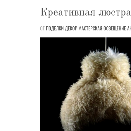
Креативная люстра
ОТ
ПОДЕЛКИ
ДЕКОР
МАСТЕРСКАЯ
ОСВЕЩЕНИЕ
А