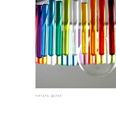
ЧИТАТЬ ДАЛЕЕ