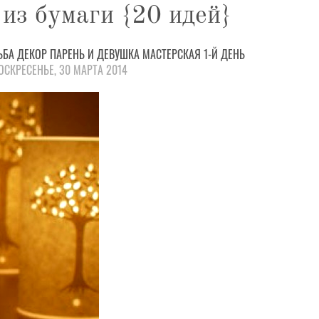
из бумаги {20 идей}
ЬБА
ДЕКОР
ПАРЕНЬ И ДЕВУШКА
МАСТЕРСКАЯ
1-Й ДЕНЬ
СКРЕСЕНЬЕ, 30 МАРТА 2014