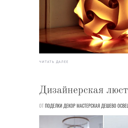
ЧИТАТЬ ДАЛЕЕ
Дизайнерская люст
ОТ
ПОДЕЛКИ
ДЕКОР
МАСТЕРСКАЯ
ДЕШЕВО
ОСВЕ