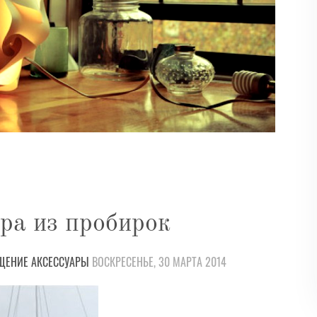
ра из пробирок
ЩЕНИЕ
АКСЕССУАРЫ
ВОСКРЕСЕНЬЕ, 30 МАРТА 2014