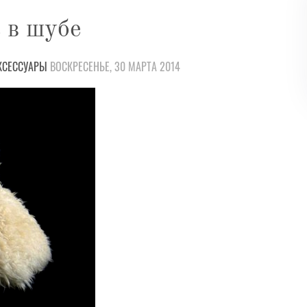
 в шубе
КСЕССУАРЫ
ВОСКРЕСЕНЬЕ, 30 МАРТА 2014