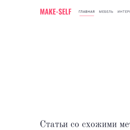
ГЛАВНАЯ
МЕБЕЛЬ
ИНТЕР
Статьи со схожими м