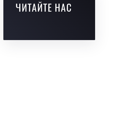
ЧИТАЙТЕ НАС