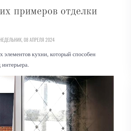
их примеров отделки
НЕДЕЛЬНИК, 08 АПРЕЛЯ 2024
х элементов кухни, который способен
 интерьера.