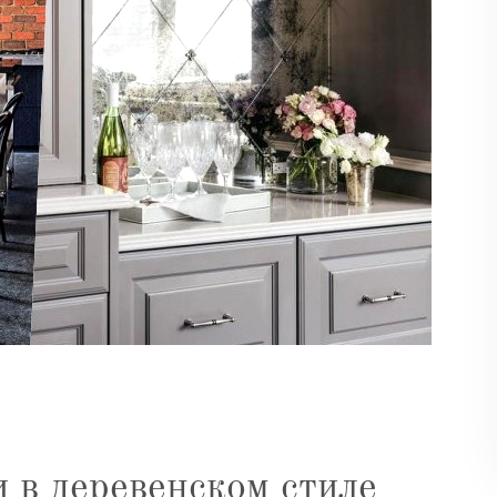
 в деревенском стиле