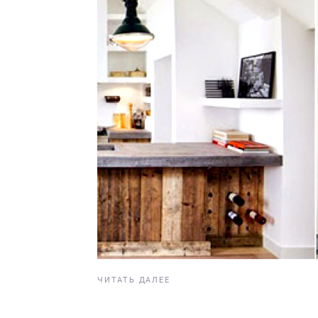
ЧИТАТЬ ДАЛЕЕ