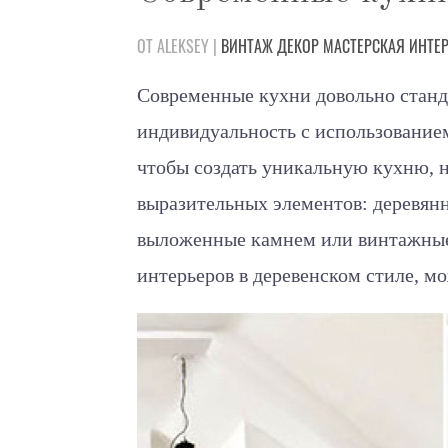
ОТ ALEKSEY |
ВИНТАЖ
ДЕКОР
МАСТЕРСКАЯ
ИНТЕ
Современные кухни довольно станд
индивидуальность с использование
чтобы создать уникальную кухню, 
выразительных элементов: деревянн
выложенные камнем или винтажные 
интерьеров в деревенском стиле, мож