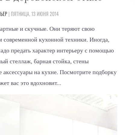
РЬЕР
| ПЯТНИЦА, 13 ИЮНЯ 2014
артные и скучные. Они теряют свою
м современной кухонной техники. Иногда,
надо предать характер интерьеру с помощью
ый стеллаж, барная стойка, стены
аксессуары на кухне. Посмотрите подборку
ет вас это вдохновит...