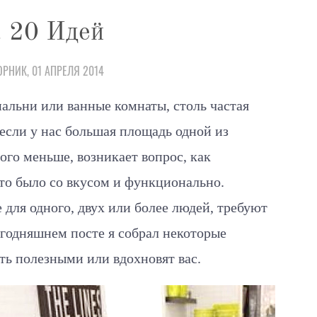
. 20 Идей
ОРНИК, 01 АПРЕЛЯ 2014
альни или ванные комнаты, столь частая
если у нас большая площадь одной из
ного меньше, возникает вопрос, как
это было со вкусом и функционально.
для одного, двух или более людей, требуют
годняшнем посте я собрал некоторые
ть полезными или вдохновят вас.