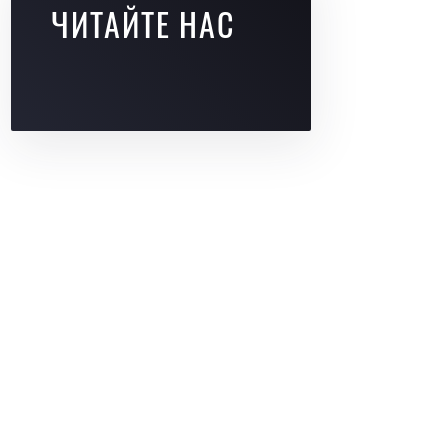
ЧИТАЙТЕ НАС