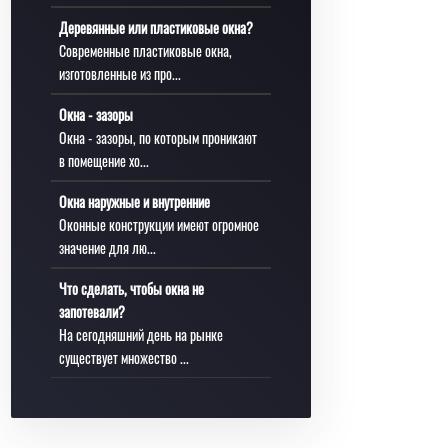
Деревянные или пластиковые окна?
Современные пластиковые окна,
изготовленные из про...
Окна - зазоры
Окна - зазоры, по которым проникают
в помещение хо...
Окна наружные и внутренние
Оконные конструкции имеют огромное
значение для лю...
Что сделать, чтобы окна не
запотевали?
На сегодняшний день на рынке
существует множество ...