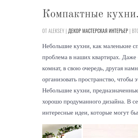
Компактные кухни
ОТ ALEKSEY |
ДЕКОР
МАСТЕРСКАЯ
ИНТЕРЬЕР
| ВТ
Небольшие кухни, как маленькие сп
проблема в наших квартирах.
Даже 
комнат, в свою очередь, другая нам
организовать пространство, чтобы 
Небольшие кухни, предназначенные 
хорошо продуманного дизайна. В се
интересные идеи, которые могут бы