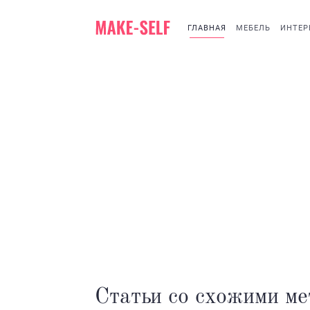
ГЛАВНАЯ
МЕБЕЛЬ
ИНТЕР
Статьи со схожими м