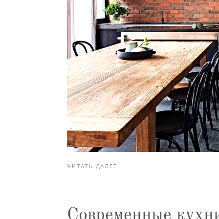
ЧИТАТЬ ДАЛЕЕ
Современные кухни