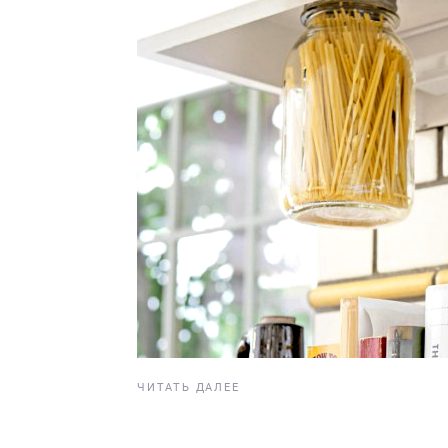
ЧИТАТЬ ДАЛЕЕ